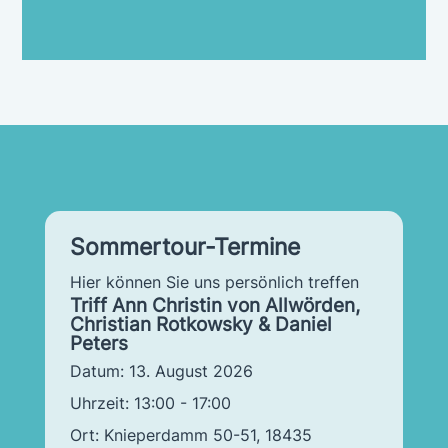
Sommertour-Termine
Hier können Sie uns persönlich treffen
Triff Ann Christin von Allwörden,
Christian Rotkowsky & Daniel
Peters
Datum:
13. August 2026
Uhrzeit:
13:00 - 17:00
Ort:
Knieperdamm 50-51, 18435