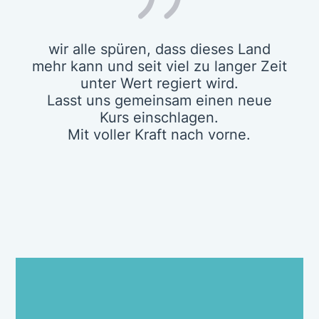
wir alle spüren, dass dieses Land
mehr kann und seit viel zu langer Zeit
unter Wert regiert wird.
Lasst uns gemeinsam einen neue
Kurs einschlagen.
Mit voller Kraft nach vorne.
Wir alle in MV brauchen eine starke
Wirtschaft: für zukunftssichere