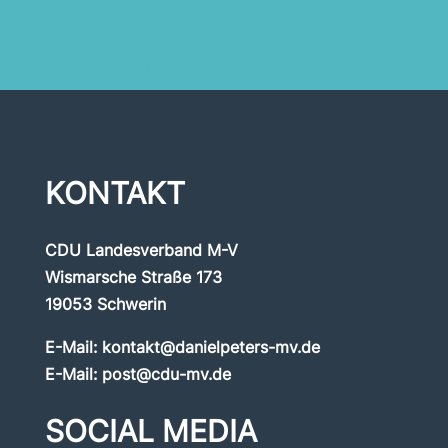
KONTAKT
CDU Landesverband M-V
Wismarsche Straße 173
19053 Schwerin
E-Mail:
kontakt@danielpeters-mv.de
E-Mail:
post@cdu-mv.de
SOCIAL MEDIA