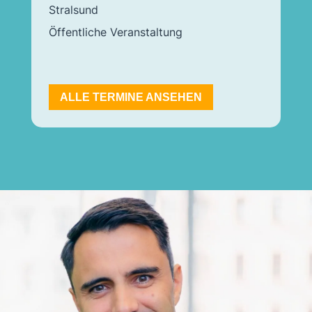
Stralsund
Öffentliche Veranstaltung
ALLE TERMINE ANSEHEN