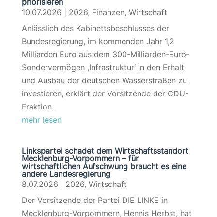
priorisieren
10.07.2026
|
2026
,
Finanzen
,
Wirtschaft
Anlässlich des Kabinettsbeschlusses der
Bundesregierung, im kommenden Jahr 1,2
Milliarden Euro aus dem 300-Milliarden-Euro-
Sondervermögen ,Infrastruktur‘ in den Erhalt
und Ausbau der deutschen Wasserstraßen zu
investieren, erklärt der Vorsitzende der CDU-
Fraktion...
mehr lesen
Linkspartei schadet dem Wirtschaftsstandort
Mecklenburg-Vorpommern – für
wirtschaftlichen Aufschwung braucht es eine
andere Landesregierung
8.07.2026
|
2026
,
Wirtschaft
Der Vorsitzende der Partei DIE LINKE in
Mecklenburg-Vorpommern, Hennis Herbst, hat