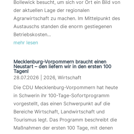
Bollewick besucht, um sich vor Ort ein Bild von
der aktuellen Lage der regionalen
Agrarwirtschaft zu machen. Im Mittelpunkt des
Austauschs standen die enorm gestiegenen
Betriebskosten...
mehr lesen
Mecklenburg-Vorpommern braucht einen
Neustart – den liefern wir in den ersten 100
Tagen!
28.07.2026
|
2026
,
Wirtschaft
Die CDU Mecklenburg-Vorpommern hat heute
in Schwerin ihr 100-Tage-Sofortprogramm
vorgestellt, das einen Schwerpunkt auf die
Bereiche Wirtschaft, Landwirtschaft und
Tourismus legt. Das Programm beschreibt die
Maßnahmen der ersten 100 Tage, mit denen