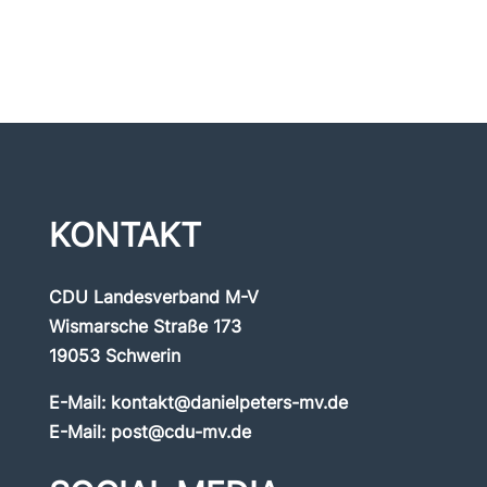
KONTAKT
CDU Landesverband M-V
Wismarsche Straße 173
19053 Schwerin
E-Mail:
kontakt@danielpeters-mv.de
E-Mail:
post@cdu-mv.de