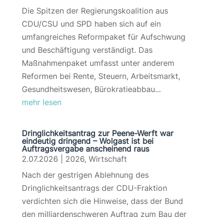
Die Spitzen der Regierungskoalition aus
CDU/CSU und SPD haben sich auf ein
umfangreiches Reformpaket für Aufschwung
und Beschäftigung verständigt. Das
Maßnahmenpaket umfasst unter anderem
Reformen bei Rente, Steuern, Arbeitsmarkt,
Gesundheitswesen, Bürokratieabbau...
mehr lesen
Dringlichkeitsantrag zur Peene-Werft war
eindeutig dringend – Wolgast ist bei
Auftragsvergabe anscheinend raus
2.07.2026
|
2026
,
Wirtschaft
Nach der gestrigen Ablehnung des
Dringlichkeitsantrags der CDU-Fraktion
verdichten sich die Hinweise, dass der Bund
den milliardenschweren Auftrag zum Bau der