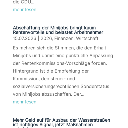
die CDU...
mehr lesen
Abschaffung der Minijobs bringt kaum
Rentenvorteile und belastet Arbeitnehmer
15.07.2026
|
2026
,
Finanzen
,
Wirtschaft
Es mehren sich die Stimmen, die den Erhalt
Minijobs und damit eine punktuelle Anpassung
der Rentenkommissions-Vorschläge forden.
Hintergrund ist die Empfehlung der
Kommission, den steuer- und
sozialversicherungsrechtlichen Sonderstatus
von Minijobs abzuschaffen. Der...
mehr lesen
Mehr Geld auf für Ausbau der Wasserstraßen
ist richtiges Signal, jetzt Maßnahmen