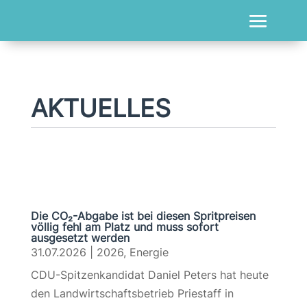
AKTUELLES
Die CO₂-Abgabe ist bei diesen Spritpreisen
völlig fehl am Platz und muss sofort
ausgesetzt werden
31.07.2026
|
2026
,
Energie
CDU-Spitzenkandidat Daniel Peters hat heute
den Landwirtschaftsbetrieb Priestaff in