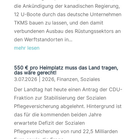
die Ankündigung der kanadischen Regierung,
12 U-Boote durch das deutsche Unternehmen
TKMS bauen zu lassen, und den damit
verbundenen Ausbau des Rüstungssektors an
den Werftstandorten in...
mehr lesen
550 € pro Heimplatz muss das Land tragen,
das wäre gerecht!
3.07.2026
|
2026
,
Finanzen
,
Soziales
Der Landtag hat heute einen Antrag der CDU-
Fraktion zur Stabilisierung der Sozialen
Pflegeversicherung abgelehnt. Hintergrund ist
das für die kommenden beiden Jahre
erwartete Defizit der Sozialen
Pflegeversicherung von rund 22,5 Milliarden