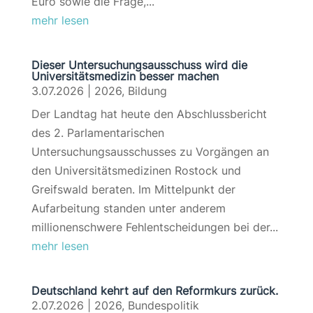
Euro sowie die Frage,...
mehr lesen
Dieser Untersuchungsausschuss wird die
Universitätsmedizin besser machen
3.07.2026
|
2026
,
Bildung
Der Landtag hat heute den Abschlussbericht
des 2. Parlamentarischen
Untersuchungsausschusses zu Vorgängen an
den Universitätsmedizinen Rostock und
Greifswald beraten. Im Mittelpunkt der
Aufarbeitung standen unter anderem
millionenschwere Fehlentscheidungen bei der...
mehr lesen
Deutschland kehrt auf den Reformkurs zurück.
2.07.2026
|
2026
,
Bundespolitik