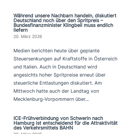
Während unsere Nachbarn handeln, diskutiert
Deutschland noch über den Spritpreis –
Bundesfinanzminister Klingbeil muss endlich
liefern
20. März 2026
Medien berichten heute über geplante
Steuersenkungen auf Kraftstoffe in Österreich
und Italien. Auch in Deutschland wird
angesichts hoher Spritpreise erneut über
steuerliche Entlastungen diskutiert. Am
Mittwoch hatte auch der Landtag von
Mecklenburg-Vorpommern über...
ICE-Frühverbindung von Schwerin nach
Hamburg ist entscheidend für die Attraktivität
des Verkehrsmittels BAHN