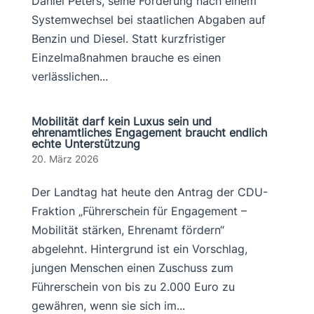
Daniel Peters, seine Forderung nach einem
Systemwechsel bei staatlichen Abgaben auf
Benzin und Diesel. Statt kurzfristiger
Einzelmaßnahmen brauche es einen
verlässlichen...
Mobilität darf kein Luxus sein und
ehrenamtliches Engagement braucht endlich
echte Unterstützung
20. März 2026
Der Landtag hat heute den Antrag der CDU-
Fraktion „Führerschein für Engagement –
Mobilität stärken, Ehrenamt fördern“
abgelehnt. Hintergrund ist ein Vorschlag,
jungen Menschen einen Zuschuss zum
Führerschein von bis zu 2.000 Euro zu
gewähren, wenn sie sich im...