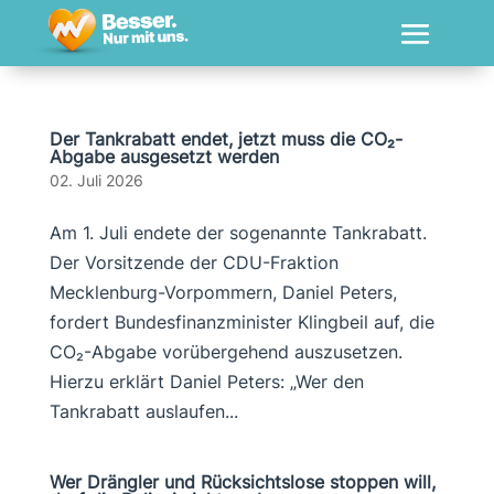
Der Tankrabatt endet, jetzt muss die CO₂-
Abgabe ausgesetzt werden
02. Juli 2026
Am 1. Juli endete der sogenannte Tankrabatt.
Der Vorsitzende der CDU-Fraktion
Mecklenburg-Vorpommern, Daniel Peters,
fordert Bundesfinanzminister Klingbeil auf, die
CO₂-Abgabe vorübergehend auszusetzen.
Hierzu erklärt Daniel Peters: „Wer den
Tankrabatt auslaufen...
Wer Drängler und Rücksichtslose stoppen will,