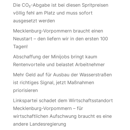
Die CO₂-Abgabe ist bei diesen Spritpreisen
völlig fehl am Platz und muss sofort
ausgesetzt werden
Mecklenburg-Vorpommern braucht einen
Neustart – den liefern wir in den ersten 100
Tagen!
Abschaffung der Minijobs bringt kaum
Rentenvorteile und belastet Arbeitnehmer
Mehr Geld auf für Ausbau der Wasserstraßen
ist richtiges Signal, jetzt Maßnahmen
priorisieren
Linkspartei schadet dem Wirtschaftsstandort
Mecklenburg-Vorpommern – für
wirtschaftlichen Aufschwung braucht es eine
andere Landesregierung