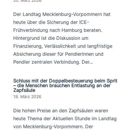
20. März 2026
Der Landtag Mecklenburg-Vorpommern hat
heute über die Sicherung der ICE-
Frühverbindung nach Hamburg beraten.
Hintergrund ist die Diskussion um
Finanzierung, Verlässlichkeit und langfristige
Absicherung dieser für Pendlerinnen und
Pendler zentralen Verbindung. Der...
Schluss mit der Doppelbesteuerung beim Sprit
– die Menschen brauchen Entlastung an der
Zapfsäule
18. März 2026
Die hohen Preise an den Zapfsäulen waren
heute Thema der Aktuellen Stunde im Landtag
von Mecklenburg-Vorpommern. Der