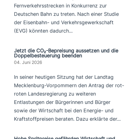
Fernverkehrsstrecken in Konkurrenz zur
Deutschen Bahn zu treten. Nach einer Studie
der Eisenbahn- und Verkehrsgewerkschaft
(EVG) könnten dadurch...
Jetzt die CO₂-Bepreisung aussetzen und die
Doppelbesteuerung beenden
04. Juni 2026
In seiner heutigen Sitzung hat der Landtag
Mecklenburg-Vorpommern den Antrag der rot-
roten Landesregierung zu weiteren
Entlastungen der Bürgerinnen und Bürger
sowie der Wirtschaft bei den Energie- und
Kraftstoffpreisen beraten. Dazu erklärte der...
Hohe Spritpreise gefährden Wirtschaft und