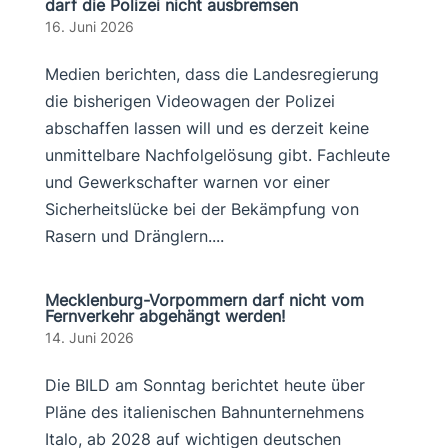
darf die Polizei nicht ausbremsen
16. Juni 2026
Medien berichten, dass die Landesregierung
die bisherigen Videowagen der Polizei
abschaffen lassen will und es derzeit keine
unmittelbare Nachfolgelösung gibt. Fachleute
und Gewerkschafter warnen vor einer
Sicherheitslücke bei der Bekämpfung von
Rasern und Dränglern....
Mecklenburg-Vorpommern darf nicht vom
Fernverkehr abgehängt werden!
14. Juni 2026
Die BILD am Sonntag berichtet heute über
Pläne des italienischen Bahnunternehmens
Italo, ab 2028 auf wichtigen deutschen