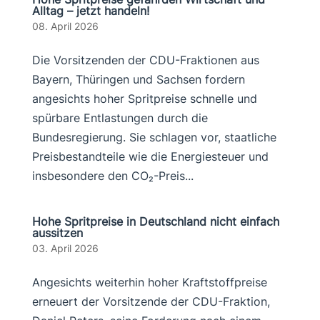
Alltag – jetzt handeln!
08. April 2026
Die Vorsitzenden der CDU-Fraktionen aus
Bayern, Thüringen und Sachsen fordern
angesichts hoher Spritpreise schnelle und
spürbare Entlastungen durch die
Bundesregierung. Sie schlagen vor, staatliche
Preisbestandteile wie die Energiesteuer und
insbesondere den CO₂-Preis...
Hohe Spritpreise in Deutschland nicht einfach
aussitzen
03. April 2026
Angesichts weiterhin hoher Kraftstoffpreise
erneuert der Vorsitzende der CDU-Fraktion,