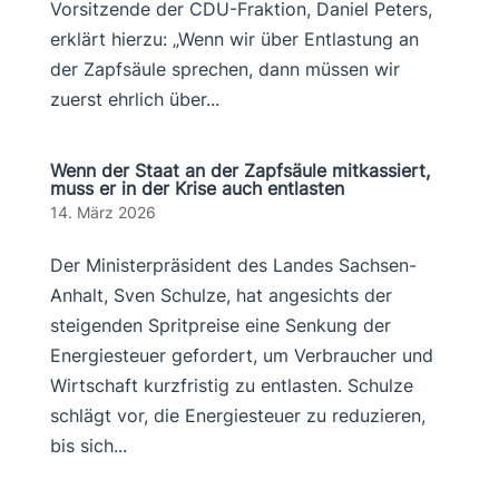
Vorsitzende der CDU-Fraktion, Daniel Peters,
erklärt hierzu: „Wenn wir über Entlastung an
der Zapfsäule sprechen, dann müssen wir
zuerst ehrlich über...
Wenn der Staat an der Zapfsäule mitkassiert,
muss er in der Krise auch entlasten
14. März 2026
Der Ministerpräsident des Landes Sachsen-
Anhalt, Sven Schulze, hat angesichts der
steigenden Spritpreise eine Senkung der
Energiesteuer gefordert, um Verbraucher und
Wirtschaft kurzfristig zu entlasten. Schulze
schlägt vor, die Energiesteuer zu reduzieren,
bis sich...