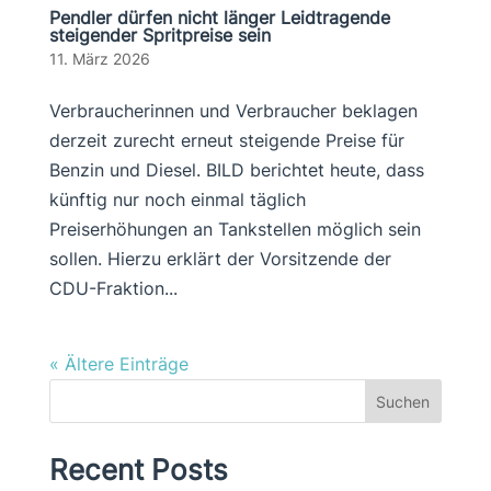
Pendler dürfen nicht länger Leidtragende
steigender Spritpreise sein
11. März 2026
Verbraucherinnen und Verbraucher beklagen
derzeit zurecht erneut steigende Preise für
Benzin und Diesel. BILD berichtet heute, dass
künftig nur noch einmal täglich
Preiserhöhungen an Tankstellen möglich sein
sollen. Hierzu erklärt der Vorsitzende der
CDU-Fraktion...
« Ältere Einträge
Suchen
Recent Posts