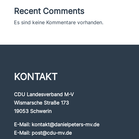
Recent Comments
Es sind keine Kommentare vorhanden.
KONTAKT
CDU Landesverband M-V
Wismarsche Straße 173
19053 Schwerin
E-Mail:
kontakt@danielpeters-mv.de
E-Mail:
post@cdu-mv.de