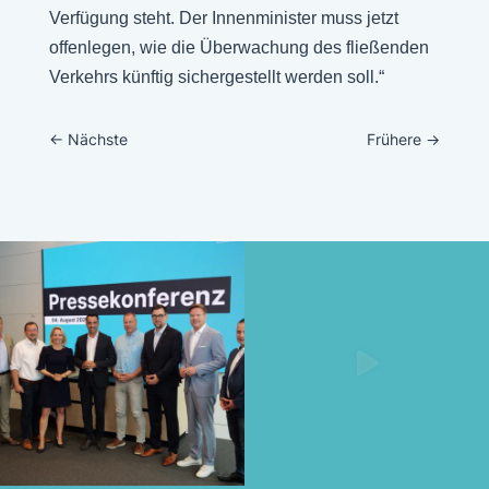
Verfügung steht. Der Innenminister muss jetzt
offenlegen, wie die Überwachung des fließenden
Verkehrs künftig sichergestellt werden soll.“
←
Nächste
Frühere
→