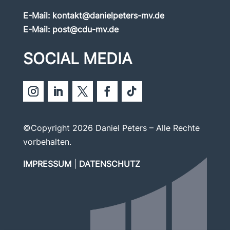
E-Mail:
kontakt@danielpeters-mv.de
E-Mail:
post@cdu-mv.de
SOCIAL MEDIA
©Copyright 2026 Daniel Peters – Alle Rechte
vorbehalten.
IMPRESSUM
|
DATENSCHUTZ