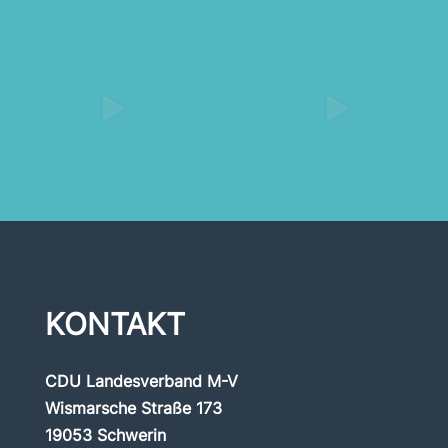
KONTAKT
CDU Landesverband M-V
Wismarsche Straße 173
19053 Schwerin