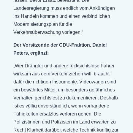
lassen, bevor Ersatz bereitsteht. Die
Landesregierung muss endlich vom Ankündigen
ins Handeln kommen und einen verbindlichen
Modernisierungsplan für die
Verkehrsüberwachung vorlegen.“
Der Vorsitzende der CDU-Fraktion, Daniel
Peters, ergänzt:
„Wer Drängler und andere rücksichtslose Fahrer
wirksam aus dem Verkehr ziehen will, braucht
dafür die richtigen Instrumente. Videowagen sind
ein bewährtes Mittel, um besonders gefährliches
Verhalten gerichtsfest zu dokumentieren. Deshalb
ist es völlig unverständlich, wenn vorhandene
Fähigkeiten ersatzlos verloren gehen. Die
Polizistinnen und Polizisten im Land erwarten zu
Recht Klarheit darüber, welche Technik künftig zur