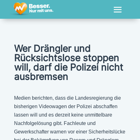
Wer Drängler und
Rücksichtslose stoppen
will, darf die Polizei nicht
ausbremsen
Medien berichten, dass die Landesregierung die
bisherigen Videowagen der Polizei abschaffen
lassen will und es derzeit keine unmittelbare
Nachfolgelösung gibt. Fachleute und
Gewerkschafter warnen vor einer Sicherheitslücke