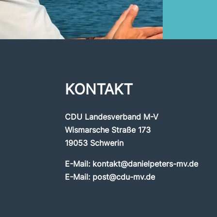
KONTAKT
CDU Landesverband M-V
Wismarsche Straße 173
19053 Schwerin
E-Mail:
kontakt@danielpeters-mv.de
E-Mail:
post@cdu-mv.de