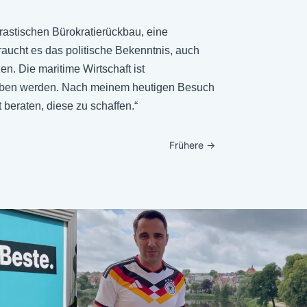
astischen Bürokratierückbau, eine
aucht es das politische Bekenntnis, auch
en. Die maritime Wirtschaft ist
ehoben werden. Nach meinem heutigen Besuch
beraten, diese zu schaffen.“
Frühere
→