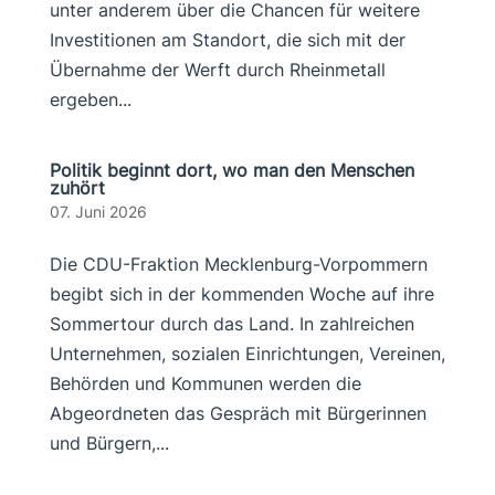
unter anderem über die Chancen für weitere
Investitionen am Standort, die sich mit der
Übernahme der Werft durch Rheinmetall
ergeben...
Politik beginnt dort, wo man den Menschen
zuhört
07. Juni 2026
Die CDU-Fraktion Mecklenburg-Vorpommern
begibt sich in der kommenden Woche auf ihre
Sommertour durch das Land. In zahlreichen
Unternehmen, sozialen Einrichtungen, Vereinen,
Behörden und Kommunen werden die
Abgeordneten das Gespräch mit Bürgerinnen
und Bürgern,...