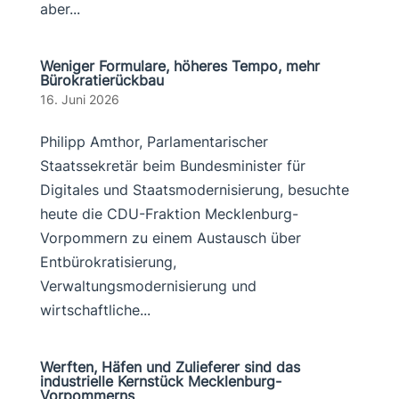
aber...
Weniger Formulare, höheres Tempo, mehr
Bürokratierückbau
16. Juni 2026
Philipp Amthor, Parlamentarischer
Staatssekretär beim Bundesminister für
Digitales und Staatsmodernisierung, besuchte
heute die CDU-Fraktion Mecklenburg-
Vorpommern zu einem Austausch über
Entbürokratisierung,
Verwaltungsmodernisierung und
wirtschaftliche...
Werften, Häfen und Zulieferer sind das
industrielle Kernstück Mecklenburg-
Vorpommerns