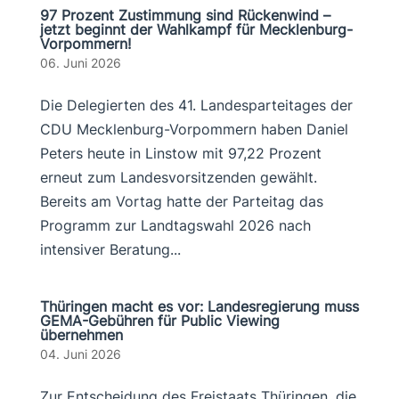
97 Prozent Zustimmung sind Rückenwind –
jetzt beginnt der Wahlkampf für Mecklenburg-
Vorpommern!
06. Juni 2026
Die Delegierten des 41. Landesparteitages der
CDU Mecklenburg-Vorpommern haben Daniel
Peters heute in Linstow mit 97,22 Prozent
erneut zum Landesvorsitzenden gewählt.
Bereits am Vortag hatte der Parteitag das
Programm zur Landtagswahl 2026 nach
intensiver Beratung...
Thüringen macht es vor: Landesregierung muss
GEMA-Gebühren für Public Viewing
übernehmen
04. Juni 2026
Zur Entscheidung des Freistaats Thüringen, die