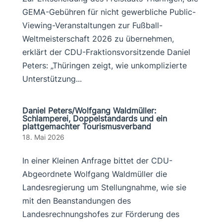
GEMA-Gebühren für nicht gewerbliche Public-
Viewing-Veranstaltungen zur Fußball-
Weltmeisterschaft 2026 zu übernehmen,
erklärt der CDU-Fraktionsvorsitzende Daniel
Peters: „Thüringen zeigt, wie unkomplizierte
Unterstützung...
Daniel Peters/Wolfgang Waldmüller:
Schlamperei, Doppelstandards und ein
plattgemachter Tourismusverband
18. Mai 2026
In einer Kleinen Anfrage bittet der CDU-
Abgeordnete Wolfgang Waldmüller die
Landesregierung um Stellungnahme, wie sie
mit den Beanstandungen des
Landesrechnungshofes zur Förderung des