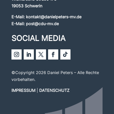
19053 Schwerin
E-Mail:
kontakt@danielpeters-mv.de
E-Mail:
post@cdu-mv.de
SOCIAL MEDIA
©Copyright 2026 Daniel Peters – Alle Rechte
vorbehalten.
IMPRESSUM
|
DATENSCHUTZ