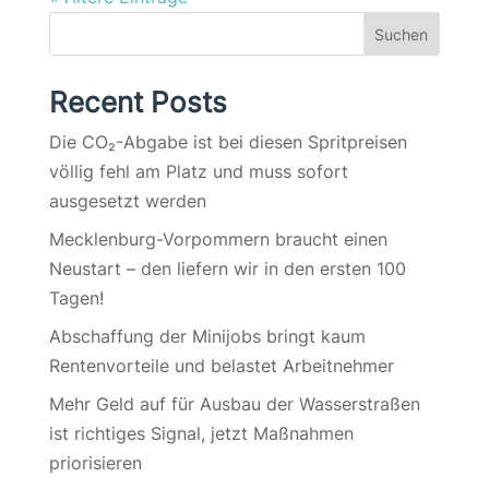
Suchen
Recent Posts
Die CO₂-Abgabe ist bei diesen Spritpreisen
völlig fehl am Platz und muss sofort
ausgesetzt werden
Mecklenburg-Vorpommern braucht einen
Neustart – den liefern wir in den ersten 100
Tagen!
Abschaffung der Minijobs bringt kaum
Rentenvorteile und belastet Arbeitnehmer
Mehr Geld auf für Ausbau der Wasserstraßen
ist richtiges Signal, jetzt Maßnahmen
priorisieren