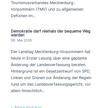
Tourismusverbandes Mecklenburg-
Vorpommern (TMV) und zu allgemeinen
Defiziten im...
Demokratie darf niemals der bequeme Weg
werden
06. Mai 2026
Der Landtag Mecklenburg-Vorpommern hat
heute in Erster Lesung über eine geplante
Änderung der Landesverfassung beraten.
Hintergrund ist ein Gesetzentwurf von SPD,
Linken und Grünen zur Änderung der Regeln
rund um das Landesverfassungsgericht, vor
allem hinsichtlich...
« Ältere Einträge