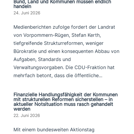
Bund, Land und Kommunen müssen endlich
handeln
24. Juni 2026
Medienberichten zufolge fordert der Landrat
von Vorpommern-Rügen, Stefan Kerth,
tiefgreifende Strukturreformen, weniger
Bürokratie und einen konsequenten Abbau von
Aufgaben, Standards und
Verwaltungsvorgaben. Die CDU-Fraktion hat
mehrfach betont, dass die öffentliche...
Finanzielle Handlungsfähigkeit der Kommunen
mit strukturellen Reformen sicherstellen – in
aktueller Notsituation muss rasch gehandelt
werden
22. Juni 2026
Mit einem bundesweiten Aktionstag