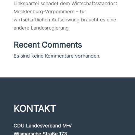
Linkspartei schadet dem Wirtschaftsstandort
Mecklenburg-Vorpommern – für
wirtschaftlichen Aufschwung braucht es eine
andere Landesregierung
Recent Comments
Es sind keine Kommentare vorhanden.
KONTAKT
CDU Landesverband M-V
Wismarsche Straße 173