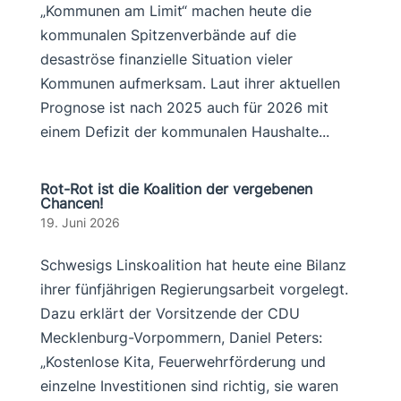
„Kommunen am Limit“ machen heute die
kommunalen Spitzenverbände auf die
desaströse finanzielle Situation vieler
Kommunen aufmerksam. Laut ihrer aktuellen
Prognose ist nach 2025 auch für 2026 mit
einem Defizit der kommunalen Haushalte...
Rot-Rot ist die Koalition der vergebenen
Chancen!
19. Juni 2026
Schwesigs Linskoalition hat heute eine Bilanz
ihrer fünfjährigen Regierungsarbeit vorgelegt.
Dazu erklärt der Vorsitzende der CDU
Mecklenburg-Vorpommern, Daniel Peters:
„Kostenlose Kita, Feuerwehrförderung und
einzelne Investitionen sind richtig, sie waren