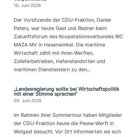
16. Juni 2026
Der Vorsitzende der CDU-Fraktion, Daniel
Peters, war heute Gast und Redner beim
Zukunftsforum des Kooperationsverbundes RIC
MAZA MV in Hasenwinkel. Die maritime
Wirtschaft zählt mit ihren Werften,
Zulieferbetrieben, Hafenstandorten und
maritimen Dienstleistern zu den...
„Landesregierung sollte bei Wirtschaftspolitik
mit einer Stimme sprechen“
09. Juni 2026
Im Rahmen ihrer Sommertour haben Mitglieder
der CDU-Fraktion heute die Peene-Werft in
Wolgast besucht. Vor Ort informierten sie sich