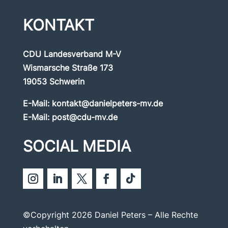
KONTAKT
CDU Landesverband M-V
Wismarsche Straße 173
19053 Schwerin
E-Mail:
kontakt@danielpeters-mv.de
E-Mail:
post@cdu-mv.de
SOCIAL MEDIA
©Copyright 2026 Daniel Peters – Alle Rechte