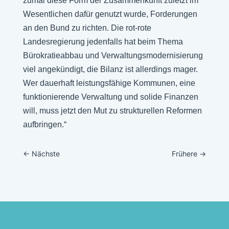
zumal diese Form der Zusammenkunft zuletzt im
Wesentlichen dafür genutzt wurde, Forderungen
an den Bund zu richten. Die rot-rote
Landesregierung jedenfalls hat beim Thema
Bürokratieabbau und Verwaltungsmodernisierung
viel angekündigt, die Bilanz ist allerdings mager.
Wer dauerhaft leistungsfähige Kommunen, eine
funktionierende Verwaltung und solide Finanzen
will, muss jetzt den Mut zu strukturellen Reformen
aufbringen.“
←
Nächste
Frühere
→