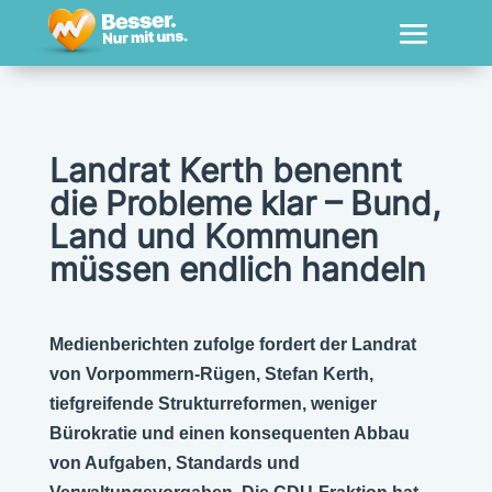
Landrat Kerth benennt
die Probleme klar – Bund,
Land und Kommunen
müssen endlich handeln
Medienberichten zufolge fordert der Landrat
von Vorpommern-Rügen, Stefan Kerth,
tiefgreifende Strukturreformen, weniger
Bürokratie und einen konsequenten Abbau
von Aufgaben, Standards und