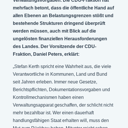
Verwaltungsvorgaben. Die CDU-Fraktion hat
mehrfach betont, dass die öffentliche Hand auf
allen Ebenen an Belastungsgrenzen stößt und
bestehende Strukturen dringend überprüft
werden müssen, auch mit Blick auf die
ungelösten finanziellen Herausforderungen
des Landes. Der Vorsitzende der CDU-
Fraktion, Daniel Peters, erklärt:
„Stefan Kerth spricht eine Wahrheit aus, die viele
Verantwortliche in Kommunen, Land und Bund
seit Jahren erleben. Immer neue Gesetze,
Berichtspflichten, Dokumentationsvorgaben und
Kontrollmechanismen haben einen
Verwaltungsapparat geschaffen, der schlicht nicht
mehr bezahlbar ist. Wer einen dauerhaft
handlungsfähigen Staat erhalten will, muss den