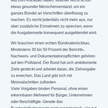
Mut zum Rückbau haben. Mitunter reicht schon
etwas gesunder Menschenverstand, um ein
ganzes Bündel an Vorschriften überflüssig zu
machen. Es reicht jedenfalls nicht mehr aus, nur
über zusätzliche Einnahmen zu sprechen, wenn
die Ausgabenseite konsequent ausgeblendet wird.
Wir brauchen einen echten Bürokratierückbau.
Mindestens 30 bis 50 Prozent der Berichts-,
Nachweis- und Dokumentationspflichten gehören
auf den Prüfstand. Der Bund hat sich ambitionierte
Ziele gesteckt und arbeitet daran, die Zielvorgabe
zu erreichen. Das Land gibt sich mit
Minimalschritten zufrieden.
Viele Vorgaben binden Personal, ohne einen
erkennbaren Mehrwert für Bürger, Unternehmen
oder Beschäftigte. Gerade das