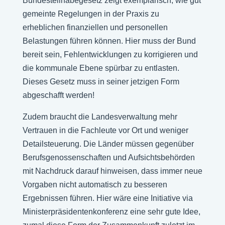
Bundesteilhabegesetz zeigt exemplarisch, wie gut
gemeinte Regelungen in der Praxis zu
erheblichen finanziellen und personellen
Belastungen führen können. Hier muss der Bund
bereit sein, Fehlentwicklungen zu korrigieren und
die kommunale Ebene spürbar zu entlasten.
Dieses Gesetz muss in seiner jetzigen Form
abgeschafft werden!
Zudem braucht die Landesverwaltung mehr
Vertrauen in die Fachleute vor Ort und weniger
Detailsteuerung. Die Länder müssen gegenüber
Berufsgenossenschaften und Aufsichtsbehörden
mit Nachdruck darauf hinweisen, dass immer neue
Vorgaben nicht automatisch zu besseren
Ergebnissen führen. Hier wäre eine Initiative via
Ministerpräsidentenkonferenz eine sehr gute Idee,