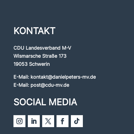
KONTAKT
CDU Landesverband M-V
Wismarsche Straße 173
19053 Schwerin
E-Mail:
kontakt@danielpeters-mv.de
E-Mail:
post@cdu-mv.de
SOCIAL MEDIA