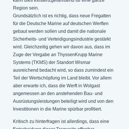
kann dies existenzgefährdend für eine ganze
Region sein.
Grundsätzlich ist es richtig, dass neue Fregatten
für die Deutsche Marine auf deutschen Werften
gebaut werden sollen und damit die nationale
Sicherheits- und Verteidigungsindustrie gestärkt
wird. Gleichzeitig gehen wir davon aus, dass im
Zuge der Vergabe an ThyssenKrupp Marine
Systems (TKMS) der Standort Wismar
ausreichend bedacht wird, so dass zumindest ein
Teil der Wertschöpfung im Land bleibt. Vor allem
aber erwarte ich, dass die Werft in Wolgast
angemessen an den anstehenden Bau- und
Ausrüstungsleistungen beteiligt wird und von den
Investitionen in die Marine spürbar profitiert.
Kritisch zu hinterfragen ist allerdings, dass eine