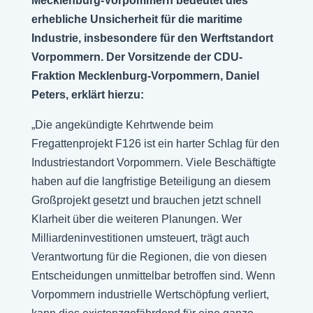
Mecklenburg-Vorpommern bedeutet dies
erhebliche Unsicherheit für die maritime
Industrie, insbesondere für den Werftstandort
Vorpommern. Der Vorsitzende der CDU-
Fraktion Mecklenburg-Vorpommern, Daniel
Peters, erklärt hierzu:
„Die angekündigte Kehrtwende beim
Fregattenprojekt F126 ist ein harter Schlag für den
Industriestandort Vorpommern. Viele Beschäftigte
haben auf die langfristige Beteiligung an diesem
Großprojekt gesetzt und brauchen jetzt schnell
Klarheit über die weiteren Planungen. Wer
Milliardeninvestitionen umsteuert, trägt auch
Verantwortung für die Regionen, die von diesen
Entscheidungen unmittelbar betroffen sind. Wenn
Vorpommern industrielle Wertschöpfung verliert,