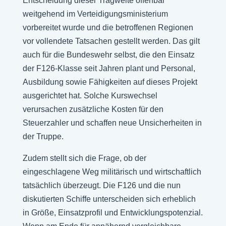
Entscheidung dieser Tragweite offenbar
weitgehend im Verteidigungsministerium
vorbereitet wurde und die betroffenen Regionen
vor vollendete Tatsachen gestellt werden. Das gilt
auch für die Bundeswehr selbst, die den Einsatz
der F126-Klasse seit Jahren plant und Personal,
Ausbildung sowie Fähigkeiten auf dieses Projekt
ausgerichtet hat. Solche Kurswechsel
verursachen zusätzliche Kosten für den
Steuerzahler und schaffen neue Unsicherheiten in
der Truppe.
Zudem stellt sich die Frage, ob der
eingeschlagene Weg militärisch und wirtschaftlich
tatsächlich überzeugt. Die F126 und die nun
diskutierten Schiffe unterscheiden sich erheblich
in Größe, Einsatzprofil und Entwicklungspotenzial.