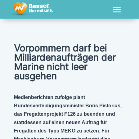
Vorpommern darf bei
Milliardenaufträgen der
Marine nicht leer
ausgehen
Medienberichten zufolge plant
Bundesverteidigungsminister Boris Pistorius,
das Fregattenprojekt F126 zu beenden und
stattdessen auf einen neuen Auftrag für
Fregatten des Typs MEKO zu setzen. Für