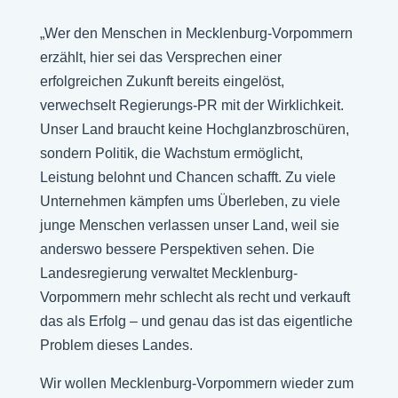
„Wer den Menschen in Mecklenburg-Vorpommern
erzählt, hier sei das Versprechen einer
erfolgreichen Zukunft bereits eingelöst,
verwechselt Regierungs-PR mit der Wirklichkeit.
Unser Land braucht keine Hochglanzbroschüren,
sondern Politik, die Wachstum ermöglicht,
Leistung belohnt und Chancen schafft. Zu viele
Unternehmen kämpfen ums Überleben, zu viele
junge Menschen verlassen unser Land, weil sie
anderswo bessere Perspektiven sehen. Die
Landesregierung verwaltet Mecklenburg-
Vorpommern mehr schlecht als recht und verkauft
das als Erfolg – und genau das ist das eigentliche
Problem dieses Landes.
Wir wollen Mecklenburg-Vorpommern wieder zum