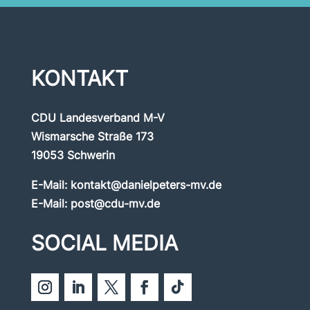
KONTAKT
CDU Landesverband M-V
Wismarsche Straße 173
19053 Schwerin
E-Mail:
kontakt@danielpeters-mv.de
E-Mail:
post@cdu-mv.de
SOCIAL MEDIA