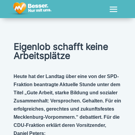
Eigenlob schafft keine
Arbeitsplätze
Heute hat der Landtag über eine von der SPD-
Fraktion beantragte Aktuelle Stunde unter dem
Titel „Gute Arbeit, starke Bildung und sozialer
Zusammenhalt: Versprochen. Gehalten. Für ein
erfolgreiches, gerechtes und zukunftsfestes
Mecklenburg-Vorpommern.“ debattiert. Für die
CDU-Fraktion erklärt deren Vorsitzender,
Daniel Peters: