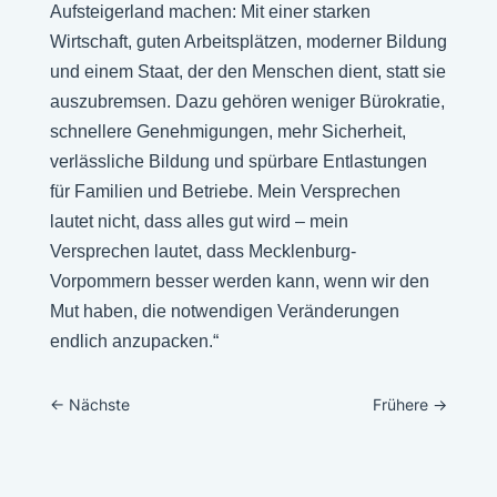
Aufsteigerland machen: Mit einer starken
Wirtschaft, guten Arbeitsplätzen, moderner Bildung
und einem Staat, der den Menschen dient, statt sie
auszubremsen. Dazu gehören weniger Bürokratie,
schnellere Genehmigungen, mehr Sicherheit,
verlässliche Bildung und spürbare Entlastungen
für Familien und Betriebe. Mein Versprechen
lautet nicht, dass alles gut wird – mein
Versprechen lautet, dass Mecklenburg-
Vorpommern besser werden kann, wenn wir den
Mut haben, die notwendigen Veränderungen
endlich anzupacken.“
←
Nächste
Frühere
→