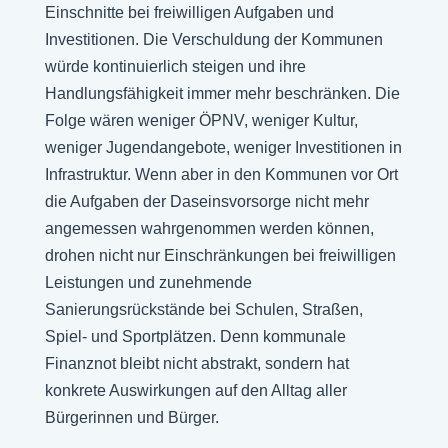
Einschnitte bei freiwilligen Aufgaben und
Investitionen. Die Verschuldung der Kommunen
würde kontinuierlich steigen und ihre
Handlungsfähigkeit immer mehr beschränken. Die
Folge wären weniger ÖPNV, weniger Kultur,
weniger Jugendangebote, weniger Investitionen in
Infrastruktur. Wenn aber in den Kommunen vor Ort
die Aufgaben der Daseinsvorsorge nicht mehr
angemessen wahrgenommen werden können,
drohen nicht nur Einschränkungen bei freiwilligen
Leistungen und zunehmende
Sanierungsrückstände bei Schulen, Straßen,
Spiel- und Sportplätzen. Denn kommunale
Finanznot bleibt nicht abstrakt, sondern hat
konkrete Auswirkungen auf den Alltag aller
Bürgerinnen und Bürger.