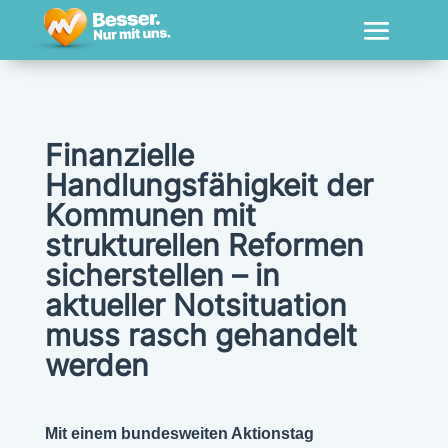
Finanzielle
Handlungsfähigkeit der
Kommunen mit
strukturellen Reformen
sicherstellen – in
aktueller Notsituation
muss rasch gehandelt
werden
Mit einem bundesweiten Aktionstag