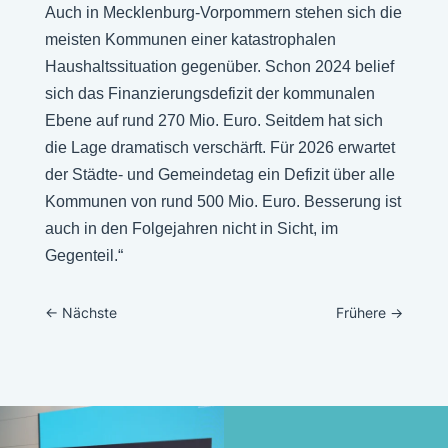
Auch in Mecklenburg-Vorpommern stehen sich die
meisten Kommunen einer katastrophalen
Haushaltssituation gegenüber. Schon 2024 belief
sich das Finanzierungsdefizit der kommunalen
Ebene auf rund 270 Mio. Euro. Seitdem hat sich
die Lage dramatisch verschärft. Für 2026 erwartet
der Städte- und Gemeindetag ein Defizit über alle
Kommunen von rund 500 Mio. Euro. Besserung ist
auch in den Folgejahren nicht in Sicht, im
Gegenteil.“
←
Nächste
Frühere
→