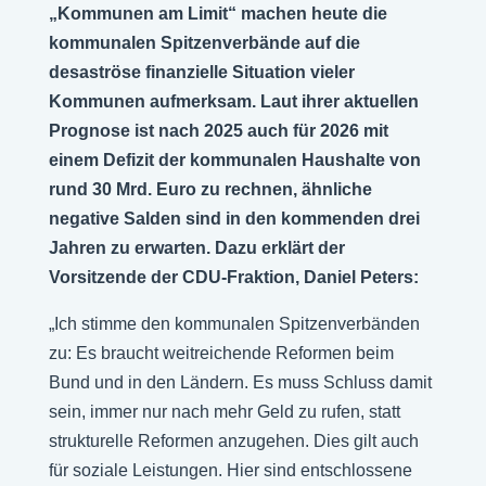
„Kommunen am Limit“ machen heute die
kommunalen Spitzenverbände auf die
desaströse finanzielle Situation vieler
Kommunen aufmerksam. Laut ihrer aktuellen
Prognose ist nach 2025 auch für 2026 mit
einem Defizit der kommunalen Haushalte von
rund 30 Mrd. Euro zu rechnen, ähnliche
negative Salden sind in den kommenden drei
Jahren zu erwarten. Dazu erklärt der
Vorsitzende der CDU-Fraktion, Daniel Peters:
„Ich stimme den kommunalen Spitzenverbänden
zu: Es braucht weitreichende Reformen beim
Bund und in den Ländern. Es muss Schluss damit
sein, immer nur nach mehr Geld zu rufen, statt
strukturelle Reformen anzugehen. Dies gilt auch
für soziale Leistungen. Hier sind entschlossene