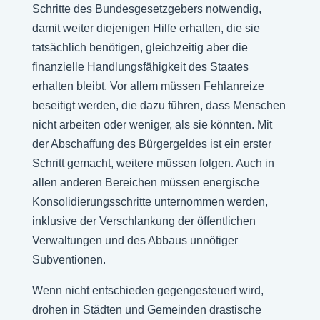
Schritte des Bundesgesetzgebers notwendig,
damit weiter diejenigen Hilfe erhalten, die sie
tatsächlich benötigen, gleichzeitig aber die
finanzielle Handlungsfähigkeit des Staates
erhalten bleibt. Vor allem müssen Fehlanreize
beseitigt werden, die dazu führen, dass Menschen
nicht arbeiten oder weniger, als sie könnten. Mit
der Abschaffung des Bürgergeldes ist ein erster
Schritt gemacht, weitere müssen folgen. Auch in
allen anderen Bereichen müssen energische
Konsolidierungsschritte unternommen werden,
inklusive der Verschlankung der öffentlichen
Verwaltungen und des Abbaus unnötiger
Subventionen.
Wenn nicht entschieden gegengesteuert wird,
drohen in Städten und Gemeinden drastische