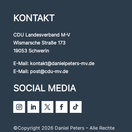
KONTAKT
CDU Landesverband M-V
Wismarsche Straße 173
19053 Schwerin
E-Mail:
kontakt@danielpeters-mv.de
E-Mail:
post@cdu-mv.de
SOCIAL MEDIA
©Copyright 2026 Daniel Peters – Alle Rechte