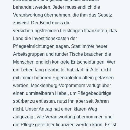
behandelt werden. Jeder muss endlich die
Verantwortung übernehmen, die ihm das Gesetz
zuweist. Der Bund muss die
versicherungsfremden Leistungen finanzieren, das
Land die Investitionskosten der
Pflegeeinrichtungen tragen. Statt immer neuer
Arbeitsgruppen und runder Tische brauchen die
Menschen endlich konkrete Entscheidungen. Wer
ein Leben lang gearbeitet hat, darf im Alter nicht
mit immer höheren Eigenanteilen allein gelassen
werden. Mecklenburg-Vorpommern verfügt über
einen unmittelbaren Hebel, um Pflegebedürftige
spürbar zu entlasten, nutzt ihn aber seit Jahren
nicht. Unser Antrag hat einen klaren Weg
aufgezeigt, wie Verantwortung übernommen und
die Pflege gerechter finanziert werden kann. Es ist