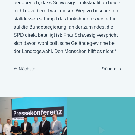
bedauerlich, dass Schwesigs Linkskoalition heute
nicht dazu bereit war, diesen Weg zu beschreiten,
stattdessen schimpft das Linksbündnis weiterhin
auf die Bundesregierung, an der zumindest die
SPD direkt beteiligt ist; Frau Schwesig verspricht
sich davon wohl politische Geländegewinne bei
der Landtagswahl. Den Menschen hilft es nicht.“
←
Nächste
Frühere
→