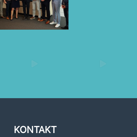
KONTAKT