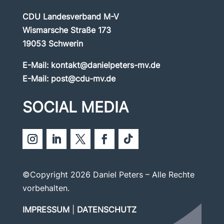
CDU Landesverband M-V
Wismarsche Straße 173
19053 Schwerin
E-Mail:
kontakt@danielpeters-mv.de
E-Mail:
post@cdu-mv.de
SOCIAL MEDIA
©Copyright 2026 Daniel Peters – Alle Rechte
vorbehalten.
IMPRESSUM
|
DATENSCHUTZ