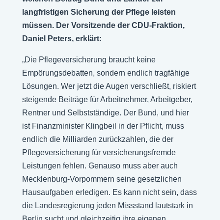
langfristigen Sicherung der Pflege leisten
müssen. Der Vorsitzende der CDU-Fraktion,
Daniel Peters, erklärt:
„Die Pflegeversicherung braucht keine
Empörungsdebatten, sondern endlich tragfähige
Lösungen. Wer jetzt die Augen verschließt, riskiert
steigende Beiträge für Arbeitnehmer, Arbeitgeber,
Rentner und Selbstständige. Der Bund, und hier
ist Finanzminister Klingbeil in der Pflicht, muss
endlich die Milliarden zurückzahlen, die der
Pflegeversicherung für versicherungsfremde
Leistungen fehlen. Genauso muss aber auch
Mecklenburg-Vorpommern seine gesetzlichen
Hausaufgaben erledigen. Es kann nicht sein, dass
die Landesregierung jeden Missstand lautstark in
Berlin sucht und gleichzeitig ihre eigenen