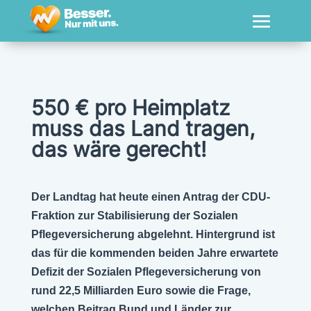
550 € pro Heimplatz
muss das Land tragen,
das wäre gerecht!
Der Landtag hat heute einen Antrag der CDU-
Fraktion zur Stabilisierung der Sozialen
Pflegeversicherung abgelehnt. Hintergrund ist
das für die kommenden beiden Jahre erwartete
Defizit der Sozialen Pflegeversicherung von
rund 22,5 Milliarden Euro sowie die Frage,
welchen Beitrag Bund und Länder zur