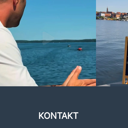
KONTAKT