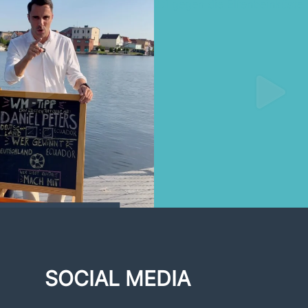
SOCIAL MEDIA