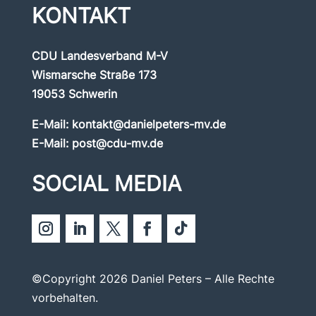
KONTAKT
CDU Landesverband M-V
Wismarsche Straße 173
19053 Schwerin
E-Mail:
kontakt@danielpeters-mv.de
E-Mail:
post@cdu-mv.de
SOCIAL MEDIA
©Copyright 2026 Daniel Peters – Alle Rechte
vorbehalten.