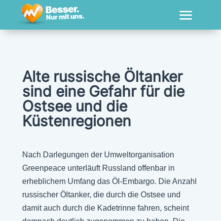
Alte russische Öltanker
sind eine Gefahr für die
Ostsee und die
Küstenregionen
Nach Darlegungen der Umweltorganisation
Greenpeace unterläuft Russland offenbar in
erheblichem Umfang das Öl-Embargo. Die Anzahl
russischer Öltanker, die durch die Ostsee und
damit auch durch die Kadetrinne fahren, scheint