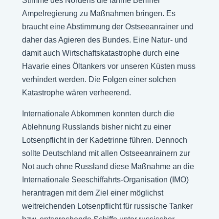
Stimme des Nordens die lahme Berliner
Ampelregierung zu Maßnahmen bringen. Es
braucht eine Abstimmung der Ostseeanrainer und
daher das Agieren des Bundes. Eine Natur- und
damit auch Wirtschaftskatastrophe durch eine
Havarie eines Öltankers vor unseren Küsten muss
verhindert werden. Die Folgen einer solchen
Katastrophe wären verheerend.
Internationale Abkommen konnten durch die
Ablehnung Russlands bisher nicht zu einer
Lotsenpflicht in der Kadetrinne führen. Dennoch
sollte Deutschland mit allen Ostseeanrainern zur
Not auch ohne Russland diese Maßnahme an die
Internationale Seeschiffahrts-Organisation (IMO)
herantragen mit dem Ziel einer möglichst
weitreichenden Lotsenpflicht für russische Tanker