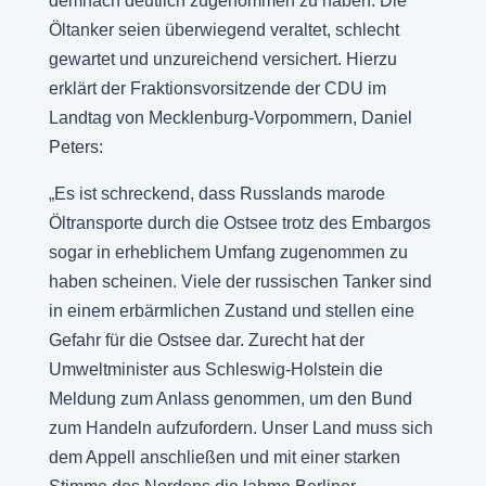
demnach deutlich zugenommen zu haben. Die
Öltanker seien überwiegend veraltet, schlecht
gewartet und unzureichend versichert. Hierzu
erklärt der Fraktionsvorsitzende der CDU im
Landtag von Mecklenburg-Vorpommern, Daniel
Peters:
„Es ist schreckend, dass Russlands marode
Öltransporte durch die Ostsee trotz des Embargos
sogar in erheblichem Umfang zugenommen zu
haben scheinen. Viele der russischen Tanker sind
in einem erbärmlichen Zustand und stellen eine
Gefahr für die Ostsee dar. Zurecht hat der
Umweltminister aus Schleswig-Holstein die
Meldung zum Anlass genommen, um den Bund
zum Handeln aufzufordern. Unser Land muss sich
dem Appell anschließen und mit einer starken