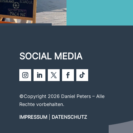
SOCIAL MEDIA
©Copyright 2026 Daniel Peters – Alle
Rechte vorbehalten.
IMPRESSUM
|
DATENSCHUTZ