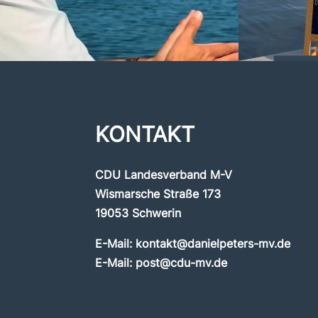
KONTAKT
CDU Landesverband M-V
Wismarsche Straße 173
19053 Schwerin
E-Mail:
kontakt@danielpeters-mv.de
E-Mail:
post@cdu-mv.de