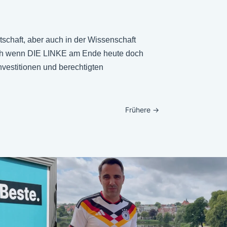
chaft, aber auch in der Wissenschaft
 auch wenn DIE LINKE am Ende heute doch
nvestitionen und berechtigten
Frühere
→