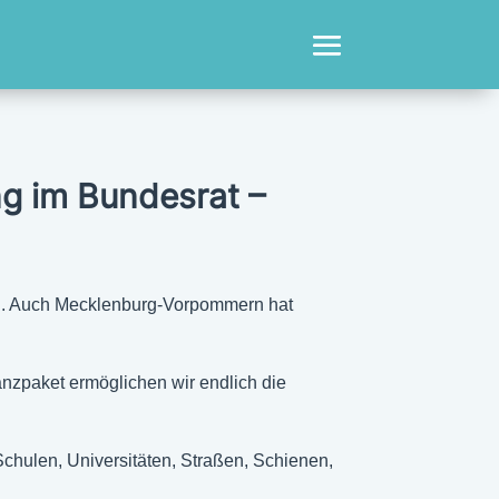
g im Bundesrat –
ssen. Auch Mecklenburg-Vorpommern hat
nzpaket ermöglichen wir endlich die
chulen, Universitäten, Straßen, Schienen,