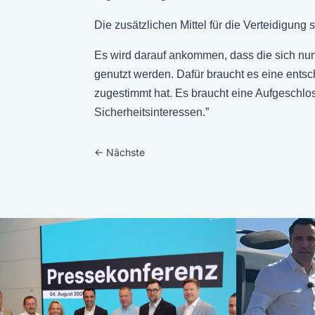
Die zusätzlichen Mittel für die Verteidigung
Es wird darauf ankommen, dass die sich nun
genutzt werden. Dafür braucht es eine ent
zugestimmt hat. Es braucht eine Aufgeschlos
Sicherheitsinteressen.”
←
Nächste