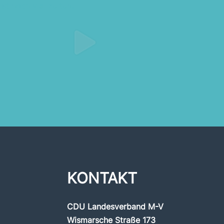
KONTAKT
CDU Landesverband M-V
Wismarsche Straße 173