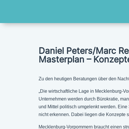
Daniel Peters/Marc Re
Masterplan – Konzepte
Zu den heutigen Beratungen über den Nachtr
„Die wirtschaftliche Lage in Mecklenburg-Vo
Unternehmen werden durch Bürokratie, mang
und Mittel politisch umgelenkt werden. Eine
nicht erkennen. Dabei liegen die Konzepte 
Mecklenburg-Vorpommern braucht einen strukt