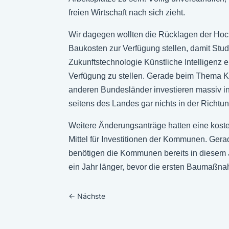
freien Wirtschaft nach sich zieht.
Wir dagegen wollten die Rücklagen der Hoch
Baukosten zur Verfügung stellen, damit Stu
Zukunftstechnologie Künstliche Intelligenz 
Verfügung zu stellen. Gerade beim Thema K
anderen Bundesländer investieren massiv in 
seitens des Landes gar nichts in der Richtu
Weitere Änderungsanträge hatten eine kost
Mittel für Investitionen der Kommunen. Gera
benötigen die Kommunen bereits in diesem 
ein Jahr länger, bevor die ersten Baumaßn
←
Nächste