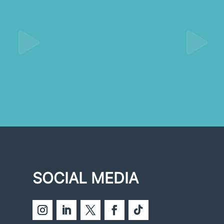
SOCIAL MEDIA