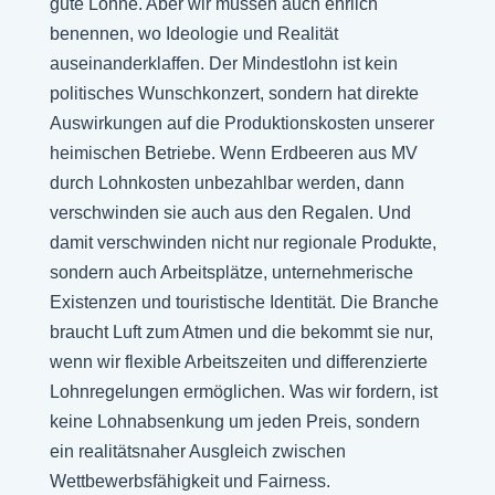
gute Löhne. Aber wir müssen auch ehrlich
benennen, wo Ideologie und Realität
auseinanderklaffen. Der Mindestlohn ist kein
politisches Wunschkonzert, sondern hat direkte
Auswirkungen auf die Produktionskosten unserer
heimischen Betriebe. Wenn Erdbeeren aus MV
durch Lohnkosten unbezahlbar werden, dann
verschwinden sie auch aus den Regalen. Und
damit verschwinden nicht nur regionale Produkte,
sondern auch Arbeitsplätze, unternehmerische
Existenzen und touristische Identität. Die Branche
braucht Luft zum Atmen und die bekommt sie nur,
wenn wir flexible Arbeitszeiten und differenzierte
Lohnregelungen ermöglichen. Was wir fordern, ist
keine Lohnabsenkung um jeden Preis, sondern
ein realitätsnaher Ausgleich zwischen
Wettbewerbsfähigkeit und Fairness.