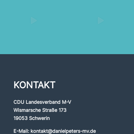
KONTAKT
CDU Landesverband M-V
Wismarsche Straße 173
19053 Schwerin
E-Mail:
kontakt@danielpeters-mv.de