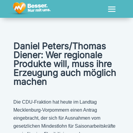
Daniel Peters/Thomas
Diener: Wer regionale
Produkte will, muss ihre
Erzeugung auch möglich
machen
Die CDU-Fraktion hat heute im Landtag
Mecklenburg-Vorpommern einen Antrag
eingebracht, der sich für Ausnahmen vom
gesetzlichen Mindestlohn für Saisonarbeitskräfte