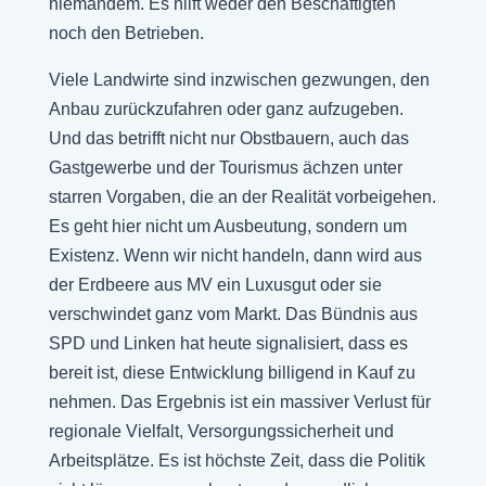
niemandem. Es hilft weder den Beschäftigten
noch den Betrieben.
Viele Landwirte sind inzwischen gezwungen, den
Anbau zurückzufahren oder ganz aufzugeben.
Und das betrifft nicht nur Obstbauern, auch das
Gastgewerbe und der Tourismus ächzen unter
starren Vorgaben, die an der Realität vorbeigehen.
Es geht hier nicht um Ausbeutung, sondern um
Existenz. Wenn wir nicht handeln, dann wird aus
der Erdbeere aus MV ein Luxusgut oder sie
verschwindet ganz vom Markt. Das Bündnis aus
SPD und Linken hat heute signalisiert, dass es
bereit ist, diese Entwicklung billigend in Kauf zu
nehmen. Das Ergebnis ist ein massiver Verlust für
regionale Vielfalt, Versorgungssicherheit und
Arbeitsplätze. Es ist höchste Zeit, dass die Politik