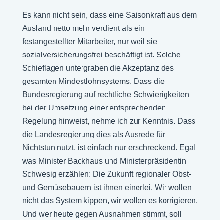
Es kann nicht sein, dass eine Saisonkraft aus dem
Ausland netto mehr verdient als ein
festangestellter Mitarbeiter, nur weil sie
sozialversicherungsfrei beschäftigt ist. Solche
Schieflagen untergraben die Akzeptanz des
gesamten Mindestlohnsystems. Dass die
Bundesregierung auf rechtliche Schwierigkeiten
bei der Umsetzung einer entsprechenden
Regelung hinweist, nehme ich zur Kenntnis. Dass
die Landesregierung dies als Ausrede für
Nichtstun nutzt, ist einfach nur erschreckend. Egal
was Minister Backhaus und Ministerpräsidentin
Schwesig erzählen: Die Zukunft regionaler Obst-
und Gemüsebauern ist ihnen einerlei. Wir wollen
nicht das System kippen, wir wollen es korrigieren.
Und wer heute gegen Ausnahmen stimmt, soll