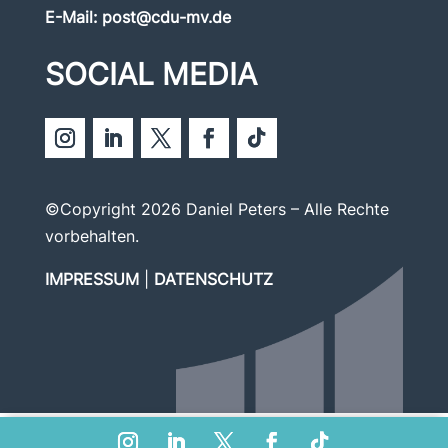
E-Mail:
post@cdu-mv.de
SOCIAL MEDIA
©Copyright 2026 Daniel Peters – Alle Rechte
vorbehalten.
IMPRESSUM
|
DATENSCHUTZ