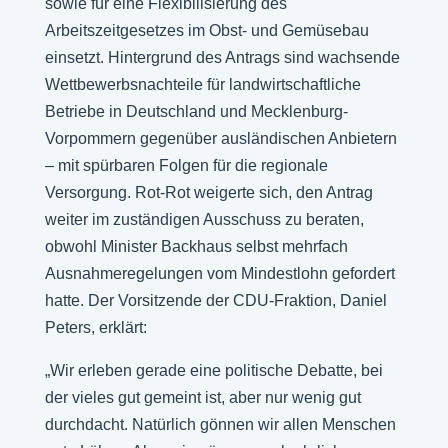
sowie für eine Flexibilisierung des
Arbeitszeitgesetzes im Obst- und Gemüsebau
einsetzt. Hintergrund des Antrags sind wachsende
Wettbewerbsnachteile für landwirtschaftliche
Betriebe in Deutschland und Mecklenburg-
Vorpommern gegenüber ausländischen Anbietern
– mit spürbaren Folgen für die regionale
Versorgung. Rot-Rot weigerte sich, den Antrag
weiter im zuständigen Ausschuss zu beraten,
obwohl Minister Backhaus selbst mehrfach
Ausnahmeregelungen vom Mindestlohn gefordert
hatte. Der Vorsitzende der CDU-Fraktion, Daniel
Peters, erklärt:
„Wir erleben gerade eine politische Debatte, bei
der vieles gut gemeint ist, aber nur wenig gut
durchdacht. Natürlich gönnen wir allen Menschen