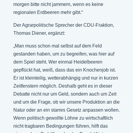
morgen bitte nicht jammern, wenn es keine
regionalen Erdbeeren mehr gibt.“
Der Agrarpolitische Sprecher der CDU-Fraktion,
Thomas Diener, ergänzt:
„Man muss schon mal selbst auf dem Feld
gestanden haben, um zu begreifen, was hier auf
dem Spiel steht. Wer einmal Heidelbeeren
gepflückt hat, weiß, dass das ein Knochenjob ist.
Er ist kleinteilig, wetterabhängig und nur in kurzen
Zeitfenstern möglich. Deshalb geht es in dieser
Debatte nicht nur um Geld, sondern auch um Zeit
und um die Frage, ob wir unsere Produktion an die
Natur oder an ein starres Gesetz anpassen wollen.
Wenn politisch gewollte Löhne zu wirtschaftlich
nicht tragbaren Bedingungen führen, hilft das