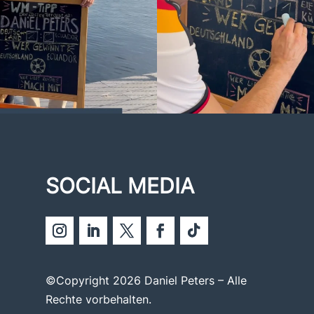
SOCIAL MEDIA
©Copyright 2026 Daniel Peters – Alle
Rechte vorbehalten.