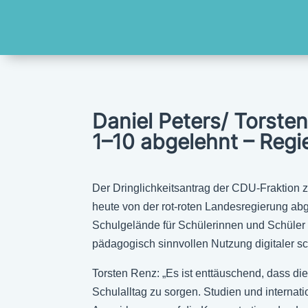
Daniel Peters/ Torste
1–10 abgelehnt – Regi
Der Dringlichkeitsantrag der CDU-Fraktion
heute von der rot-roten Landesregierung abg
Schulgelände für Schülerinnen und Schüler
pädagogisch sinnvollen Nutzung digitaler sc
Torsten Renz: „Es ist enttäuschend, dass die
Schulalltag zu sorgen. Studien und interna