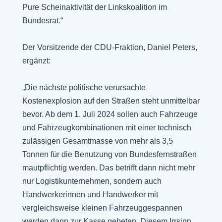
Pure Scheinaktivität der Linkskoalition im
Bundesrat.“
Der Vorsitzende der CDU-Fraktion, Daniel Peters,
ergänzt:
„Die nächste politische verursachte
Kostenexplosion auf den Straßen steht unmittelbar
bevor. Ab dem 1. Juli 2024 sollen auch Fahrzeuge
und Fahrzeugkombinationen mit einer technisch
zulässigen Gesamtmasse von mehr als 3,5
Tonnen für die Benutzung von Bundesfernstraßen
mautpflichtig werden. Das betrifft dann nicht mehr
nur Logistikunternehmen, sondern auch
Handwerkerinnen und Handwerker mit
vergleichsweise kleinen Fahrzeuggespannen
werden dann zur Kasse gebeten. Diesem Irrsinn