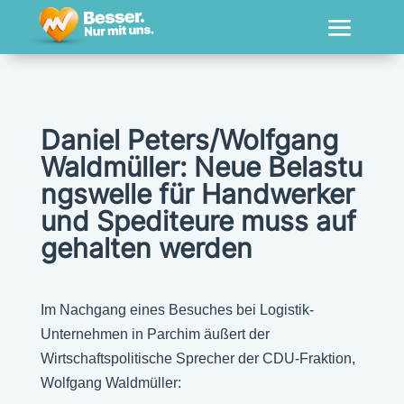
Daniel Peters/Wolfgang
Waldmüller: Neue Belastu
ngswelle für Handwerker
und Spediteure muss auf
gehalten werden
Im Nachgang eines Besuches bei Logistik-
Unternehmen in Parchim äußert der
Wirtschaftspolitische Sprecher der CDU-Fraktion,
Wolfgang Waldmüller: