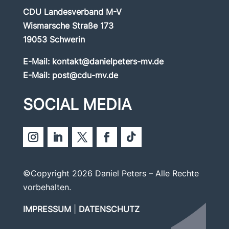
CDU Landesverband M-V
Wismarsche Straße 173
19053 Schwerin
E-Mail:
kontakt@danielpeters-mv.de
E-Mail:
post@cdu-mv.de
SOCIAL MEDIA
©Copyright 2026 Daniel Peters – Alle Rechte
vorbehalten.
IMPRESSUM
|
DATENSCHUTZ