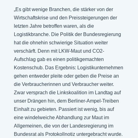
„Es gibt wenige Branchen, die stärker von der
Wirtschaftskrise und den Preissteigerungen der
letzten Jahre betroffen waren, als die
Logistikbranche. Die Politik der Bundesregierung
hat die ohnehin schwierige Situation weiter
verschärft. Denn mit LKW-Maut und CO2-
Aufschlag gab es einen politikgemachten
Kostenschub. Das Ergebnis: Logistikunternehmen
gehen entweder pleite oder geben die Preise an
die Verbraucherinnen und Verbraucher weiter.
Zwar versprach die Linkskoalition im Landtag auf
unser Drängen hin, dem Berliner-Ampel-Treiben
Einhalt zu gebieten. Passiert ist wenig, bis auf
eine windelweiche Abhandlung zur Maut im
Allgemeinen, die von der Landesregierung im
Bundesrat als Protokollnotiz untergebracht wurde.