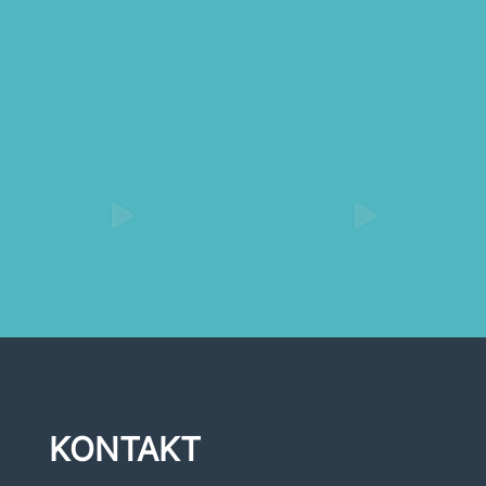
KONTAKT