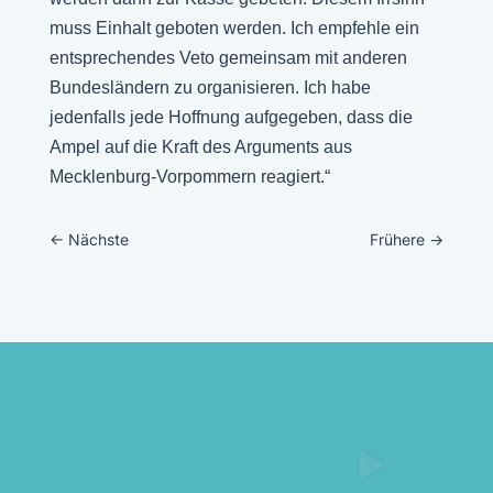
muss Einhalt geboten werden. Ich empfehle ein
entsprechendes Veto gemeinsam mit anderen
Bundesländern zu organisieren. Ich habe
jedenfalls jede Hoffnung aufgegeben, dass die
Ampel auf die Kraft des Arguments aus
Mecklenburg-Vorpommern reagiert.“
←
Nächste
Frühere
→