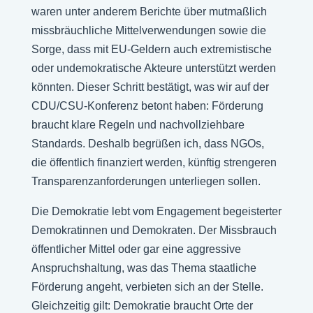
waren unter anderem Berichte über mutmaßlich
missbräuchliche Mittelverwendungen sowie die
Sorge, dass mit EU-Geldern auch extremistische
oder undemokratische Akteure unterstützt werden
könnten. Dieser Schritt bestätigt, was wir auf der
CDU/CSU-Konferenz betont haben: Förderung
braucht klare Regeln und nachvollziehbare
Standards. Deshalb begrüßen ich, dass NGOs,
die öffentlich finanziert werden, künftig strengeren
Transparenzanforderungen unterliegen sollen.
Die Demokratie lebt vom Engagement begeisterter
Demokratinnen und Demokraten. Der Missbrauch
öffentlicher Mittel oder gar eine aggressive
Anspruchshaltung, was das Thema staatliche
Förderung angeht, verbieten sich an der Stelle.
Gleichzeitig gilt: Demokratie braucht Orte der