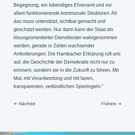
Begegnung, ein lebendiges Ehrenamt und vor
allem funktionierende kommunale Strukturen. All
das muss unterstützt, sichtbar gemacht und
geschützt werden. Nur dann kann der Staat als
lösungsorientierter Dienstleister wahrgenommen
werden, gerade in Zeiten wachsender
Anforderungen. Die Hambacher Erklärung ruft uns
auf, die Geschichte der Demokratie nicht nur zu
erinnern, sondern sie in die Zukunft zu führen. Mit
Mut, mit Verantwortung und mit fairen,
transparenten, verbindlichen Spielregeln.“
←
Nächste
Frühere
→