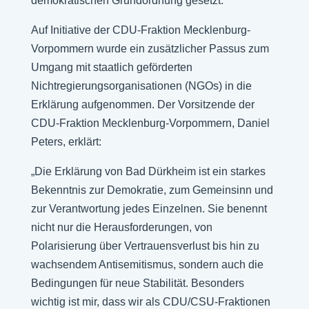
demokratischen Grundordnung gesetzt.
Auf Initiative der CDU-Fraktion Mecklenburg-
Vorpommern wurde ein zusätzlicher Passus zum
Umgang mit staatlich geförderten
Nichtregierungsorganisationen (NGOs) in die
Erklärung aufgenommen. Der Vorsitzende der
CDU-Fraktion Mecklenburg-Vorpommern, Daniel
Peters, erklärt:
„Die Erklärung von Bad Dürkheim ist ein starkes
Bekenntnis zur Demokratie, zum Gemeinsinn und
zur Verantwortung jedes Einzelnen. Sie benennt
nicht nur die Herausforderungen, von
Polarisierung über Vertrauensverlust bis hin zu
wachsendem Antisemitismus, sondern auch die
Bedingungen für neue Stabilität. Besonders
wichtig ist mir, dass wir als CDU/CSU-Fraktionen