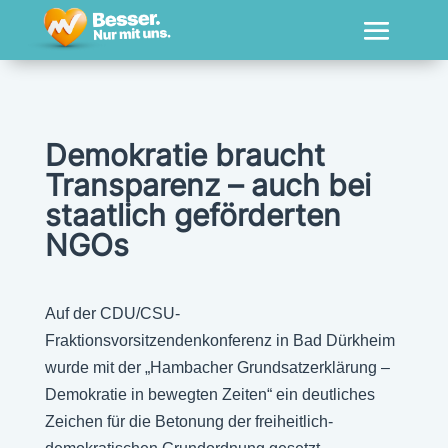
Demokratie braucht
Transparenz – auch bei
staatlich geförderten
NGOs
Auf der CDU/CSU-
Fraktionsvorsitzendenkonferenz in Bad Dürkheim
wurde mit der „Hambacher Grundsatzerklärung –
Demokratie in bewegten Zeiten“ ein deutliches
Zeichen für die Betonung der freiheitlich-