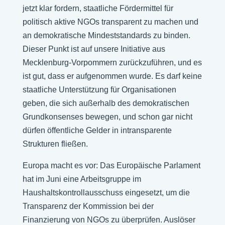
jetzt klar fordern, staatliche Fördermittel für
politisch aktive NGOs transparent zu machen und
an demokratische Mindeststandards zu binden.
Dieser Punkt ist auf unsere Initiative aus
Mecklenburg-Vorpommern zurückzuführen, und es
ist gut, dass er aufgenommen wurde. Es darf keine
staatliche Unterstützung für Organisationen
geben, die sich außerhalb des demokratischen
Grundkonsenses bewegen, und schon gar nicht
dürfen öffentliche Gelder in intransparente
Strukturen fließen.
Europa macht es vor: Das Europäische Parlament
hat im Juni eine Arbeitsgruppe im
Haushaltskontrollausschuss eingesetzt, um die
Transparenz der Kommission bei der
Finanzierung von NGOs zu überprüfen. Auslöser