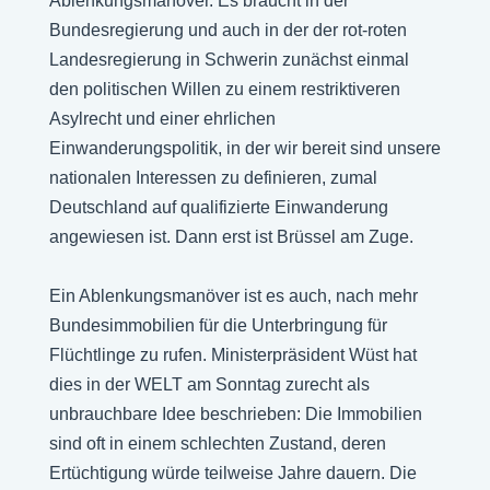
Ablenkungsmanöver. Es braucht in der
Bundesregierung und auch in der der rot-roten
Landesregierung in Schwerin zunächst einmal
den politischen Willen zu einem restriktiveren
Asylrecht und einer ehrlichen
Einwanderungspolitik, in der wir bereit sind unsere
nationalen Interessen zu definieren, zumal
Deutschland auf qualifizierte Einwanderung
angewiesen ist. Dann erst ist Brüssel am Zuge.
Ein Ablenkungsmanöver ist es auch, nach mehr
Bundesimmobilien für die Unterbringung für
Flüchtlinge zu rufen. Ministerpräsident Wüst hat
dies in der WELT am Sonntag zurecht als
unbrauchbare Idee beschrieben: Die Immobilien
sind oft in einem schlechten Zustand, deren
Ertüchtigung würde teilweise Jahre dauern. Die