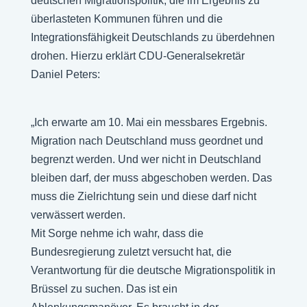
deutschen Migrationspolitik, die im Ergebnis zu
überlasteten Kommunen führen und die
Integrationsfähigkeit Deutschlands zu überdehnen
drohen. Hierzu erklärt CDU-Generalsekretär
Daniel Peters:
„Ich erwarte am 10. Mai ein messbares Ergebnis.
Migration nach Deutschland muss geordnet und
begrenzt werden. Und wer nicht in Deutschland
bleiben darf, der muss abgeschoben werden. Das
muss die Zielrichtung sein und diese darf nicht
verwässert werden.
Mit Sorge nehme ich wahr, dass die
Bundesregierung zuletzt versucht hat, die
Verantwortung für die deutsche Migrationspolitik in
Brüssel zu suchen. Das ist ein