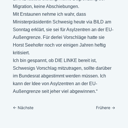
Migration, keine Abschiebungen.
Mit Erstaunen nehme ich wahr, dass
Ministerpräsidentin Schwesig heute via BILD am
Sonntag erklärt, sie sei für Asylzentren an der EU-
Außengrenze. Für derlei Vorschläge hatte sie
Horst Seehofer noch vor einigen Jahren heftig
kritisiert.
Ich bin gespannt, ob DIE LINKE bereit ist,
Schwesigs Vorschlag mitzutragen, sollte darüber
im Bundesrat abgestimmt werden müssen. Ich
kann der Idee von Asylzentren an der EU-
Außengrenze seit jeher viel abgewinnen.“
←
Nächste
Frühere
→