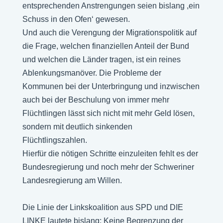
entsprechenden Anstrengungen seien bislang ,ein
Schuss in den Ofen‘ gewesen.
Und auch die Verengung der Migrationspolitik auf
die Frage, welchen finanziellen Anteil der Bund
und welchen die Länder tragen, ist ein reines
Ablenkungsmanöver. Die Probleme der
Kommunen bei der Unterbringung und inzwischen
auch bei der Beschulung von immer mehr
Flüchtlingen lässt sich nicht mit mehr Geld lösen,
sondern mit deutlich sinkenden
Flüchtlingszahlen.
Hierfür die nötigen Schritte einzuleiten fehlt es der
Bundesregierung und noch mehr der Schweriner
Landesregierung am Willen.
Die Linie der Linkskoalition aus SPD und DIE
LINKE lautete bislang: Keine Begrenzung der