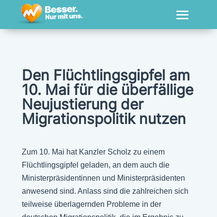
Den Flüchtlingsgipfel am
10. Mai für die überfällige
Neujustierung der
Migrationspolitik nutzen
Zum 10. Mai hat Kanzler Scholz zu einem
Flüchtlingsgipfel geladen, an dem auch die
Ministerpräsidentinnen und Ministerpräsidenten
anwesend sind. Anlass sind die zahlreichen sich
teilweise überlagernden Probleme in der