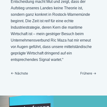
Entscheidung macht Mut und zeigt, dass der
Aufstieg unseres Landes keine Theorie ist,
sondern ganz konkret in Rostock-Warnemünde
beginnt. Die Zeit ist reif für eine echte
Industriestrategie, deren Kern die maritime
Wirtschaft ist – mein gestriger Besuch beim
Unternehmensverbund Ric Maza hat mir erneut
vor Augen geführt, dass unsere mittelständische
geprägte Wirtschaft dringend auf ein
entsprechendes Signal wartet.“
←
Nächste
Frühere
→