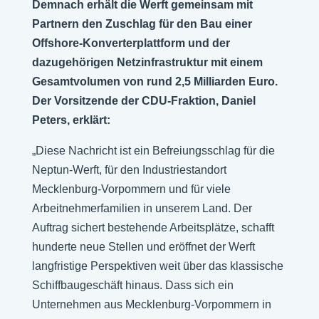
Demnach erhält die Werft gemeinsam mit
Partnern den Zuschlag für den Bau einer
Offshore-Konverterplattform und der
dazugehörigen Netzinfrastruktur mit einem
Gesamtvolumen von rund 2,5 Milliarden Euro.
Der Vorsitzende der CDU-Fraktion, Daniel
Peters, erklärt:
„Diese Nachricht ist ein Befreiungsschlag für die
Neptun-Werft, für den Industriestandort
Mecklenburg-Vorpommern und für viele
Arbeitnehmerfamilien in unserem Land. Der
Auftrag sichert bestehende Arbeitsplätze, schafft
hunderte neue Stellen und eröffnet der Werft
langfristige Perspektiven weit über das klassische
Schiffbaugeschäft hinaus. Dass sich ein
Unternehmen aus Mecklenburg-Vorpommern in