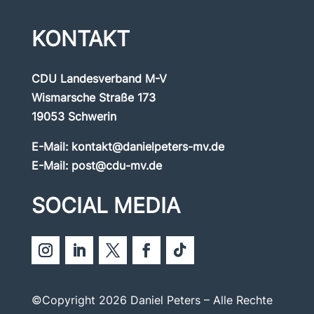
KONTAKT
CDU Landesverband M-V
Wismarsche Straße 173
19053 Schwerin
E-Mail:
kontakt@danielpeters-mv.de
E-Mail:
post@cdu-mv.de
SOCIAL MEDIA
©Copyright 2026 Daniel Peters – Alle Rechte