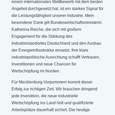
einem internationalen Wettbewerb mit dem besten
Angebot durchgesetzt hat, ist ein starkes Signal für
die Leistungsfähigkeit unserer Industrie. Mein
besonderer Dank gilt Bundeswirtschaftsministerin
Katherina Reiche, die sich mit großem
Engagement für die Stärkung des
Industriestandortes Deutschland und den Ausbau
der Energieinfrastruktur einsetzt. Ihre klare
industriepolitische Ausrichtung schafft Vertrauen,
Investitionen und neue Chancen für
Wertschöpfung im Norden.
Für Mecklenburg-Vorpommern kommt dieser
Erfolg zur richtigen Zeit. Wir brauchen dringend
jede Investition, die neue industrielle
Wertschöpfung ins Land holt und qualifizierte
Arbeitsplätze dauerhaft sichert. Die heutige