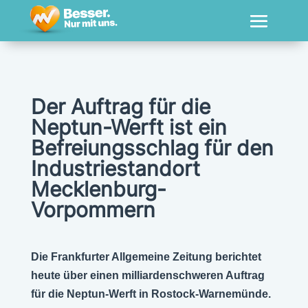
Der Auftrag für die
Neptun-Werft ist ein
Befreiungsschlag für den
Industriestandort
Mecklenburg-
Vorpommern
Die Frankfurter Allgemeine Zeitung berichtet
heute über einen milliardenschweren Auftrag
für die Neptun-Werft in Rostock-Warnemünde.