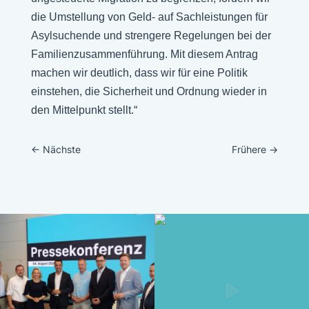
die Umstellung von Geld- auf Sachleistungen für
Asylsuchende und strengere Regelungen bei der
Familienzusammenführung. Mit diesem Antrag
machen wir deutlich, dass wir für eine Politik
einstehen, die Sicherheit und Ordnung wieder in
den Mittelpunkt stellt.“
←
Nächste
Frühere
→