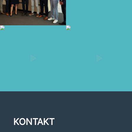
KONTAKT