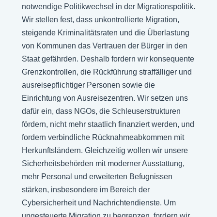
notwendige Politikwechsel in der Migrationspolitik.
Wir stellen fest, dass unkontrollierte Migration,
steigende Kriminalitätsraten und die Überlastung
von Kommunen das Vertrauen der Bürger in den
Staat gefährden. Deshalb fordern wir konsequente
Grenzkontrollen, die Rückführung straffälliger und
ausreisepflichtiger Personen sowie die
Einrichtung von Ausreisezentren. Wir setzen uns
dafür ein, dass NGOs, die Schleuserstrukturen
fördern, nicht mehr staatlich finanziert werden, und
fordern verbindliche Rücknahmeabkommen mit
Herkunftsländern. Gleichzeitig wollen wir unsere
Sicherheitsbehörden mit moderner Ausstattung,
mehr Personal und erweiterten Befugnissen
stärken, insbesondere im Bereich der
Cybersicherheit und Nachrichtendienste. Um
ungesteuerte Migration zu begrenzen, fordern wir