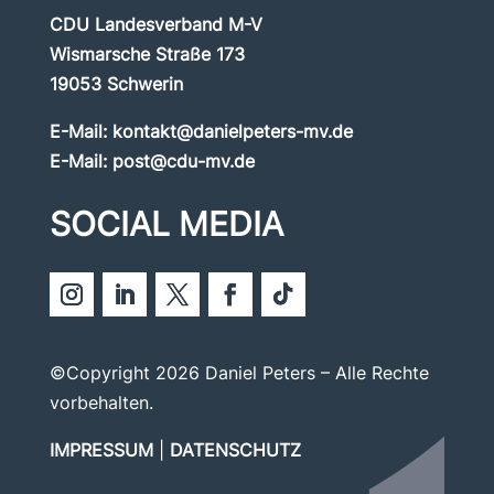
CDU Landesverband M-V
Wismarsche Straße 173
19053 Schwerin
E-Mail:
kontakt@danielpeters-mv.de
E-Mail:
post@cdu-mv.de
SOCIAL MEDIA
©Copyright 2026 Daniel Peters – Alle Rechte
vorbehalten.
IMPRESSUM
|
DATENSCHUTZ