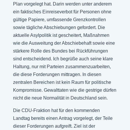
Plan vorgelegt hat. Darin werden unter anderem
ein faktisches Einreiseverbot für Personen ohne
gültige Papiere, umfassende Grenzkontrollen
sowie tägliche Abschiebungen gefordert. Die
aktuelle Asylpolitik ist gescheitert, Maßnahmen
wie die Ausweitung der Abschiebehaft sowie eine
stärkere Rolle des Bundes bei Rückführungen
sind entscheidend. Ich begrüße auch seine klare
Haltung, nur mit Parteien zusammenzuarbeiten,
die diese Forderungen mittragen. In diesen
zentralen Bereichen ist kein Raum für politische
Kompromisse. Gewalttaten wie die gestrige dürfen
nicht die neue Normalität in Deutschland sein.
Die CDU-Fraktion hat für den kommenden
Landtag bereits einen Antrag vorgelegt, der Teile
dieser Forderungen aufgreift. Ziel ist der