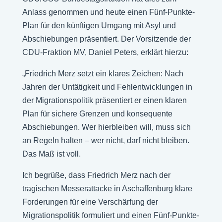
Anlass genommen und heute einen Fünf-Punkte-
Plan für den künftigen Umgang mit Asyl und
Abschiebungen präsentiert. Der Vorsitzende der
CDU-Fraktion MV, Daniel Peters, erklärt hierzu:
„Friedrich Merz setzt ein klares Zeichen: Nach
Jahren der Untätigkeit und Fehlentwicklungen in
der Migrationspolitik präsentiert er einen klaren
Plan für sichere Grenzen und konsequente
Abschiebungen. Wer hierbleiben will, muss sich
an Regeln halten – wer nicht, darf nicht bleiben.
Das Maß ist voll.
Ich begrüße, dass Friedrich Merz nach der
tragischen Messerattacke in Aschaffenburg klare
Forderungen für eine Verschärfung der
Migrationspolitik formuliert und einen Fünf-Punkte-