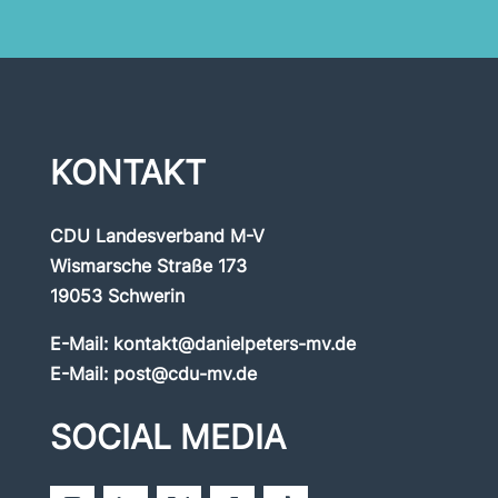
KONTAKT
CDU Landesverband M-V
Wismarsche Straße 173
19053 Schwerin
E-Mail:
kontakt@danielpeters-mv.de
E-Mail:
post@cdu-mv.de
SOCIAL MEDIA