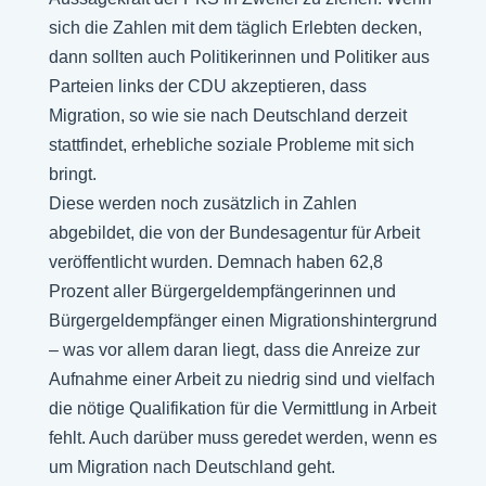
sich die Zahlen mit dem täglich Erlebten decken,
dann sollten auch Politikerinnen und Politiker aus
Parteien links der CDU akzeptieren, dass
Migration, so wie sie nach Deutschland derzeit
stattfindet, erhebliche soziale Probleme mit sich
bringt.
Diese werden noch zusätzlich in Zahlen
abgebildet, die von der Bundesagentur für Arbeit
veröffentlicht wurden. Demnach haben 62,8
Prozent aller Bürgergeldempfängerinnen und
Bürgergeldempfänger einen Migrationshintergrund
– was vor allem daran liegt, dass die Anreize zur
Aufnahme einer Arbeit zu niedrig sind und vielfach
die nötige Qualifikation für die Vermittlung in Arbeit
fehlt. Auch darüber muss geredet werden, wenn es
um Migration nach Deutschland geht.