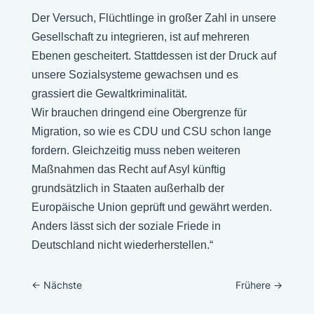
Der Versuch, Flüchtlinge in großer Zahl in unsere
Gesellschaft zu integrieren, ist auf mehreren
Ebenen gescheitert. Stattdessen ist der Druck auf
unsere Sozialsysteme gewachsen und es
grassiert die Gewaltkriminalität.
Wir brauchen dringend eine Obergrenze für
Migration, so wie es CDU und CSU schon lange
fordern. Gleichzeitig muss neben weiteren
Maßnahmen das Recht auf Asyl künftig
grundsätzlich in Staaten außerhalb der
Europäische Union geprüft und gewährt werden.
Anders lässt sich der soziale Friede in
Deutschland nicht wiederherstellen.“
←
Nächste
Frühere
→