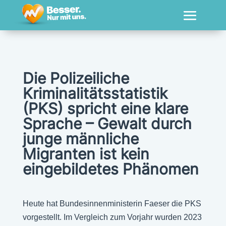
Die Polizeiliche
Kriminalitätsstatistik
(PKS) spricht eine klare
Sprache – Gewalt durch
junge männliche
Migranten ist kein
eingebildetes Phänomen
Heute hat Bundesinnenministerin Faeser die PKS
vorgestellt. Im Vergleich zum Vorjahr wurden 2023