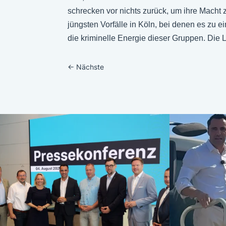
schrecken vor nichts zurück, um ihre Macht
jüngsten Vorfälle in Köln, bei denen es zu
die kriminelle Energie dieser Gruppen. Die 
←
Nächste