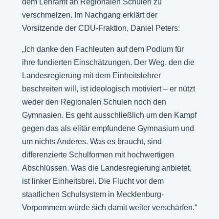
dem Lehramt an Regionalen Schulen zu
verschmelzen. Im Nachgang erklärt der
Vorsitzende der CDU-Fraktion, Daniel Peters:
„Ich danke den Fachleuten auf dem Podium für
ihre fundierten Einschätzungen. Der Weg, den die
Landesregierung mit dem Einheitslehrer
beschreiten will, ist ideologisch motiviert – er nützt
weder den Regionalen Schulen noch den
Gymnasien. Es geht ausschließlich um den Kampf
gegen das als elitär empfundene Gymnasium und
um nichts Anderes. Was es braucht, sind
differenzierte Schulformen mit hochwertigen
Abschlüssen. Was die Landesregierung anbietet,
ist linker Einheitsbrei. Die Flucht vor dem
staatlichen Schulsystem in Mecklenburg-
Vorpommern würde sich damit weiter verschärfen.“