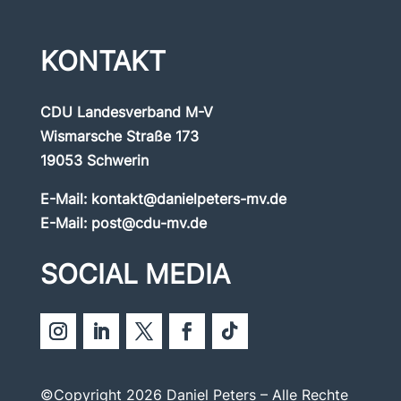
KONTAKT
CDU Landesverband M-V
Wismarsche Straße 173
19053 Schwerin
E-Mail:
kontakt@danielpeters-mv.de
E-Mail:
post@cdu-mv.de
SOCIAL MEDIA
©Copyright 2026 Daniel Peters – Alle Rechte