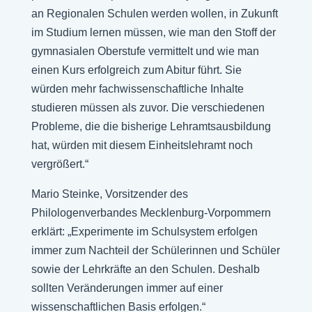
an Regionalen Schulen werden wollen, in Zukunft
im Studium lernen müssen, wie man den Stoff der
gymnasialen Oberstufe vermittelt und wie man
einen Kurs erfolgreich zum Abitur führt. Sie
würden mehr fachwissenschaftliche Inhalte
studieren müssen als zuvor. Die verschiedenen
Probleme, die die bisherige Lehramtsausbildung
hat, würden mit diesem Einheitslehramt noch
vergrößert.“
Mario Steinke, Vorsitzender des
Philologenverbandes Mecklenburg-Vorpommern
erklärt: „Experimente im Schulsystem erfolgen
immer zum Nachteil der Schülerinnen und Schüler
sowie der Lehrkräfte an den Schulen. Deshalb
sollten Veränderungen immer auf einer
wissenschaftlichen Basis erfolgen.“