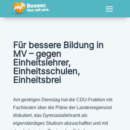
Für bessere Bildung in
MV – gegen
Einheitslehrer,
Einheitsschulen,
Einheitsbrei
Am gestrigen Dienstag hat die CDU-Fraktion mit
Fachleuten über die Pläne der Landesregierund
diskutiert, das Gymnasiallehramt als
eigenständiges Studium abzuschaffen und mit