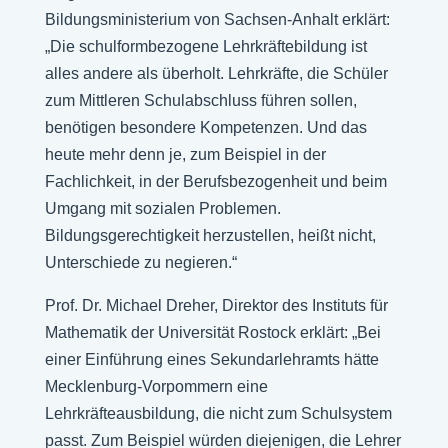
Bildungsministerium von Sachsen-Anhalt erklärt:
„Die schulformbezogene Lehrkräftebildung ist
alles andere als überholt. Lehrkräfte, die Schüler
zum Mittleren Schulabschluss führen sollen,
benötigen besondere Kompetenzen. Und das
heute mehr denn je, zum Beispiel in der
Fachlichkeit, in der Berufsbezogenheit und beim
Umgang mit sozialen Problemen.
Bildungsgerechtigkeit herzustellen, heißt nicht,
Unterschiede zu negieren.“
Prof. Dr. Michael Dreher, Direktor des Instituts für
Mathematik der Universität Rostock erklärt: „Bei
einer Einführung eines Sekundarlehramts hätte
Mecklenburg-Vorpommern eine
Lehrkräfteausbildung, die nicht zum Schulsystem
passt. Zum Beispiel würden diejenigen, die Lehrer