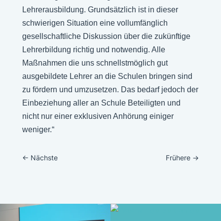
Lehrerausbildung. Grundsätzlich ist in dieser
schwierigen Situation eine vollumfänglich
gesellschaftliche Diskussion über die zukünftige
Lehrerbildung richtig und notwendig. Alle
Maßnahmen die uns schnellstmöglich gut
ausgebildete Lehrer an die Schulen bringen sind
zu fördern und umzusetzen. Das bedarf jedoch der
Einbeziehung aller an Schule Beteiligten und
nicht nur einer exklusiven Anhörung einiger
weniger.“
←
Nächste
Frühere
→