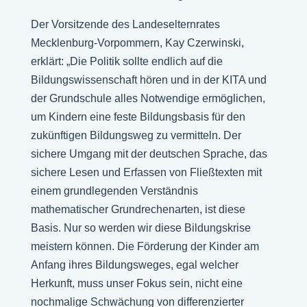
Der Vorsitzende des Landeselternrates
Mecklenburg-Vorpommern, Kay Czerwinski,
erklärt: „Die Politik sollte endlich auf die
Bildungswissenschaft hören und in der KITA und
der Grundschule alles Notwendige ermöglichen,
um Kindern eine feste Bildungsbasis für den
zukünftigen Bildungsweg zu vermitteln. Der
sichere Umgang mit der deutschen Sprache, das
sichere Lesen und Erfassen von Fließtexten mit
einem grundlegenden Verständnis
mathematischer Grundrechenarten, ist diese
Basis. Nur so werden wir diese Bildungskrise
meistern können. Die Förderung der Kinder am
Anfang ihres Bildungsweges, egal welcher
Herkunft, muss unser Fokus sein, nicht eine
nochmalige Schwächung von differenzierter