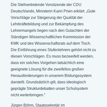
Die Stellvertretende Vorsitzende der CDU
Deutschlands, Ministerin Karin Prien erklärt: „Gute
Vorschläge zur Steigerung der Qualität der
Lehrkräftebildung und zur Bekämpfung des
Lehrermangels liegen nach den Gutachten der
Ständigen Wissenschaftlichen Kommission der
KMK und des Wissenschaftsrats auf dem Tisch.
Die Einführung eines Stufenlehrers gehört nicht zu
diesen Vorschlägen. Es muss bezweifelt werden,
dass ein solches Vorgehen tatsächlich eine
geeignete Lösung für die zweifellos großen
Herausforderungen in unserem Bildungssystem
darstellt. Grundsätzlich gilt, dass ideologisch
geprägte Strukturdebatten unser Schulsystem
nicht weiterbringen.“
Jürgen Böhm, Staatssekretär im