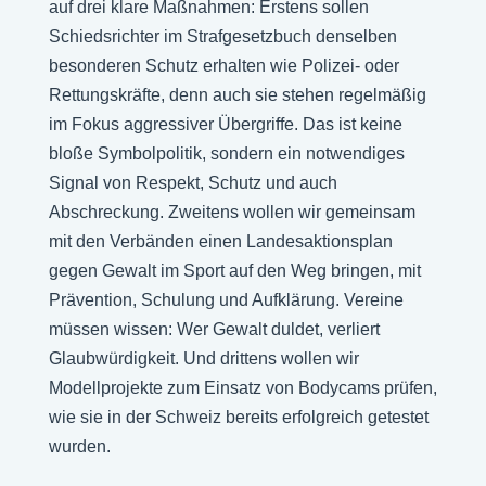
auf drei klare Maßnahmen: Erstens sollen
Schiedsrichter im Strafgesetzbuch denselben
besonderen Schutz erhalten wie Polizei- oder
Rettungskräfte, denn auch sie stehen regelmäßig
im Fokus aggressiver Übergriffe. Das ist keine
bloße Symbolpolitik, sondern ein notwendiges
Signal von Respekt, Schutz und auch
Abschreckung. Zweitens wollen wir gemeinsam
mit den Verbänden einen Landesaktionsplan
gegen Gewalt im Sport auf den Weg bringen, mit
Prävention, Schulung und Aufklärung. Vereine
müssen wissen: Wer Gewalt duldet, verliert
Glaubwürdigkeit. Und drittens wollen wir
Modellprojekte zum Einsatz von Bodycams prüfen,
wie sie in der Schweiz bereits erfolgreich getestet
wurden.