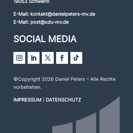
19053 Schwerin
E-Mail:
kontakt@danielpeters-mv.de
E-Mail:
post@cdu-mv.de
SOCIAL MEDIA
©Copyright 2026 Daniel Peters – Alle Rechte
vorbehalten.
IMPRESSUM
|
DATENSCHUTZ