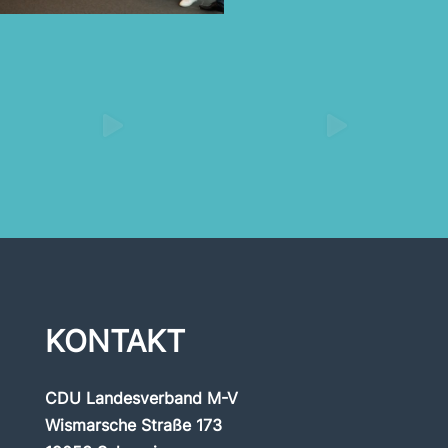
KONTAKT
CDU Landesverband M-V
Wismarsche Straße 173