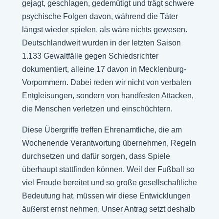
gejagt, geschlagen, gedemütigt und trägt schwere
psychische Folgen davon, während die Täter
längst wieder spielen, als wäre nichts gewesen.
Deutschlandweit wurden in der letzten Saison
1.133 Gewaltfälle gegen Schiedsrichter
dokumentiert, alleine 17 davon in Mecklenburg-
Vorpommern. Dabei reden wir nicht von verbalen
Entgleisungen, sondern von handfesten Attacken,
die Menschen verletzen und einschüchtern.
Diese Übergriffe treffen Ehrenamtliche, die am
Wochenende Verantwortung übernehmen, Regeln
durchsetzen und dafür sorgen, dass Spiele
überhaupt stattfinden können. Weil der Fußball so
viel Freude bereitet und so große gesellschaftliche
Bedeutung hat, müssen wir diese Entwicklungen
äußerst ernst nehmen. Unser Antrag setzt deshalb