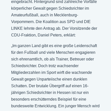
eingebracht. Hintergrund sind zahlreiche Vorfälle
körperlicher Gewalt gegen Schiedsrichter im
Amateurfußball, auch in Mecklenburg-
Vorpommern. Die Koalition aus SPD und DIE
LINKE lehnte den Antrag ab. Der Vorsitzende der
CDU-Fraktion, Daniel Peters, erklärt:
„Im ganzen Land gibt es eine große Leidenschaft
für den Fußball und viele Menschen engagieren
sich ehrenamtlich, ob als Trainer, Betreuer oder
Schiedsrichter. Doch trotz wachsender
Mitgliederzahlen im Sport wirft die wachsende
Gewalt gegen Unparteiische einen dunklen
Schatten. Der brutale Übergriff auf einen 16-
jährigen Schiedsrichter in Hessen ist nur ein
besonders erschütterndes Beispiel für eine
bundesweite Entwicklung. Ein junger Mensch wird