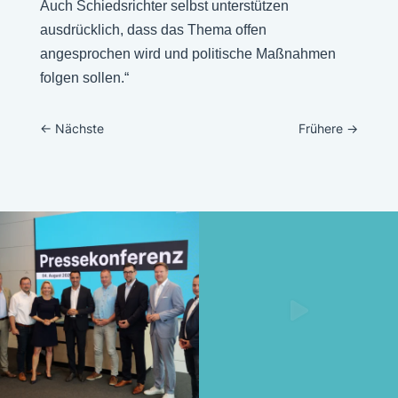
Auch Schiedsrichter selbst unterstützen
ausdrücklich, dass das Thema offen
angesprochen wird und politische Maßnahmen
folgen sollen.“
←
Nächste
Frühere
→