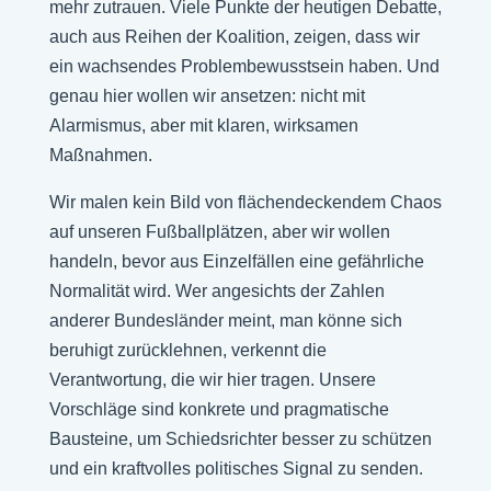
mehr zutrauen. Viele Punkte der heutigen Debatte,
auch aus Reihen der Koalition, zeigen, dass wir
ein wachsendes Problembewusstsein haben. Und
genau hier wollen wir ansetzen: nicht mit
Alarmismus, aber mit klaren, wirksamen
Maßnahmen.
Wir malen kein Bild von flächendeckendem Chaos
auf unseren Fußballplätzen, aber wir wollen
handeln, bevor aus Einzelfällen eine gefährliche
Normalität wird. Wer angesichts der Zahlen
anderer Bundesländer meint, man könne sich
beruhigt zurücklehnen, verkennt die
Verantwortung, die wir hier tragen. Unsere
Vorschläge sind konkrete und pragmatische
Bausteine, um Schiedsrichter besser zu schützen
und ein kraftvolles politisches Signal zu senden.