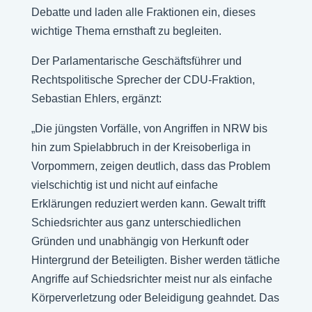
Debatte und laden alle Fraktionen ein, dieses
wichtige Thema ernsthaft zu begleiten.
Der Parlamentarische Geschäftsführer und
Rechtspolitische Sprecher der CDU-Fraktion,
Sebastian Ehlers, ergänzt:
„Die jüngsten Vorfälle, von Angriffen in NRW bis
hin zum Spielabbruch in der Kreisoberliga in
Vorpommern, zeigen deutlich, dass das Problem
vielschichtig ist und nicht auf einfache
Erklärungen reduziert werden kann. Gewalt trifft
Schiedsrichter aus ganz unterschiedlichen
Gründen und unabhängig von Herkunft oder
Hintergrund der Beteiligten. Bisher werden tätliche
Angriffe auf Schiedsrichter meist nur als einfache
Körperverletzung oder Beleidigung geahndet. Das