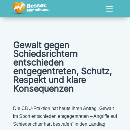
Gewalt gegen
Schiedsrichtern
entschieden
entgegentreten, Schutz,
Respekt und klare
Konsequenzen
Die CDU-Fraktion hat heute ihren Antrag „Gewalt
im Sport entschieden entgegentreten – Angriffe auf
Schiedsrichter hart bestrafen“ in den Landtag