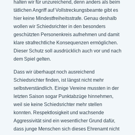
halten wir für unzureichend, denn anders als beim
tätlichen Angriff auf Vollstreckungsbeamte gibt es
hier keine Mindestfreiheitsstrafe. Genau deshalb
wollen wir Schiedsrichter in den besonders
geschützten Personenkreis aufnehmen und damit
klare strafrechtliche Konsequenzen ermöglichen.
Dieser Schutz soll ausdrücklich auch vor und nach
dem Spiel gelten.
Dass wir überhaupt noch ausreichend
Schiedsrichter finden, ist längst nicht mehr
selbstverständlich. Einige Vereine mussten in der
letzten Saison sogar Punktabzüge hinnehmen,
weil sie keine Schiedsrichter mehr stellen
konnten. Respektlosigkeit und wachsende
Aggressivität sind ein wesentlicher Grund dafür,
dass junge Menschen sich dieses Ehrenamt nicht