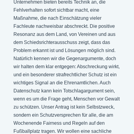
Unternehmen bieten bereits Technik an, die
Fehlverhalten sofort sichtbar macht, eine
Maßnahme, die nach Einschätzung vieler
Fachleute nachweisbar abschreckt. Die positive
Resonanz aus dem Land, von Vereinen und aus
dem Schiedsrichterausschuss zeigt, dass das
Problem erkannt ist und Lösungen möglich sind.
Natürlich kennen wir die Gegenargumente, doch
wir halten dem klar entgegen: Abschreckung wirkt,
und ein besonderer strafrechtlicher Schutz ist ein
wichtiges Signal an die Ehrenamtlichen. Auch
Datenschutz kann kein Totschlagargument sein,
wenn es um die Frage geht, Menschen vor Gewalt
zu schützen. Unser Antrag ist kein Selbstzweck,
sondern ein Schutzversprechen für alle, die am
Wochenende Fairness und Regeln auf den
Fußballplatz tragen. Wir wollen eine sachliche