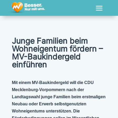
Junge Familien beim
Wohneigentum fördern –
MV-Baukindergeld
einführen
Mit einem MV-Baukindergeld will die CDU
Mecklenburg-Vorpommern nach der
Landtagswahl junge Familien beim erstmaligen
Neubau oder Erwerb selbstgenutzten
Wohneigentums unterstützen. Die