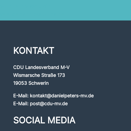
KONTAKT
CDU Landesverband M-V
Wismarsche Straße 173
19053 Schwerin
E-Mail:
kontakt@danielpeters-mv.de
E-Mail:
post@cdu-mv.de
SOCIAL MEDIA