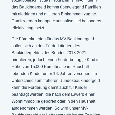
sozialpolitisch ist das Programm sinnvoll, denn
das Baukindergeld kommt überwiegend Familien
mit niedrigen und mittleren Einkommen zugute.
Damit werden knappe Haushaltsmittel besonders
effektiv eingesetzt.
Die Förderkriterien für das MV-Baukindergeld
sollen sich an den Förderkriterien des
Baukindergeldes des Bundes 2018-2021
orientieren, jedoch einen Förderbetrag je Kind in
Höhe von 15.000 Euro für alle im Haushalt
lebenden Kinder unter 18. Jahren vorsehen. Im
Unterschied zum früheren Bundesbaukindergeld
kann die Förderung damit auch für Kinder
beantragt werden, die nach dem Erwerb einer
Wohnimmobilie geboren oder in den Haushalt
aufgenommen werden. So wird unser MV-