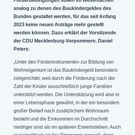
Förderbedingungen sollen im Wesentlichen
analog zu denen des Baukindergeldes des
Bundes gestaltet werden, für das seit Anfang
2023 keine neuen Anträge mehr gestellt
werden können. Dazu erklärt der Vorsitzende
der CDU Mecklenburg-Vorpommern, Daniel
Peters:
„Unter den Förderinstrumenten zur Bildung von
Wohneigentum ist das Baukindergeld besonders
zielgerichtet, weil durch die Förderung nach der
Zahl der Kinder ausschließlich junge Familien
unterstützt werden. Die Unterstützung wird also in
einer Lebensphase gewährt, in der ein besonders
großer Bedarf nach zusätzlichem Wohnraum
besteht und die Einkommen im Durchschnitt
niedriger sind als im späteren Erwerbsleben. Auch