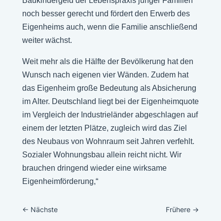
Baukindergeld der Lebenspraxis junger Familien
noch besser gerecht und fördert den Erwerb des
Eigenheims auch, wenn die Familie anschließend
weiter wächst.
Weit mehr als die Hälfte der Bevölkerung hat den
Wunsch nach eigenen vier Wänden. Zudem hat
das Eigenheim große Bedeutung als Absicherung
im Alter. Deutschland liegt bei der Eigenheimquote
im Vergleich der Industrieländer abgeschlagen auf
einem der letzten Plätze, zugleich wird das Ziel
des Neubaus von Wohnraum seit Jahren verfehlt.
Sozialer Wohnungsbau allein reicht nicht. Wir
brauchen dringend wieder eine wirksame
Eigenheimförderung,“
←
Nächste
Frühere
→