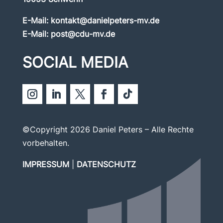
E-Mail:
kontakt@danielpeters-mv.de
E-Mail:
post@cdu-mv.de
SOCIAL MEDIA
©Copyright 2026 Daniel Peters – Alle Rechte
vorbehalten.
IMPRESSUM
|
DATENSCHUTZ