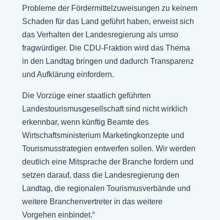
Probleme der Fördermittelzuweisungen zu keinem
Schaden für das Land geführt haben, erweist sich
das Verhalten der Landesregierung als umso
fragwürdiger. Die CDU-Fraktion wird das Thema
in den Landtag bringen und dadurch Transparenz
und Aufklärung einfordern.
Die Vorzüge einer staatlich geführten
Landestourismusgesellschaft sind nicht wirklich
erkennbar, wenn künftig Beamte des
Wirtschaftsministerium Marketingkonzepte und
Tourismusstrategien entwerfen sollen. Wir werden
deutlich eine Mitsprache der Branche fordern und
setzen darauf, dass die Landesregierung den
Landtag, die regionalen Tourismusverbände und
weitere Branchenvertreter in das weitere
Vorgehen einbindet.“