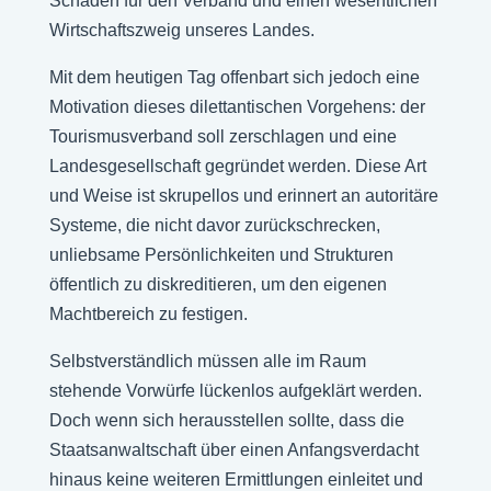
Schaden für den Verband und einen wesentlichen
Wirtschaftszweig unseres Landes.
Mit dem heutigen Tag offenbart sich jedoch eine
Motivation dieses dilettantischen Vorgehens: der
Tourismusverband soll zerschlagen und eine
Landesgesellschaft gegründet werden. Diese Art
und Weise ist skrupellos und erinnert an autoritäre
Systeme, die nicht davor zurückschrecken,
unliebsame Persönlichkeiten und Strukturen
öffentlich zu diskreditieren, um den eigenen
Machtbereich zu festigen.
Selbstverständlich müssen alle im Raum
stehende Vorwürfe lückenlos aufgeklärt werden.
Doch wenn sich herausstellen sollte, dass die
Staatsanwaltschaft über einen Anfangsverdacht
hinaus keine weiteren Ermittlungen einleitet und