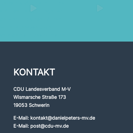
KONTAKT
CDU Landesverband M-V
Wismarsche Straße 173
19053 Schwerin
E-Mail:
kontakt@danielpeters-mv.de
E-Mail:
post@cdu-mv.de