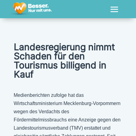
Landesregierung nimmt
Schaden für den
Tourismus billigend in
Kauf
Medienberichten zufolge hat das
Wirtschaftsministerium Mecklenburg-Vorpommern
wegen des Verdachts des
Fördermittelmissbrauchs eine Anzeige gegen den
Landestourismusverband (TMV) erstattet und