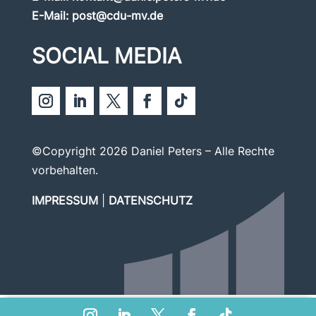
E-Mail:
post@cdu-mv.de
SOCIAL MEDIA
©Copyright 2026 Daniel Peters – Alle Rechte
vorbehalten.
IMPRESSUM
|
DATENSCHUTZ