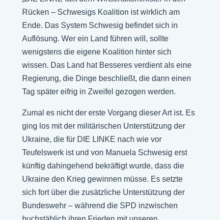
Rücken – Schwesigs Koalition ist wirklich am
Ende. Das System Schwesig befindet sich in
Auflösung. Wer ein Land führen will, sollte
wenigstens die eigene Koalition hinter sich
wissen. Das Land hat Besseres verdient als eine
Regierung, die Dinge beschließt, die dann einen
Tag später eifrig in Zweifel gezogen werden.
Zumal es nicht der erste Vorgang dieser Art ist. Es
ging los mit der militärischen Unterstützung der
Ukraine, die für DIE LINKE nach wie vor
Teufelswerk ist und von Manuela Schwesig erst
künftig dahingehend bekräftigt wurde, dass die
Ukraine den Krieg gewinnen müsse. Es setzte
sich fort über die zusätzliche Unterstützung der
Bundeswehr – während die SPD inzwischen
buchstäblich ihren Frieden mit unseren