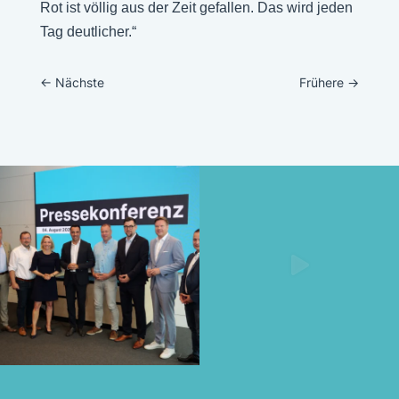
Rot ist völlig aus der Zeit gefallen. Das wird jeden
Tag deutlicher.“
←
Nächste
Frühere
→