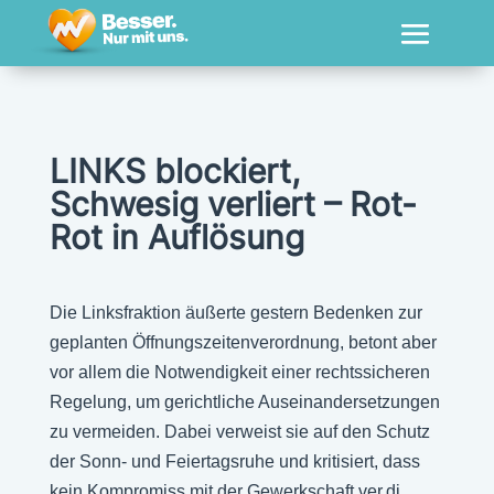
LINKS blockiert,
Schwesig verliert – Rot-
Rot in Auflösung
Die Linksfraktion äußerte gestern Bedenken zur
geplanten Öffnungszeitenverordnung, betont aber
vor allem die Notwendigkeit einer rechtssicheren
Regelung, um gerichtliche Auseinandersetzungen
zu vermeiden. Dabei verweist sie auf den Schutz
der Sonn- und Feiertagsruhe und kritisiert, dass
kein Kompromiss mit der Gewerkschaft ver.di