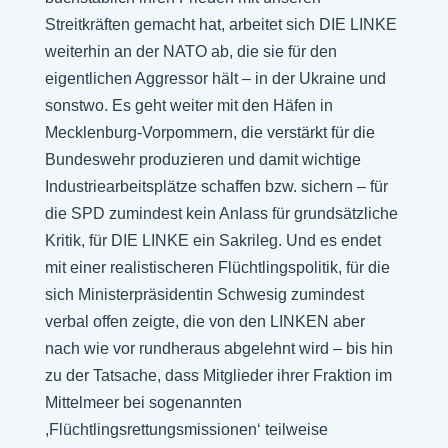
Streitkräften gemacht hat, arbeitet sich DIE LINKE
weiterhin an der NATO ab, die sie für den
eigentlichen Aggressor hält – in der Ukraine und
sonstwo. Es geht weiter mit den Häfen in
Mecklenburg-Vorpommern, die verstärkt für die
Bundeswehr produzieren und damit wichtige
Industriearbeitsplätze schaffen bzw. sichern – für
die SPD zumindest kein Anlass für grundsätzliche
Kritik, für DIE LINKE ein Sakrileg. Und es endet
mit einer realistischeren Flüchtlingspolitik, für die
sich Ministerpräsidentin Schwesig zumindest
verbal offen zeigte, die von den LINKEN aber
nach wie vor rundheraus abgelehnt wird – bis hin
zu der Tatsache, dass Mitglieder ihrer Fraktion im
Mittelmeer bei sogenannten
,Flüchtlingsrettungsmissionen‘ teilweise