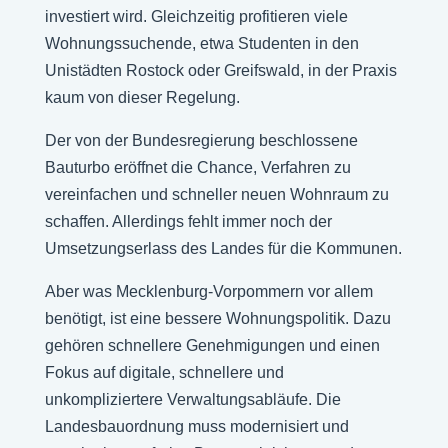
investiert wird. Gleichzeitig profitieren viele
Wohnungssuchende, etwa Studenten in den
Unistädten Rostock oder Greifswald, in der Praxis
kaum von dieser Regelung.
Der von der Bundesregierung beschlossene
Bauturbo eröffnet die Chance, Verfahren zu
vereinfachen und schneller neuen Wohnraum zu
schaffen. Allerdings fehlt immer noch der
Umsetzungserlass des Landes für die Kommunen.
Aber was Mecklenburg-Vorpommern vor allem
benötigt, ist eine bessere Wohnungspolitik. Dazu
gehören schnellere Genehmigungen und einen
Fokus auf digitale, schnellere und
unkompliziertere Verwaltungsabläufe. Die
Landesbauordnung muss modernisiert und