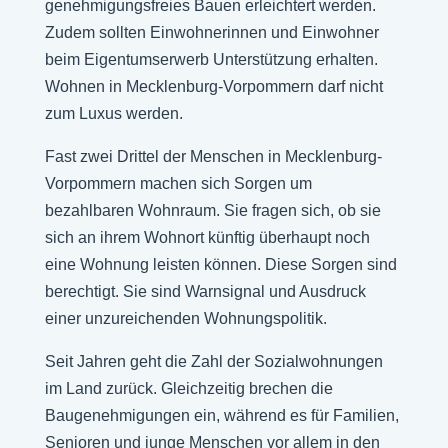
genehmigungsfreies Bauen erleichtert werden.
Zudem sollten Einwohnerinnen und Einwohner
beim Eigentumserwerb Unterstützung erhalten.
Wohnen in Mecklenburg-Vorpommern darf nicht
zum Luxus werden.
Fast zwei Drittel der Menschen in Mecklenburg-
Vorpommern machen sich Sorgen um
bezahlbaren Wohnraum. Sie fragen sich, ob sie
sich an ihrem Wohnort künftig überhaupt noch
eine Wohnung leisten können. Diese Sorgen sind
berechtigt. Sie sind Warnsignal und Ausdruck
einer unzureichenden Wohnungspolitik.
Seit Jahren geht die Zahl der Sozialwohnungen
im Land zurück. Gleichzeitig brechen die
Baugenehmigungen ein, während es für Familien,
Senioren und junge Menschen vor allem in den