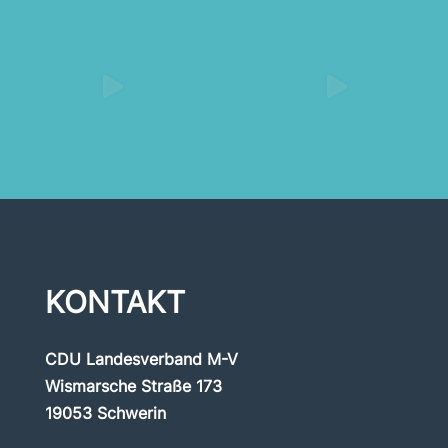
KONTAKT
CDU Landesverband M-V
Wismarsche Straße 173
19053 Schwerin