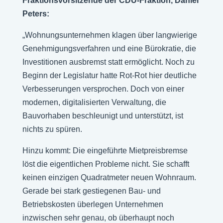
Fraktionsvorsitzende der CDU-Fraktion, Daniel
Peters:
„Wohnungsunternehmen klagen über langwierige
Genehmigungsverfahren und eine Bürokratie, die
Investitionen ausbremst statt ermöglicht. Noch zu
Beginn der Legislatur hatte Rot-Rot hier deutliche
Verbesserungen versprochen. Doch von einer
modernen, digitalisierten Verwaltung, die
Bauvorhaben beschleunigt und unterstützt, ist
nichts zu spüren.
Hinzu kommt: Die eingeführte Mietpreisbremse
löst die eigentlichen Probleme nicht. Sie schafft
keinen einzigen Quadratmeter neuen Wohnraum.
Gerade bei stark gestiegenen Bau- und
Betriebskosten überlegen Unternehmen
inzwischen sehr genau, ob überhaupt noch