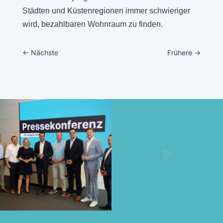
Städten und Küstenregionen immer schwieriger
wird, bezahlbaren Wohnraum zu finden.
←
Nächste
Frühere
→