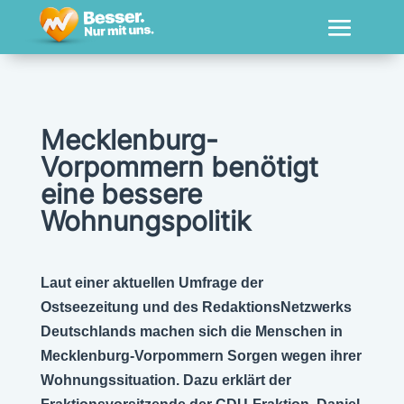
Mecklenburg-
Vorpommern benötigt
eine bessere
Wohnungspolitik
Laut einer aktuellen Umfrage der
Ostseezeitung und des RedaktionsNetzwerks
Deutschlands machen sich die Menschen in
Mecklenburg-Vorpommern Sorgen wegen ihrer
Wohnungssituation. Dazu erklärt der