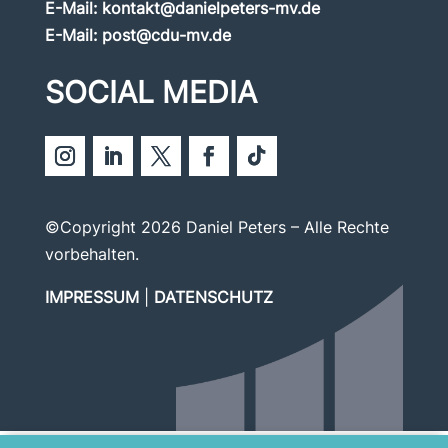
E-Mail:
kontakt@danielpeters-mv.de
E-Mail:
post@cdu-mv.de
SOCIAL MEDIA
©Copyright 2026 Daniel Peters – Alle Rechte
vorbehalten.
IMPRESSUM
|
DATENSCHUTZ