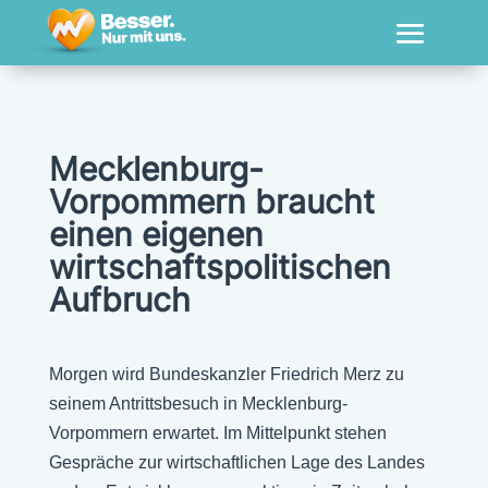
Mecklenburg-
Vorpommern braucht
einen eigenen
wirtschaftspolitischen
Aufbruch
Morgen wird Bundeskanzler Friedrich Merz zu
seinem Antrittsbesuch in Mecklenburg-
Vorpommern erwartet. Im Mittelpunkt stehen
Gespräche zur wirtschaftlichen Lage des Landes