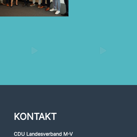
KONTAKT
CDU Landesverband M-V