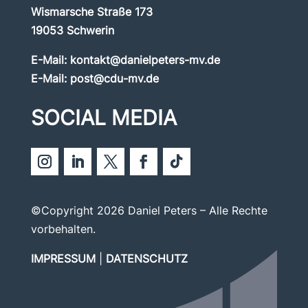
Wismarsche Straße 173
19053 Schwerin
E-Mail:
kontakt@danielpeters-mv.de
E-Mail:
post@cdu-mv.de
SOCIAL MEDIA
©Copyright 2026 Daniel Peters – Alle Rechte
vorbehalten.
IMPRESSUM
|
DATENSCHUTZ