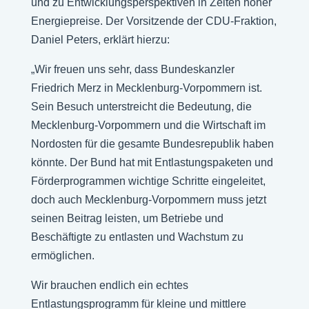
und zu Entwicklungsperspektiven in Zeiten hoher
Energiepreise. Der Vorsitzende der CDU-Fraktion,
Daniel Peters, erklärt hierzu:
„Wir freuen uns sehr, dass Bundeskanzler
Friedrich Merz in Mecklenburg-Vorpommern ist.
Sein Besuch unterstreicht die Bedeutung, die
Mecklenburg-Vorpommern und die Wirtschaft im
Nordosten für die gesamte Bundesrepublik haben
könnte. Der Bund hat mit Entlastungspaketen und
Förderprogrammen wichtige Schritte eingeleitet,
doch auch Mecklenburg-Vorpommern muss jetzt
seinen Beitrag leisten, um Betriebe und
Beschäftigte zu entlasten und Wachstum zu
ermöglichen.
Wir brauchen endlich ein echtes
Entlastungsprogramm für kleine und mittlere