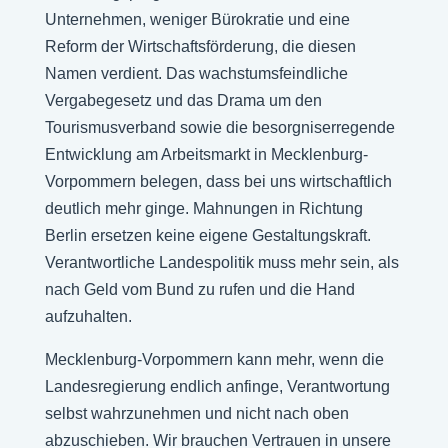
Unternehmen, weniger Bürokratie und eine
Reform der Wirtschaftsförderung, die diesen
Namen verdient. Das wachstumsfeindliche
Vergabegesetz und das Drama um den
Tourismusverband sowie die besorgniserregende
Entwicklung am Arbeitsmarkt in Mecklenburg-
Vorpommern belegen, dass bei uns wirtschaftlich
deutlich mehr ginge. Mahnungen in Richtung
Berlin ersetzen keine eigene Gestaltungskraft.
Verantwortliche Landespolitik muss mehr sein, als
nach Geld vom Bund zu rufen und die Hand
aufzuhalten.
Mecklenburg-Vorpommern kann mehr, wenn die
Landesregierung endlich anfinge, Verantwortung
selbst wahrzunehmen und nicht nach oben
abzuschieben. Wir brauchen Vertrauen in unsere