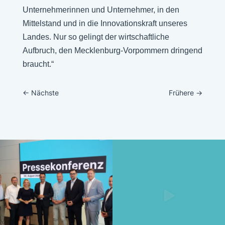
Unternehmerinnen und Unternehmer, in den
Mittelstand und in die Innovationskraft unseres
Landes. Nur so gelingt der wirtschaftliche
Aufbruch, den Mecklenburg-Vorpommern dringend
braucht.“
←
Nächste
Frühere
→