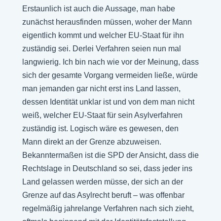
Erstaunlich ist auch die Aussage, man habe
zunächst herausfinden müssen, woher der Mann
eigentlich kommt und welcher EU-Staat für ihn
zuständig sei. Derlei Verfahren seien nun mal
langwierig. Ich bin nach wie vor der Meinung, dass
sich der gesamte Vorgang vermeiden ließe, würde
man jemanden gar nicht erst ins Land lassen,
dessen Identität unklar ist und von dem man nicht
weiß, welcher EU-Staat für sein Asylverfahren
zuständig ist. Logisch wäre es gewesen, den
Mann direkt an der Grenze abzuweisen.
Bekanntermaßen ist die SPD der Ansicht, dass die
Rechtslage in Deutschland so sei, dass jeder ins
Land gelassen werden müsse, der sich an der
Grenze auf das Asylrecht beruft – was offenbar
regelmäßig jahrelange Verfahren nach sich zieht,