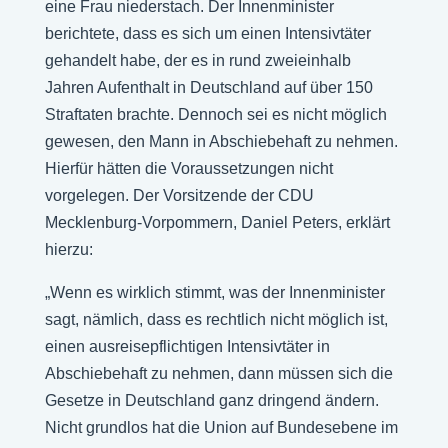
eine Frau niederstach. Der Innenminister
berichtete, dass es sich um einen Intensivtäter
gehandelt habe, der es in rund zweieinhalb
Jahren Aufenthalt in Deutschland auf über 150
Straftaten brachte. Dennoch sei es nicht möglich
gewesen, den Mann in Abschiebehaft zu nehmen.
Hierfür hätten die Voraussetzungen nicht
vorgelegen. Der Vorsitzende der CDU
Mecklenburg-Vorpommern, Daniel Peters, erklärt
hierzu:
„Wenn es wirklich stimmt, was der Innenminister
sagt, nämlich, dass es rechtlich nicht möglich ist,
einen ausreisepflichtigen Intensivtäter in
Abschiebehaft zu nehmen, dann müssen sich die
Gesetze in Deutschland ganz dringend ändern.
Nicht grundlos hat die Union auf Bundesebene im