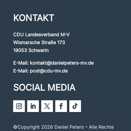
KONTAKT
CDU Landesverband M-V
Wismarsche Straße 173
19053 Schwerin
E-Mail:
kontakt@danielpeters-mv.de
E-Mail:
post@cdu-mv.de
SOCIAL MEDIA
©Copyright 2026 Daniel Peters – Alle Rechte