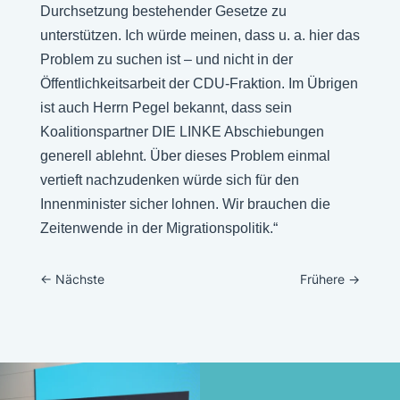
Durchsetzung bestehender Gesetze zu
unterstützen. Ich würde meinen, dass u. a. hier das
Problem zu suchen ist – und nicht in der
Öffentlichkeitsarbeit der CDU-Fraktion. Im Übrigen
ist auch Herrn Pegel bekannt, dass sein
Koalitionspartner DIE LINKE Abschiebungen
generell ablehnt. Über dieses Problem einmal
vertieft nachzudenken würde sich für den
Innenminister sicher lohnen. Wir brauchen die
Zeitenwende in der Migrationspolitik.“
←
Nächste
Frühere
→