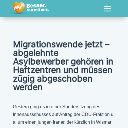
Migrationswende jetzt –
abgelehnte
Asylbewerber gehören in
Haftzentren und müssen
zügig abgeschoben
werden
Gestern ging es in einer Sondersitzung des
Innenausschusses auf Antrag der CDU-Fraktion u.
a. um einen jungen Iraner, der kürzlich in Wismar