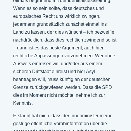
oftmals beginnend mit der Identitätsfeststellung.
Wenn es so sein sollte, dass deutsches und
europäisches Recht uns wirklich zwingen,
jedermann grundsätzlich zunächst einmal ins
Land zu lassen, der dies wünscht – ich bezweifle
nachdrücklich, dass dies rechtlich zwingend so ist
– dann ist es das beste Argument, auch hier
rechtliche Anpassungen vorzunehmen. Wer ohne
Ausweis einreisen will und/oder aus einem
sicheren Drittstaat einreist und hier Asyl
beantragen will, muss künftig an der deutschen
Grenze zurückgewiesen werden. Dass die SPD
dies im Moment nicht möchte, nehme ich zur
Kenntnis.
Erstaunt hat mich, dass der Innenminister meine
gestrige öffentliche Vorabinformation über die