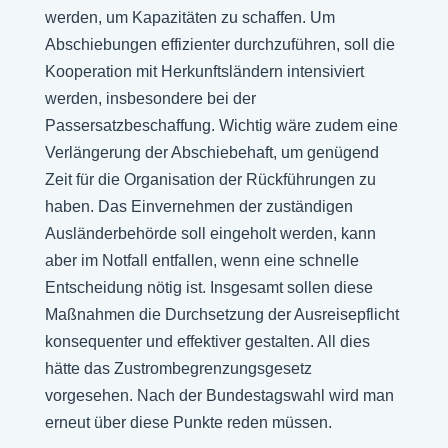
werden, um Kapazitäten zu schaffen. Um
Abschiebungen effizienter durchzuführen, soll die
Kooperation mit Herkunftsländern intensiviert
werden, insbesondere bei der
Passersatzbeschaffung. Wichtig wäre zudem eine
Verlängerung der Abschiebehaft, um genügend
Zeit für die Organisation der Rückführungen zu
haben. Das Einvernehmen der zuständigen
Ausländerbehörde soll eingeholt werden, kann
aber im Notfall entfallen, wenn eine schnelle
Entscheidung nötig ist. Insgesamt sollen diese
Maßnahmen die Durchsetzung der Ausreisepflicht
konsequenter und effektiver gestalten. All dies
hätte das Zustrombegrenzungsgesetz
vorgesehen. Nach der Bundestagswahl wird man
erneut über diese Punkte reden müssen.