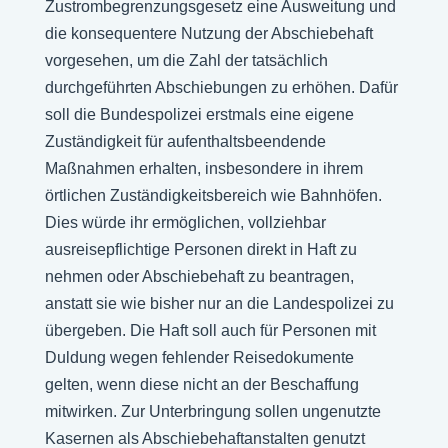
Zustrombegrenzungsgesetz eine Ausweitung und
die konsequentere Nutzung der Abschiebehaft
vorgesehen, um die Zahl der tatsächlich
durchgeführten Abschiebungen zu erhöhen. Dafür
soll die Bundespolizei erstmals eine eigene
Zuständigkeit für aufenthaltsbeendende
Maßnahmen erhalten, insbesondere in ihrem
örtlichen Zuständigkeitsbereich wie Bahnhöfen.
Dies würde ihr ermöglichen, vollziehbar
ausreisepflichtige Personen direkt in Haft zu
nehmen oder Abschiebehaft zu beantragen,
anstatt sie wie bisher nur an die Landespolizei zu
übergeben. Die Haft soll auch für Personen mit
Duldung wegen fehlender Reisedokumente
gelten, wenn diese nicht an der Beschaffung
mitwirken. Zur Unterbringung sollen ungenutzte
Kasernen als Abschiebehaftanstalten genutzt