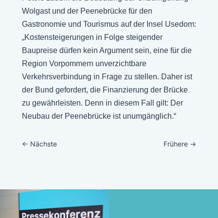
Wolgast und der Peenebrücke für den
Gastronomie und Tourismus auf der Insel Usedom:
„Kostensteigerungen in Folge steigender
Baupreise dürfen kein Argument sein, eine für die
Region Vorpommern unverzichtbare
Verkehrsverbindung in Frage zu stellen. Daher ist
der Bund gefordert, die Finanzierung der Brücke
zu gewährleisten. Denn in diesem Fall gilt: Der
Neubau der Peenebrücke ist unumgänglich.“
←
Nächste
Frühere
→