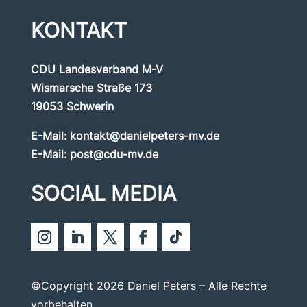
KONTAKT
CDU Landesverband M-V
Wismarsche Straße 173
19053 Schwerin
E-Mail:
kontakt@danielpeters-mv.de
E-Mail:
post@cdu-mv.de
SOCIAL MEDIA
©Copyright 2026 Daniel Peters – Alle Rechte
vorbehalten.