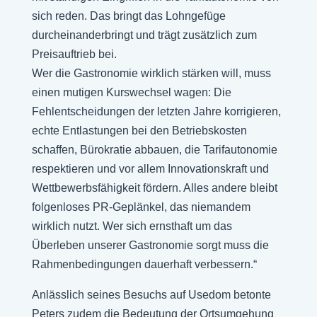
sich reden. Das bringt das Lohngefüge
durcheinanderbringt und trägt zusätzlich zum
Preisauftrieb bei.
Wer die Gastronomie wirklich stärken will, muss
einen mutigen Kurswechsel wagen: Die
Fehlentscheidungen der letzten Jahre korrigieren,
echte Entlastungen bei den Betriebskosten
schaffen, Bürokratie abbauen, die Tarifautonomie
respektieren und vor allem Innovationskraft und
Wettbewerbsfähigkeit fördern. Alles andere bleibt
folgenloses PR-Geplänkel, das niemandem
wirklich nutzt. Wer sich ernsthaft um das
Überleben unserer Gastronomie sorgt muss die
Rahmenbedingungen dauerhaft verbessern.“
Anlässlich seines Besuchs auf Usedom betonte
Peters zudem die Bedeutung der Ortsumgehung