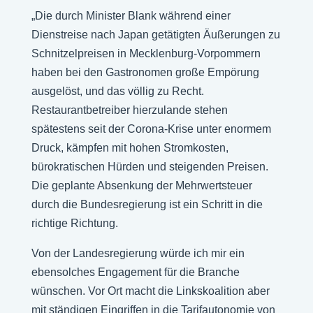
„Die durch Minister Blank während einer
Dienstreise nach Japan getätigten Äußerungen zu
Schnitzelpreisen in Mecklenburg-Vorpommern
haben bei den Gastronomen große Empörung
ausgelöst, und das völlig zu Recht.
Restaurantbetreiber hierzulande stehen
spätestens seit der Corona-Krise unter enormem
Druck, kämpfen mit hohen Stromkosten,
bürokratischen Hürden und steigenden Preisen.
Die geplante Absenkung der Mehrwertsteuer
durch die Bundesregierung ist ein Schritt in die
richtige Richtung.
Von der Landesregierung würde ich mir ein
ebensolches Engagement für die Branche
wünschen. Vor Ort macht die Linkskoalition aber
mit ständigen Eingriffen in die Tarifautonomie von