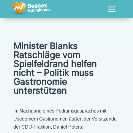
Minister Blanks
Ratschläge vom
Spielfeldrand helfen
nicht – Politik muss
Gastronomie
unterstützen
Im Nachgang eines Podiumsgespräches mit
Usedomern Gastronomen äußert der Vorsitzende
der CDU-Fraktion, Daniel Peters: