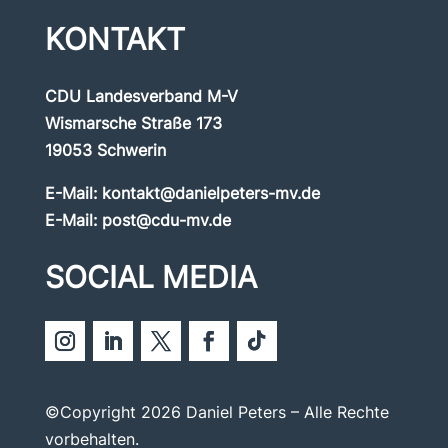
KONTAKT
CDU Landesverband M-V
Wismarsche Straße 173
19053 Schwerin
E-Mail:
kontakt@danielpeters-mv.de
E-Mail:
post@cdu-mv.de
SOCIAL MEDIA
©Copyright 2026 Daniel Peters – Alle Rechte
vorbehalten.