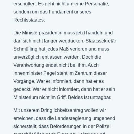
erschüttert. Es geht nicht um eine Personalie,
sondern um das Fundament unseres
Rechtsstaates.
Die Ministerpräsidentin muss jetzt handeln und
darf sich nicht länger wegducken. Staatssekretär
Schmülling hat jedes Maß verloren und muss
unverzüglich entlassen werden. Doch die
Verantwortung endet nicht bei ihm. Auch
Innenminister Pegel steht im Zentrum dieser
Vorgänge. War er informiert, dann hat er es
gedeckt. War er nicht informiert, dann hat er sein
Ministerium nicht im Griff. Beides ist untragbar.
Mit unserem Dringlichkeitsantrag wollen wir
erreichen, dass die Landesregierung umgehend
sicherstellt, dass Beförderungen in der Polizei