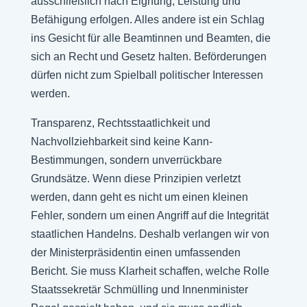
ausschließlich nach Eignung, Leistung und
Befähigung erfolgen. Alles andere ist ein Schlag
ins Gesicht für alle Beamtinnen und Beamten, die
sich an Recht und Gesetz halten. Beförderungen
dürfen nicht zum Spielball politischer Interessen
werden.
Transparenz, Rechtsstaatlichkeit und
Nachvollziehbarkeit sind keine Kann-
Bestimmungen, sondern unverrückbare
Grundsätze. Wenn diese Prinzipien verletzt
werden, dann geht es nicht um einen kleinen
Fehler, sondern um einen Angriff auf die Integrität
staatlichen Handelns. Deshalb verlangen wir von
der Ministerpräsidentin einen umfassenden
Bericht. Sie muss Klarheit schaffen, welche Rolle
Staatssekretär Schmülling und Innenminister