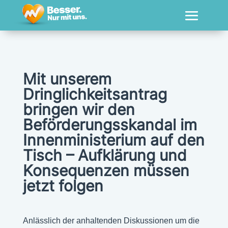
Mit unserem
Dringlichkeitsantrag
bringen wir den
Beförderungsskandal im
Innenministerium auf den
Tisch – Aufklärung und
Konsequenzen müssen
jetzt folgen
Anlässlich der anhaltenden Diskussionen um die