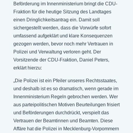
Beförderung im Innenministerium bringt die CDU-
Fraktion für die heutige Sitzung des Landtages
einen Dringlichkeitsantrag ein. Damit soll
sichergestellt werden, dass die Vorwürfe sofort
umfassend aufgeklärt und klare Konsequenzen
gezogen werden, bevor noch mehr Vertrauen in
Polizei und Verwaltung verloren geht. Der
Vorsitzende der CDU-Fraktion, Daniel Peters,
erklärt hierzu:
„Die Polizei ist ein Pfeiler unseres Rechtsstaates,
und deshalb ist es so dramatisch, wenn gerade im
Innenministerium Regeln gebrochen werden. Wer
aus parteipolitischen Motiven Beurteilungen frisiert
und Beförderungen durchdrückt, verspielt das
Vertrauen der Beamtinnen und Beamten. Diese
Affäre hat die Polizei in Mecklenburg-Vorpommern