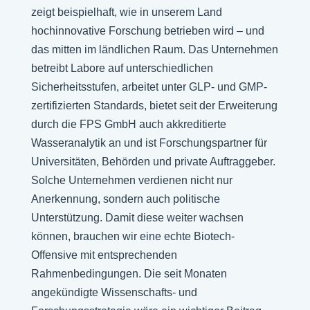
zeigt beispielhaft, wie in unserem Land
hochinnovative Forschung betrieben wird – und
das mitten im ländlichen Raum. Das Unternehmen
betreibt Labore auf unterschiedlichen
Sicherheitsstufen, arbeitet unter GLP- und GMP-
zertifizierten Standards, bietet seit der Erweiterung
durch die FPS GmbH auch akkreditierte
Wasseranalytik an und ist Forschungspartner für
Universitäten, Behörden und private Auftraggeber.
Solche Unternehmen verdienen nicht nur
Anerkennung, sondern auch politische
Unterstützung. Damit diese weiter wachsen
können, brauchen wir eine echte Biotech-
Offensive mit entsprechenden
Rahmenbedingungen. Die seit Monaten
angekündigte Wissenschafts- und