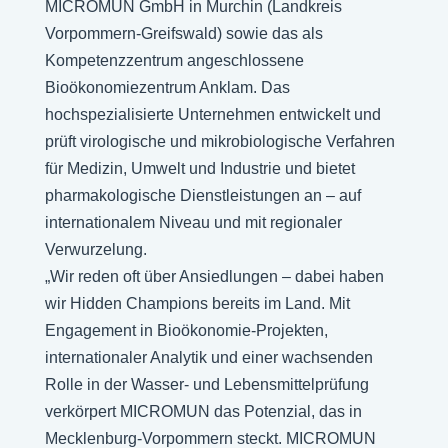
MICROMUN GmbH in Murchin (Landkreis
Vorpommern-Greifswald) sowie das als
Kompetenzzentrum angeschlossene
Bioökonomiezentrum Anklam. Das
hochspezialisierte Unternehmen entwickelt und
prüft virologische und mikrobiologische Verfahren
für Medizin, Umwelt und Industrie und bietet
pharmakologische Dienstleistungen an – auf
internationalem Niveau und mit regionaler
Verwurzelung.
„Wir reden oft über Ansiedlungen – dabei haben
wir Hidden Champions bereits im Land. Mit
Engagement in Bioökonomie-Projekten,
internationaler Analytik und einer wachsenden
Rolle in der Wasser- und Lebensmittelprüfung
verkörpert MICROMUN das Potenzial, das in
Mecklenburg-Vorpommern steckt. MICROMUN