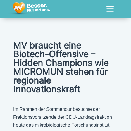
MV braucht eine
Biotech-Offensive –
Hidden Champions wie
MICROMUN stehen für
regionale
Innovationskraft
Im Rahmen der Sommertour besuchte der
Fraktionsvorsitzende der CDU-Landtagsfraktion
heute das mikrobiologische Forschungsinstitut