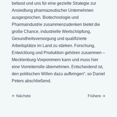
befasst und uns für eine gezielte Strategie zur
Ansiedlung pharmazeutischer Unternehmen
ausgesprochen. Biotechnologie und
Pharmaindustrie zusammenzudenken bietet die
große Chance, industrielle Wertschöpfung,
Gesundheitsversorgung und qualifizierte
Arbeitsplätze im Land zu stärken. Forschung,
Entwicklung und Produktion gehören zusammen –
Mecklenburg-Vorpommern kann und muss hier
eine Vorreiterrolle übernehmen. Entscheidend ist,
den politischen Willen dazu aufbringen“, so Daniel
Peters abschließend.
←
Nächste
Frühere
→