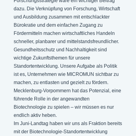
Forschungsstrategie wäre ein wichtiger Beitrag
dazu. Die Verknüpfung von Forschung, Wirtschaft
und Ausbildung zusammen mit entschlackter
Bürokratie und dem einfachen Zugang zu
Fördermitteln machen wirtschaftliches Handeln
schneller, planbarer und mittelstandsfreundlicher.
Gesundheitsschutz und Nachhaltigkeit sind
wichtige Zukunftsthemen für unsere
Standortentwicklung. Unsere Aufgabe als Politik
ist es, Unternehmen wie MICROMUN sichtbar zu
machen, zu entlasten und gezielt zu fördern.
Mecklenburg-Vorpommern hat das Potenzial, eine
führende Rolle in der angewandten
Biotechnologie zu spielen – wir müssen es nur
endlich aktiv heben.
Im Juni-Landtag haben wir uns als Fraktion bereits
mit der Biotechnologie-Standortentwicklung