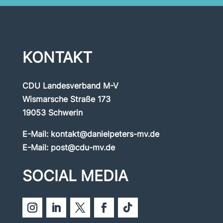
KONTAKT
CDU Landesverband M-V
Wismarsche Straße 173
19053 Schwerin
E-Mail:
kontakt@danielpeters-mv.de
E-Mail:
post@cdu-mv.de
SOCIAL MEDIA