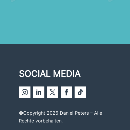
SOCIAL MEDIA
©Copyright 2026 Daniel Peters – Alle
Rechte vorbehalten.