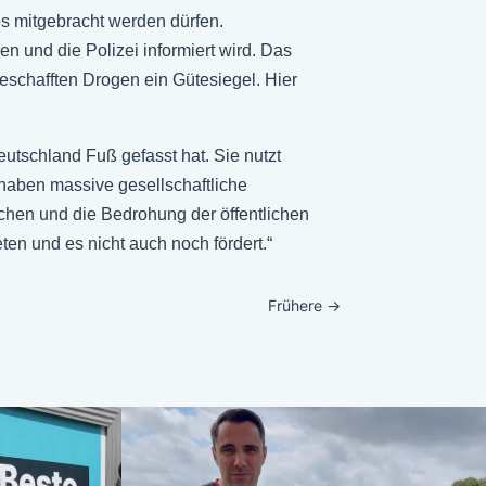
s mitgebracht werden dürfen.
 und die Polizei informiert wird. Das
beschafften Drogen ein Gütesiegel. Hier
utschland Fuß gefasst hat. Sie nutzt
 haben massive gesellschaftliche
chen und die Bedrohung der öffentlichen
en und es nicht auch noch fördert.“
Frühere
→