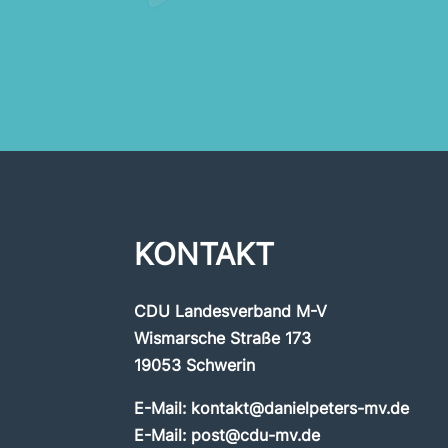
KONTAKT
CDU Landesverband M-V
Wismarsche Straße 173
19053 Schwerin
E-Mail:
kontakt@danielpeters-mv.de
E-Mail:
post@cdu-mv.de