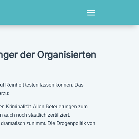
ger der Organisierten
uf Reinheit testen lassen können. Das
erzu:
n Kriminalität. Allen Beteuerungen zum
auch noch staatlich zertifiziert.
dramatisch zunimmt. Die Drogenpolitik von