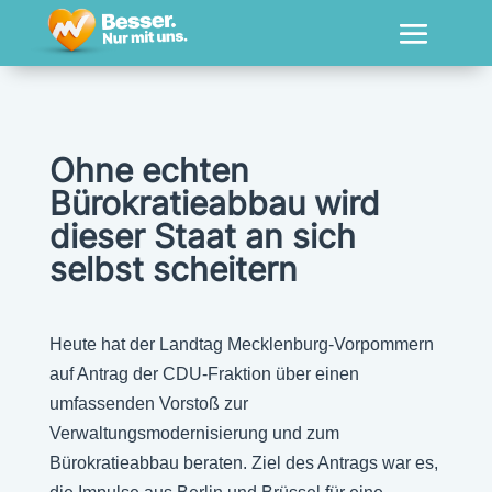
Ohne echten
Bürokratieabbau wird
dieser Staat an sich
selbst scheitern
Heute hat der Landtag Mecklenburg-Vorpommern
auf Antrag der CDU-Fraktion über einen
umfassenden Vorstoß zur
Verwaltungsmodernisierung und zum
Bürokratieabbau beraten. Ziel des Antrags war es,