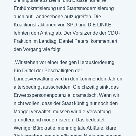
die Impulse aus Berlin und Brüssel für eine
Entbürokratisierung und Staatsmodernisierung
auch auf Landesebene aufzugreifen. Die
Koalitionsfraktionen von SPD und DIE LINKE
lehnten den Antrag ab. Der Vorsitzende der CDU-
Fraktion im Landtag, Daniel Peters, kommentiert
den Vorgang wie folgt:
„Wir stehen vor einer riesigen Herausforderung:
Ein Drittel der Beschäftigten der
Landesverwaltung wird in den kommenden Jahren
altersbedingt ausscheiden. Gleichzeitig sinkt das
Erwerbspersonenpotenzial dramatisch. Wenn wir
nicht wollen, dass der Staat künftig nur noch den
Mangel verwaltet, müssen wir die Verwaltung
grundlegend modernisieren. Das bedeutet:
Weniger Bürokratie, mehr digitale Abläufe, klare