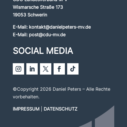
Wismarsche Straße 173
19053 Schwerin
E-Mail:
kontakt@danielpeters-mv.de
E-Mail:
post@cdu-mv.de
SOCIAL MEDIA
©Copyright 2026 Daniel Peters – Alle Rechte
vorbehalten.
IMPRESSUM
|
DATENSCHUTZ