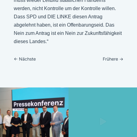
muss wieder Leitbild staatlichen Handelns
werden, nicht Kontrolle um der Kontrolle willen.
Dass SPD und DIE LINKE diesen Antrag
abgelehnt haben, ist ein Offenbarungseid. Das
Nein zum Antrag ist ein Nein zur Zukunftsfähigkeit
dieses Landes.“
←
Nächste
Frühere
→