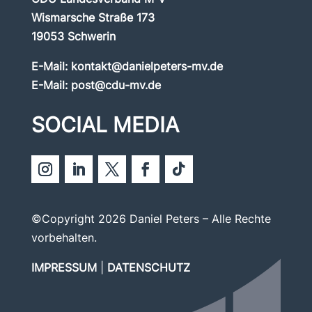
Wismarsche Straße 173
19053 Schwerin
E-Mail:
kontakt@danielpeters-mv.de
E-Mail:
post@cdu-mv.de
SOCIAL MEDIA
©Copyright 2026 Daniel Peters – Alle Rechte
vorbehalten.
IMPRESSUM
|
DATENSCHUTZ