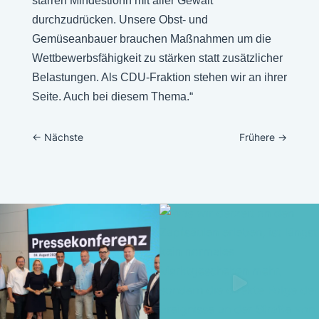
starren Mindestlohn mit aller Gewalt
durchzudrücken. Unsere Obst- und
Gemüseanbauer brauchen Maßnahmen um die
Wettbewerbsfähigkeit zu stärken statt zusätzlicher
Belastungen. Als CDU-Fraktion stehen wir an ihrer
Seite. Auch bei diesem Thema.“
←
Nächste
Frühere
→