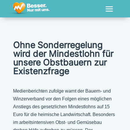
Ohne Sonderregelung
wird der Mindestlohn für
unsere Obstbauern zur
Existenzfrage
Medienberichten zufolge warnt der Bauern- und
Winzerverband vor den Folgen eines möglichen
Anstiegs des gesetzlichen Mindestlohns auf 15
Euro für die heimische Landwirtschaft. Besonders
im arbeitsintensiven Obst- und Gemüsebau