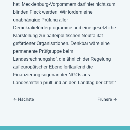
hat. Mecklenburg-Vorpommern darf hier nicht zum
blinden Fleck werden. Wir fordern eine
unabhängige Prüfung aller
Demokratieförderprogramme und eine gesetzliche
Klarstellung zur parteipolitischen Neutralität
geförderter Organisationen. Denkbar wäre eine
permanente Prüfgruppe beim
Landesrechnungshof, die ähnlich der Regelung
auf europäischer Ebene fortlaufend die
Finanzierung sogenannter NGOs aus
Landesmitteln prüft und an den Landtag berichtet.“
←
Nächste
Frühere
→