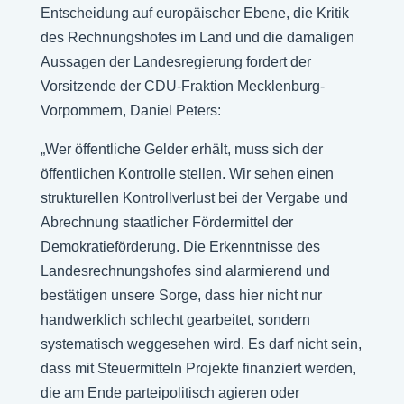
Entscheidung auf europäischer Ebene, die Kritik
des Rechnungshofes im Land und die damaligen
Aussagen der Landesregierung fordert der
Vorsitzende der CDU-Fraktion Mecklenburg-
Vorpommern, Daniel Peters:
„Wer öffentliche Gelder erhält, muss sich der
öffentlichen Kontrolle stellen. Wir sehen einen
strukturellen Kontrollverlust bei der Vergabe und
Abrechnung staatlicher Fördermittel der
Demokratieförderung. Die Erkenntnisse des
Landesrechnungshofes sind alarmierend und
bestätigen unsere Sorge, dass hier nicht nur
handwerklich schlecht gearbeitet, sondern
systematisch weggesehen wird. Es darf nicht sein,
dass mit Steuermitteln Projekte finanziert werden,
die am Ende parteipolitisch agieren oder