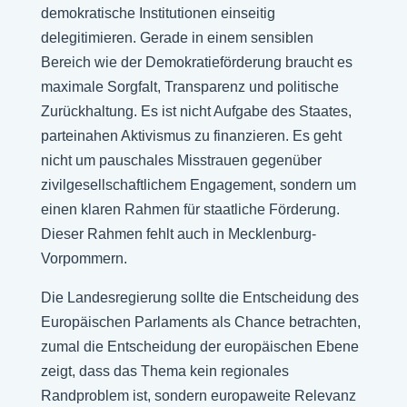
demokratische Institutionen einseitig
delegitimieren. Gerade in einem sensiblen
Bereich wie der Demokratieförderung braucht es
maximale Sorgfalt, Transparenz und politische
Zurückhaltung. Es ist nicht Aufgabe des Staates,
parteinahen Aktivismus zu finanzieren. Es geht
nicht um pauschales Misstrauen gegenüber
zivilgesellschaftlichem Engagement, sondern um
einen klaren Rahmen für staatliche Förderung.
Dieser Rahmen fehlt auch in Mecklenburg-
Vorpommern.
Die Landesregierung sollte die Entscheidung des
Europäischen Parlaments als Chance betrachten,
zumal die Entscheidung der europäischen Ebene
zeigt, dass das Thema kein regionales
Randproblem ist, sondern europaweite Relevanz