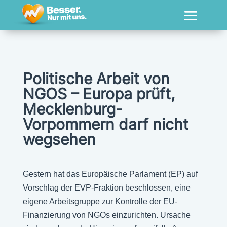
Politische Arbeit von
NGOS – Europa prüft,
Mecklenburg-
Vorpommern darf nicht
wegsehen
Gestern hat das Europäische Parlament (EP) auf
Vorschlag der EVP-Fraktion beschlossen, eine
eigene Arbeitsgruppe zur Kontrolle der EU-
Finanzierung von NGOs einzurichten. Ursache