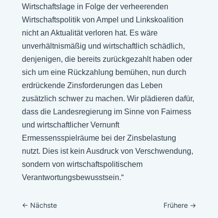
Wirtschaftslage in Folge der verheerenden
Wirtschaftspolitik von Ampel und Linkskoalition
nicht an Aktualität verloren hat. Es wäre
unverhältnismäßig und wirtschaftlich schädlich,
denjenigen, die bereits zurückgezahlt haben oder
sich um eine Rückzahlung bemühen, nun durch
erdrückende Zinsforderungen das Leben
zusätzlich schwer zu machen. Wir plädieren dafür,
dass die Landesregierung im Sinne von Fairness
und wirtschaftlicher Vernunft
Ermessensspielräume bei der Zinsbelastung
nutzt. Dies ist kein Ausdruck von Verschwendung,
sondern von wirtschaftspolitischem
Verantwortungsbewusstsein.“
←
Nächste
Frühere
→