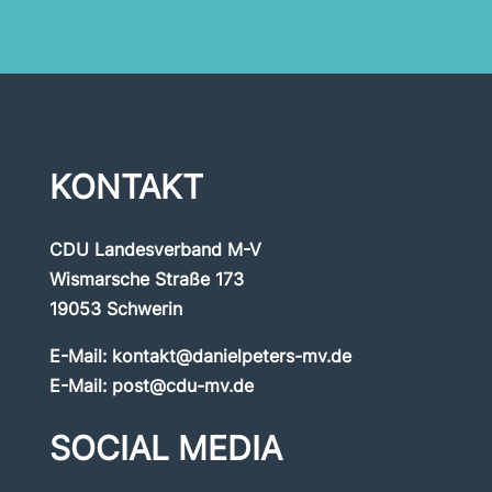
KONTAKT
CDU Landesverband M-V
Wismarsche Straße 173
19053 Schwerin
E-Mail:
kontakt@danielpeters-mv.de
E-Mail:
post@cdu-mv.de
SOCIAL MEDIA