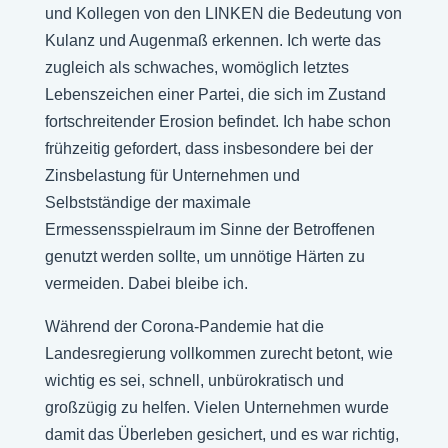
und Kollegen von den LINKEN die Bedeutung von
Kulanz und Augenmaß erkennen. Ich werte das
zugleich als schwaches, womöglich letztes
Lebenszeichen einer Partei, die sich im Zustand
fortschreitender Erosion befindet. Ich habe schon
frühzeitig gefordert, dass insbesondere bei der
Zinsbelastung für Unternehmen und
Selbstständige der maximale
Ermessensspielraum im Sinne der Betroffenen
genutzt werden sollte, um unnötige Härten zu
vermeiden. Dabei bleibe ich.
Während der Corona-Pandemie hat die
Landesregierung vollkommen zurecht betont, wie
wichtig es sei, schnell, unbürokratisch und
großzügig zu helfen. Vielen Unternehmen wurde
damit das Überleben gesichert, und es war richtig,