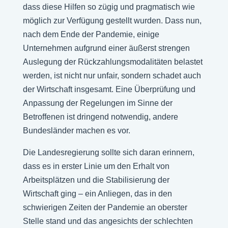
dass diese Hilfen so zügig und pragmatisch wie
möglich zur Verfügung gestellt wurden. Dass nun,
nach dem Ende der Pandemie, einige
Unternehmen aufgrund einer äußerst strengen
Auslegung der Rückzahlungsmodalitäten belastet
werden, ist nicht nur unfair, sondern schadet auch
der Wirtschaft insgesamt. Eine Überprüfung und
Anpassung der Regelungen im Sinne der
Betroffenen ist dringend notwendig, andere
Bundesländer machen es vor.
Die Landesregierung sollte sich daran erinnern,
dass es in erster Linie um den Erhalt von
Arbeitsplätzen und die Stabilisierung der
Wirtschaft ging – ein Anliegen, das in den
schwierigen Zeiten der Pandemie an oberster
Stelle stand und das angesichts der schlechten