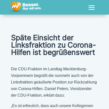
Späte Einsicht der
Linksfraktion zu Corona-
Hilfen ist begrüßenswert
Die CDU-Fraktion im Landtag Mecklenburg-
Vorpommern begrüßt die nunmehr auch von der
Linksfraktion geäußerte Position zur Rückzahlung
von Corona-Hilfen. Daniel Peters, Vorsitzender
der CDU-Fraktion, erklärt dazu:
„Es ist erfreulich, dass auch unsere Kolleginnen