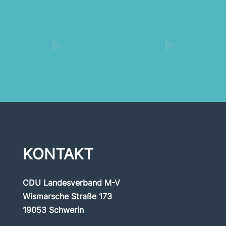
KONTAKT
CDU Landesverband M-V
Wismarsche Straße 173
19053 Schwerin