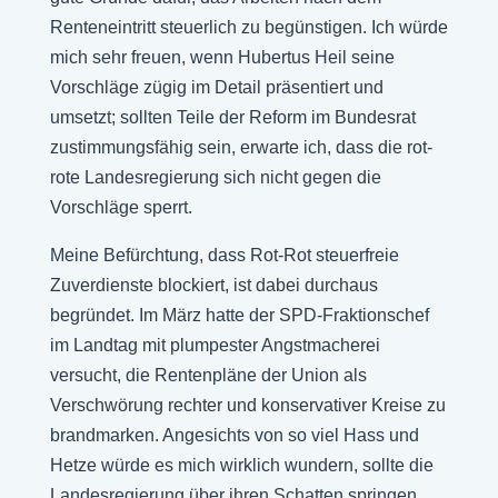
Renteneintritt steuerlich zu begünstigen. Ich würde
mich sehr freuen, wenn Hubertus Heil seine
Vorschläge zügig im Detail präsentiert und
umsetzt; sollten Teile der Reform im Bundesrat
zustimmungsfähig sein, erwarte ich, dass die rot-
rote Landesregierung sich nicht gegen die
Vorschläge sperrt.
Meine Befürchtung, dass Rot-Rot steuerfreie
Zuverdienste blockiert, ist dabei durchaus
begründet. Im März hatte der SPD-Fraktionschef
im Landtag mit plumpester Angstmacherei
versucht, die Rentenpläne der Union als
Verschwörung rechter und konservativer Kreise zu
brandmarken. Angesichts von so viel Hass und
Hetze würde es mich wirklich wundern, sollte die
Landesregierung über ihren Schatten springen