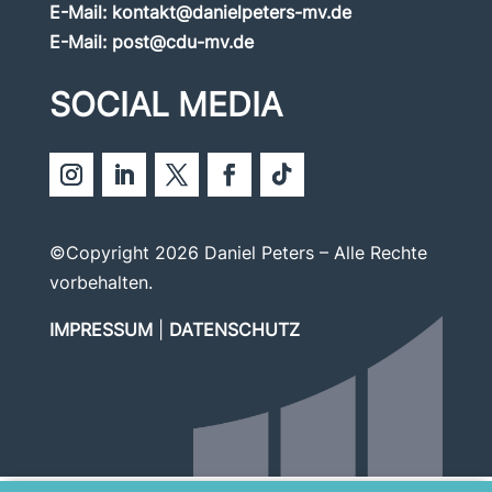
E-Mail:
kontakt@danielpeters-mv.de
E-Mail:
post@cdu-mv.de
SOCIAL MEDIA
©Copyright 2026 Daniel Peters – Alle Rechte
vorbehalten.
IMPRESSUM
|
DATENSCHUTZ