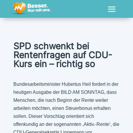
SPD schwenkt bei
Rentenfragen auf CDU-
Kurs ein – richtig so
Bundesarbeitsminister Hubertus Heil fordert in der
heutigen Ausgabe der BILD AM SONNTAG, dass
Menschen, die nach Beginn der Rente weiter
arbeiten möchten, einen Steuerbonus erhalten
sollen. Dieser Vorschlag orientiert sich
offenkundig an der sogenannten ,Aktiv.-Rente‘, die
CDU-Generalsekretär Linnemann vor