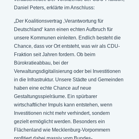
Daniel Peters, erklärte im Anschluss:
„Der Koalitionsvertrag ,Verantwortung für
Deutschland‘ kann einen echten Aufbruch für
unsere Kommunen einleiten. Endlich besteht die
Chance, dass vor Ort entsteht, was wir als CDU-
Fraktion seit Jahren fordern. Ob beim
Bürokratieabbau, bei der
Verwaltungsdigitalisierung oder bei Investitionen
in die Infrastruktur. Unsere Städte und Gemeinden
haben eine echte Chance auf neue
Gestaltungsspielräume. Ein spürbarer
wirtschaftlicher Impuls kann entstehen, wenn
Investitionen nicht mehr verhindert, sondern
gezielt ermöglicht werden. Besonders ein
Flächenland wie Mecklenburg-Vorpommern
profitiert dabei massiv vom Bundes-