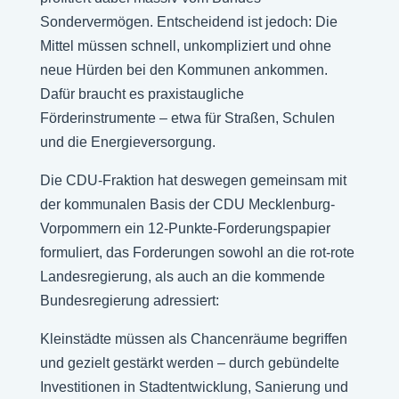
Sondervermögen. Entscheidend ist jedoch: Die
Mittel müssen schnell, unkompliziert und ohne
neue Hürden bei den Kommunen ankommen.
Dafür braucht es praxistaugliche
Förderinstrumente – etwa für Straßen, Schulen
und die Energieversorgung.
Die CDU-Fraktion hat deswegen gemeinsam mit
der kommunalen Basis der CDU Mecklenburg-
Vorpommern ein 12-Punkte-Forderungspapier
formuliert, das Forderungen sowohl an die rot-rote
Landesregierung, als auch an die kommende
Bundesregierung adressiert:
Kleinstädte müssen als Chancenräume begriffen
und gezielt gestärkt werden – durch gebündelte
Investitionen in Stadtentwicklung, Sanierung und