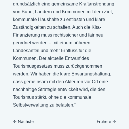
grundsätzlich eine gemeinsame Kraftanstrengung
von Bund, Ländern und Kommunen mit dem Ziel,
kommunale Haushalte zu entlasten und klare
Zuständigkeiten zu schaffen. Auch die Kita-
Finanzierung muss rechtssicher und fair neu
geordnet werden – mit einem höheren
Landesanteil und mehr Einfluss für die
Kommunen. Der aktuelle Entwurf des
Tourismusgesetzes muss zurückgenommen
werden. Wir haben die klare Erwartungshaltung,
dass gemeinsam mit den Akteuren vor Ort eine
nachhaltige Strategie entwickelt wird, die den
Tourismus stärkt, ohne die kommunale
Selbstverwaltung zu belasten.“
←
Nächste
Frühere
→