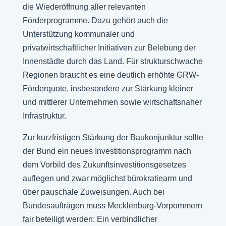
die Wiederöffnung aller relevanten
Förderprogramme. Dazu gehört auch die
Unterstützung kommunaler und
privatwirtschaftlicher Initiativen zur Belebung der
Innenstädte durch das Land. Für strukturschwache
Regionen braucht es eine deutlich erhöhte GRW-
Förderquote, insbesondere zur Stärkung kleiner
und mittlerer Unternehmen sowie wirtschaftsnaher
Infrastruktur.
Zur kurzfristigen Stärkung der Baukonjunktur sollte
der Bund ein neues Investitionsprogramm nach
dem Vorbild des Zukunftsinvestitionsgesetzes
auflegen und zwar möglichst bürokratiearm und
über pauschale Zuweisungen. Auch bei
Bundesaufträgen muss Mecklenburg-Vorpommern
fair beteiligt werden: Ein verbindlicher