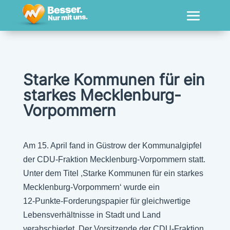
Starke Kommunen für ein
starkes Mecklenburg-
Vorpommern
Am 15. April fand in Güstrow der Kommunalgipfel
der CDU-Fraktion Mecklenburg-Vorpommern statt.
Unter dem Titel ,Starke Kommunen für ein starkes
Mecklenburg-Vorpommern‘ wurde ein
12-Punkte-Forderungspapier für gleichwertige
Lebensverhältnisse in Stadt und Land
verabschiedet. Der Vorsitzende der CDU-Fraktion,