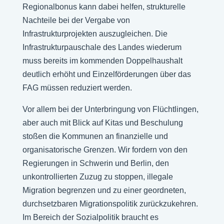
Regionalbonus kann dabei helfen, strukturelle
Nachteile bei der Vergabe von
Infrastrukturprojekten auszugleichen. Die
Infrastrukturpauschale des Landes wiederum
muss bereits im kommenden Doppelhaushalt
deutlich erhöht und Einzelförderungen über das
FAG müssen reduziert werden.
Vor allem bei der Unterbringung von Flüchtlingen,
aber auch mit Blick auf Kitas und Beschulung
stoßen die Kommunen an finanzielle und
organisatorische Grenzen. Wir fordern von den
Regierungen in Schwerin und Berlin, den
unkontrollierten Zuzug zu stoppen, illegale
Migration begrenzen und zu einer geordneten,
durchsetzbaren Migrationspolitik zurückzukehren.
Im Bereich der Sozialpolitik braucht es