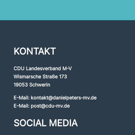
KONTAKT
CDU Landesverband M-V
Wismarsche Straße 173
19053 Schwerin
E-Mail:
kontakt@danielpeters-mv.de
E-Mail:
post@cdu-mv.de
SOCIAL MEDIA