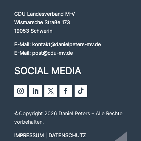
CDU Landesverband M-V
Wismarsche Straße 173
19053 Schwerin
E-Mail:
kontakt@danielpeters-mv.de
E-Mail:
post@cdu-mv.de
SOCIAL MEDIA
©Copyright 2026 Daniel Peters – Alle Rechte
vorbehalten.
IMPRESSUM
|
DATENSCHUTZ