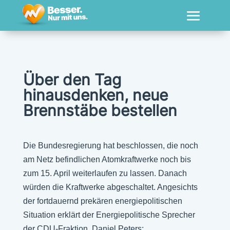
Über den Tag
hinausdenken, neue
Brennstäbe bestellen
Die Bundesregierung hat beschlossen, die noch
am Netz befindlichen Atomkraftwerke noch bis
zum 15. April weiterlaufen zu lassen. Danach
würden die Kraftwerke abgeschaltet. Angesichts
der fortdauernd prekären energiepolitischen
Situation erklärt der Energiepolitische Sprecher
der CDU-Fraktion, Daniel Peters: