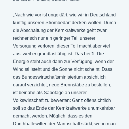
„Nach wie vor ist ungeklärt, wie wir in Deutschland
künftig unseren Strombedarf decken wollen. Durch
die Abschaltung der Kernkraftwerke geht zwar
rechnerisch nur ein geringer Teil unserer
Versorgung verloren, dieser Teil macht aber viel
aus, weil er grundlastfähig ist. Das heißt: Die
Energie steht auch dann zur Verfügung, wenn der
Wind stillsteht und die Sonne nicht scheint. Dass
das Bundeswirtschaftsministerium absichtlich
darauf verzichtet, neue Brennstäbe zu bestellen,
ist beinahe als Sabotage an unserer
Volkswirtschaft zu bewerten: Ganz offensichtlich
soll so das Ende der Kernkraftwerke unumkehrbar
gemacht werden. Möglich, dass es den
Durchhaltewillen der Mannschaft stärkt, wenn man