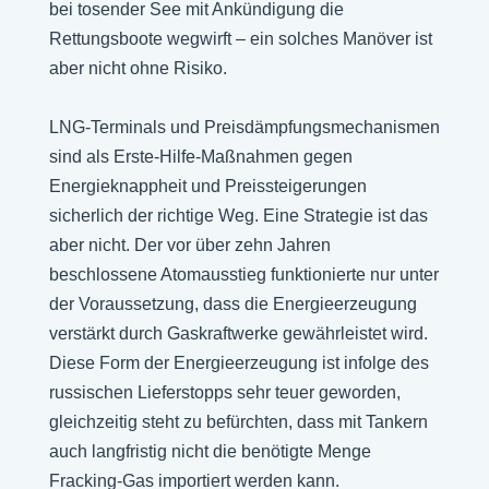
bei tosender See mit Ankündigung die
Rettungsboote wegwirft – ein solches Manöver ist
aber nicht ohne Risiko.
LNG-Terminals und Preisdämpfungsmechanismen
sind als Erste-Hilfe-Maßnahmen gegen
Energieknappheit und Preissteigerungen
sicherlich der richtige Weg. Eine Strategie ist das
aber nicht. Der vor über zehn Jahren
beschlossene Atomausstieg funktionierte nur unter
der Voraussetzung, dass die Energieerzeugung
verstärkt durch Gaskraftwerke gewährleistet wird.
Diese Form der Energieerzeugung ist infolge des
russischen Lieferstopps sehr teuer geworden,
gleichzeitig steht zu befürchten, dass mit Tankern
auch langfristig nicht die benötigte Menge
Fracking-Gas importiert werden kann.