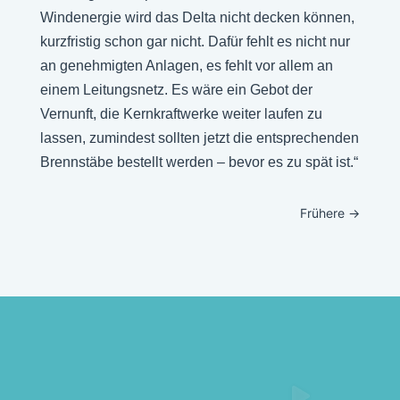
Windenergie wird das Delta nicht decken können,
kurzfristig schon gar nicht. Dafür fehlt es nicht nur
an genehmigten Anlagen, es fehlt vor allem an
einem Leitungsnetz. Es wäre ein Gebot der
Vernunft, die Kernkraftwerke weiter laufen zu
lassen, zumindest sollten jetzt die entsprechenden
Brennstäbe bestellt werden – bevor es zu spät ist.“
Frühere
→