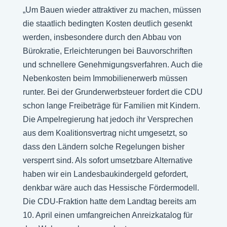
„Um Bauen wieder attraktiver zu machen, müssen
die staatlich bedingten Kosten deutlich gesenkt
werden, insbesondere durch den Abbau von
Bürokratie, Erleichterungen bei Bauvorschriften
und schnellere Genehmigungsverfahren. Auch die
Nebenkosten beim Immobilienerwerb müssen
runter. Bei der Grunderwerbsteuer fordert die CDU
schon lange Freibeträge für Familien mit Kindern.
Die Ampelregierung hat jedoch ihr Versprechen
aus dem Koalitionsvertrag nicht umgesetzt, so
dass den Ländern solche Regelungen bisher
versperrt sind. Als sofort umsetzbare Alternative
haben wir ein Landesbaukindergeld gefordert,
denkbar wäre auch das Hessische Fördermodell.
Die CDU-Fraktion hatte dem Landtag bereits am
10. April einen umfangreichen Anreizkatalog für