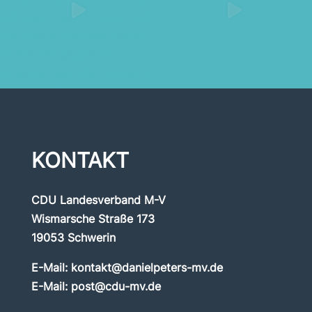
KONTAKT
CDU Landesverband M-V
Wismarsche Straße 173
19053 Schwerin
E-Mail:
kontakt@danielpeters-mv.de
E-Mail:
post@cdu-mv.de