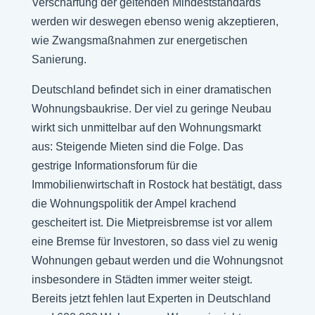
Verschärfung der geltenden Mindeststandards
werden wir deswegen ebenso wenig akzeptieren,
wie Zwangsmaßnahmen zur energetischen
Sanierung.
Deutschland befindet sich in einer dramatischen
Wohnungsbaukrise. Der viel zu geringe Neubau
wirkt sich unmittelbar auf den Wohnungsmarkt
aus: Steigende Mieten sind die Folge. Das
gestrige Informationsforum für die
Immobilienwirtschaft in Rostock hat bestätigt, dass
die Wohnungspolitik der Ampel krachend
gescheitert ist. Die Mietpreisbremse ist vor allem
eine Bremse für Investoren, so dass viel zu wenig
Wohnungen gebaut werden und die Wohnungsnot
insbesondere in Städten immer weiter steigt.
Bereits jetzt fehlen laut Experten in Deutschland