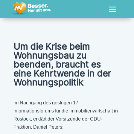
Um die Krise beim
Wohnungsbau zu
beenden, braucht es
eine Kehrtwende in der
Wohnungspolitik
Im Nachgang des gestrigen 17.
Informationsforums für die Immobilienwirtschaft in
Rostock, erklärt der Vorsitzende der CDU-
Fraktion, Daniel Peters: