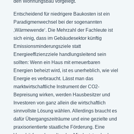
den Wohnungsbau vorgelegt.
Entscheidend für niedrigere Baukosten ist ein
Paradigmenwechsel bei der sogenannten
,Wärmewende‘. Die Mehrzahl der Fachleute ist
sich einig, dass im Gebäudesektor künftig
Emissionsminderungsziele statt
Energieeffizienzziele handlungsleitend sein
sollten: Wenn ein Haus mit erneuerbaren
Energien beheizt wird, ist es unerheblich, wie viel
Energie es verbraucht. Lässt man das
marktwirtschaftliche Instrument der CO2-
Bepreisung wirken, werden Hausbesitzer und
Investoren von ganz allein die wirtschaftlich
sinnvollste Lösung wählen. Allerdings braucht es
dafür Übergangszeiträume und eine gezielte und
praxisorientierte staatliche Förderung. Eine