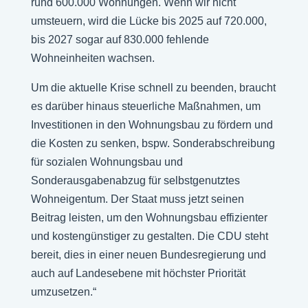
rund 600.000 Wohnungen. Wenn wir nicht
umsteuern, wird die Lücke bis 2025 auf 720.000,
bis 2027 sogar auf 830.000 fehlende
Wohneinheiten wachsen.
Um die aktuelle Krise schnell zu beenden, braucht
es darüber hinaus steuerliche Maßnahmen, um
Investitionen in den Wohnungsbau zu fördern und
die Kosten zu senken, bspw. Sonderabschreibung
für sozialen Wohnungsbau und
Sonderausgabenabzug für selbstgenutztes
Wohneigentum. Der Staat muss jetzt seinen
Beitrag leisten, um den Wohnungsbau effizienter
und kostengünstiger zu gestalten. Die CDU steht
bereit, dies in einer neuen Bundesregierung und
auch auf Landesebene mit höchster Priorität
umzusetzen.“