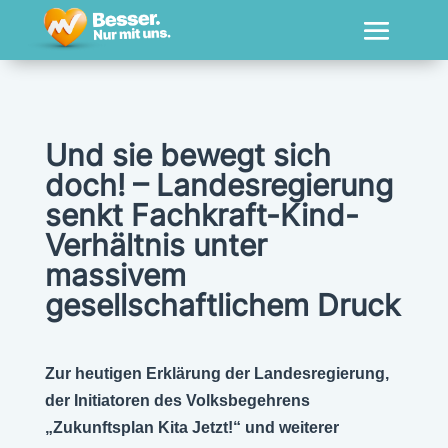
Und sie bewegt sich
doch! – Landesregierung
senkt Fachkraft-Kind-
Verhältnis unter
massivem
gesellschaftlichem Druck
Zur heutigen Erklärung der Landesregierung,
der Initiatoren des Volksbegehrens
„Zukunftsplan Kita Jetzt!“ und weiterer