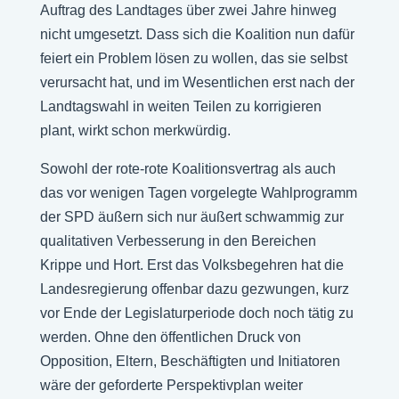
Auftrag des Landtages über zwei Jahre hinweg
nicht umgesetzt. Dass sich die Koalition nun dafür
feiert ein Problem lösen zu wollen, das sie selbst
verursacht hat, und im Wesentlichen erst nach der
Landtagswahl in weiten Teilen zu korrigieren
plant, wirkt schon merkwürdig.
Sowohl der rote-rote Koalitionsvertrag als auch
das vor wenigen Tagen vorgelegte Wahlprogramm
der SPD äußern sich nur äußert schwammig zur
qualitativen Verbesserung in den Bereichen
Krippe und Hort. Erst das Volksbegehren hat die
Landesregierung offenbar dazu gezwungen, kurz
vor Ende der Legislaturperiode doch noch tätig zu
werden. Ohne den öffentlichen Druck von
Opposition, Eltern, Beschäftigten und Initiatoren
wäre der geforderte Perspektivplan weiter