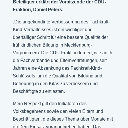
Beteiligter erklärt der Vorsitzende der CDU-
Fraktion, Daniel Peters:
„Die angekündigte Verbesserung des Fachkraft-
Kind-Verhältnisses ist ein wichtiger und
überfälliger Schritt für eine bessere Qualität der
frühkindlichen Bildung in Mecklenburg-
Vorpommern. Die CDU-Fraktion fordert, wie auch
die Fachverbände und Elternvertretungen, seit
Jahren eine Absenkung des Fachkraft-Kind-
Schlüssels, um die Qualität von Bildung und
Betreuung in den Kitas zu verbessern und
Beschäftigte zu entlasten.
Mein Respekt gilt den Initiatoren des
Volksbegehrens sowie den vielen Eltern und
Beschäftigten, die dieses Thema über Monate mit
großem Einsatz vorangetrieben haben. Das