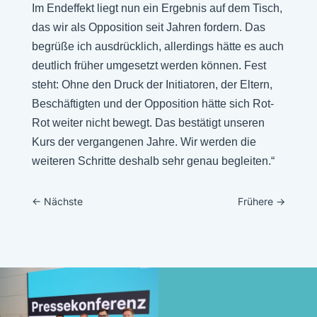
Im Endeffekt liegt nun ein Ergebnis auf dem Tisch,
das wir als Opposition seit Jahren fordern. Das
begrüße ich ausdrücklich, allerdings hätte es auch
deutlich früher umgesetzt werden können. Fest
steht: Ohne den Druck der Initiatoren, der Eltern,
Beschäftigten und der Opposition hätte sich Rot-
Rot weiter nicht bewegt. Das bestätigt unseren
Kurs der vergangenen Jahre. Wir werden die
weiteren Schritte deshalb sehr genau begleiten.“
←
Nächste
Frühere
→