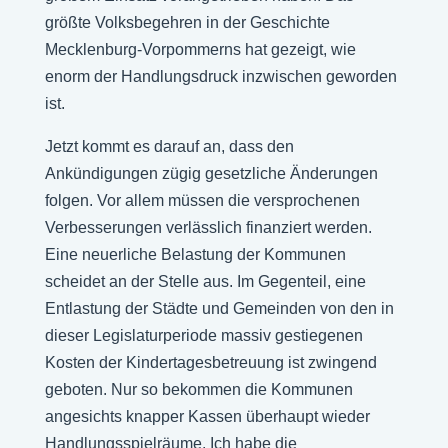
größte Volksbegehren in der Geschichte
Mecklenburg-Vorpommerns hat gezeigt, wie
enorm der Handlungsdruck inzwischen geworden
ist.
Jetzt kommt es darauf an, dass den
Ankündigungen zügig gesetzliche Änderungen
folgen. Vor allem müssen die versprochenen
Verbesserungen verlässlich finanziert werden.
Eine neuerliche Belastung der Kommunen
scheidet an der Stelle aus. Im Gegenteil, eine
Entlastung der Städte und Gemeinden von den in
dieser Legislaturperiode massiv gestiegenen
Kosten der Kindertagesbetreuung ist zwingend
geboten. Nur so bekommen die Kommunen
angesichts knapper Kassen überhaupt wieder
Handlungsspielräume. Ich habe die