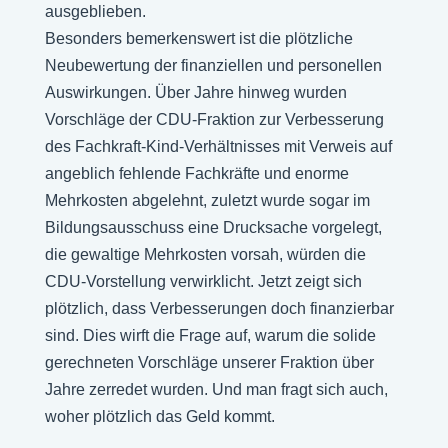
ausgeblieben.
Besonders bemerkenswert ist die plötzliche
Neubewertung der finanziellen und personellen
Auswirkungen. Über Jahre hinweg wurden
Vorschläge der CDU-Fraktion zur Verbesserung
des Fachkraft-Kind-Verhältnisses mit Verweis auf
angeblich fehlende Fachkräfte und enorme
Mehrkosten abgelehnt, zuletzt wurde sogar im
Bildungsausschuss eine Drucksache vorgelegt,
die gewaltige Mehrkosten vorsah, würden die
CDU-Vorstellung verwirklicht. Jetzt zeigt sich
plötzlich, dass Verbesserungen doch finanzierbar
sind. Dies wirft die Frage auf, warum die solide
gerechneten Vorschläge unserer Fraktion über
Jahre zerredet wurden. Und man fragt sich auch,
woher plötzlich das Geld kommt.