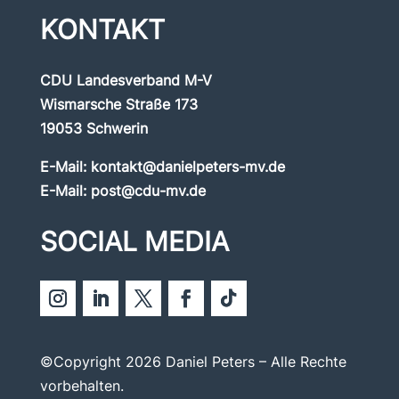
KONTAKT
CDU Landesverband M-V
Wismarsche Straße 173
19053 Schwerin
E-Mail:
kontakt@danielpeters-mv.de
E-Mail:
post@cdu-mv.de
SOCIAL MEDIA
©Copyright 2026 Daniel Peters – Alle Rechte
vorbehalten.