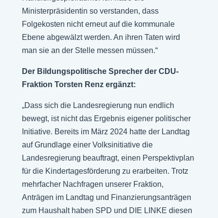
Ministerpräsidentin so verstanden, dass
Folgekosten nicht erneut auf die kommunale
Ebene abgewälzt werden. An ihren Taten wird
man sie an der Stelle messen müssen.“
Der Bildungspolitische Sprecher der CDU-
Fraktion Torsten Renz ergänzt:
„Dass sich die Landesregierung nun endlich
bewegt, ist nicht das Ergebnis eigener politischer
Initiative. Bereits im März 2024 hatte der Landtag
auf Grundlage einer Volksinitiative die
Landesregierung beauftragt, einen Perspektivplan
für die Kindertagesförderung zu erarbeiten. Trotz
mehrfacher Nachfragen unserer Fraktion,
Anträgen im Landtag und Finanzierungsanträgen
zum Haushalt haben SPD und DIE LINKE diesen