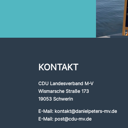
KONTAKT
CDU Landesverband M-V
Wismarsche Straße 173
19053 Schwerin
E-Mail:
kontakt@danielpeters-mv.de
E-Mail:
post@cdu-mv.de