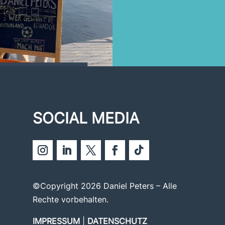
SOCIAL MEDIA
©Copyright 2026 Daniel Peters – Alle
Rechte vorbehalten.
IMPRESSUM
|
DATENSCHUTZ