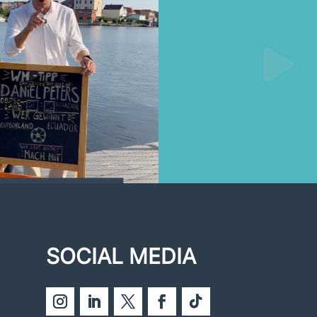
SOCIAL MEDIA