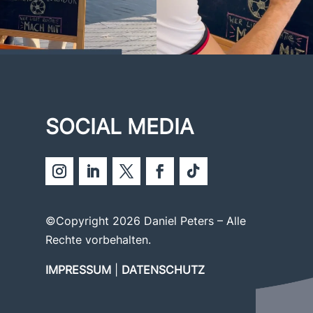
SOCIAL MEDIA
©Copyright 2026 Daniel Peters – Alle
Rechte vorbehalten.
IMPRESSUM
|
DATENSCHUTZ