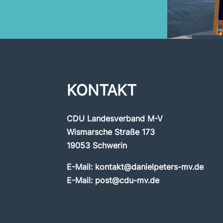
KONTAKT
CDU Landesverband M-V
Wismarsche Straße 173
19053 Schwerin
E-Mail:
kontakt@danielpeters-mv.de
E-Mail:
post@cdu-mv.de