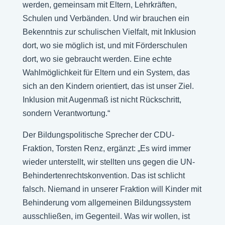
werden, gemeinsam mit Eltern, Lehrkräften,
Schulen und Verbänden. Und wir brauchen ein
Bekenntnis zur schulischen Vielfalt, mit Inklusion
dort, wo sie möglich ist, und mit Förderschulen
dort, wo sie gebraucht werden. Eine echte
Wahlmöglichkeit für Eltern und ein System, das
sich an den Kindern orientiert, das ist unser Ziel.
Inklusion mit Augenmaß ist nicht Rückschritt,
sondern Verantwortung.“
Der Bildungspolitische Sprecher der CDU-
Fraktion, Torsten Renz, ergänzt: „Es wird immer
wieder unterstellt, wir stellten uns gegen die UN-
Behindertenrechtskonvention. Das ist schlicht
falsch. Niemand in unserer Fraktion will Kinder mit
Behinderung vom allgemeinen Bildungssystem
ausschließen, im Gegenteil. Was wir wollen, ist