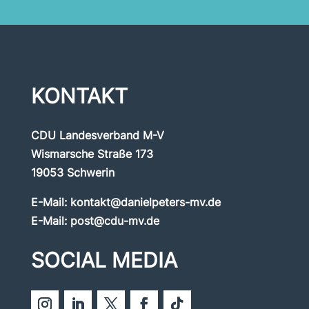
KONTAKT
CDU Landesverband M-V
Wismarsche Straße 173
19053 Schwerin
E-Mail:
kontakt@danielpeters-mv.de
E-Mail:
post@cdu-mv.de
SOCIAL MEDIA