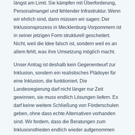
längst am Limit. Sie kämpfen mit Überforderung,
Personalmangel und fehlender Infrastruktur. Wenn
wir ehrlich sind, dann müssen wir sagen: Der
Inklusionsprozess in Mecklenburg-Vorpommern ist
in seiner jetzigen Form strukturell gescheitert.
Nicht, weil die Idee falsch ist, sondern weil es an
allem fehlt, was ihre Umsetzung möglich macht.
Unser Antrag ist deshalb kein Gegenentwurf zur
Inklusion, sondern ein realistisches Plädoyer für
eine Inklusion, die funktioniert. Die
Landesregierung darf nicht länger nur Zeit
gewinnen, sie muss endlich Lösungen liefern. Es
darf keine weitere Schließung von Förderschulen
geben, ohne dass echte Alternativen vorhanden
sind. Wir fordern, dass die Beratungen zum
Inklusionsfrieden endlich wieder aufgenommen