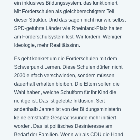
ein inklusives Bildungssystem, das funktioniert.
Mit Förderschulen als gleichberechtigtem Teil
dieser Struktur. Und das sagen nicht nur wir, selbst
SPD-geführte Länder wie Rheinland-Pfalz halten
am Förderschulsystem fest. Wir fordern: Weniger
Ideologie, mehr Realitätssinn.
Es geht konkret um die Förderschulen mit dem
Schwerpunkt Lernen. Diese Schulen dürfen nicht
2030 einfach verschwinden, sondern müssen
dauerhaft erhalten bleiben. Die Eltern sollen die
Wahl haben, welche Schulform für ihr Kind die
richtige ist. Das ist gelebte Inklusion. Seit
anderthalb Jahren ist von der Bildungsministerin
keine ernsthafte Gesprächsrunde mehr initiiert
worden. Das ist politisches Desinteresse am
Bedarf der Familien. Wenn wir als CDU die Hand