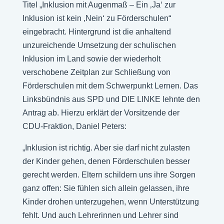
Titel „Inklusion mit Augenmaß – Ein ‚Ja‘ zur
Inklusion ist kein ‚Nein‘ zu Förderschulen“
eingebracht. Hintergrund ist die anhaltend
unzureichende Umsetzung der schulischen
Inklusion im Land sowie der wiederholt
verschobene Zeitplan zur Schließung von
Förderschulen mit dem Schwerpunkt Lernen. Das
Linksbündnis aus SPD und DIE LINKE lehnte den
Antrag ab. Hierzu erklärt der Vorsitzende der
CDU-Fraktion, Daniel Peters:
„Inklusion ist richtig. Aber sie darf nicht zulasten
der Kinder gehen, denen Förderschulen besser
gerecht werden. Eltern schildern uns ihre Sorgen
ganz offen: Sie fühlen sich allein gelassen, ihre
Kinder drohen unterzugehen, wenn Unterstützung
fehlt. Und auch Lehrerinnen und Lehrer sind