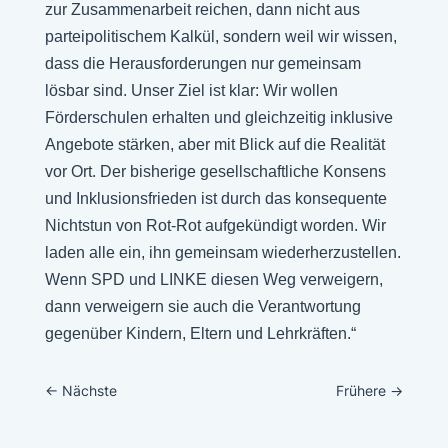
zur Zusammenarbeit reichen, dann nicht aus
parteipolitischem Kalkül, sondern weil wir wissen,
dass die Herausforderungen nur gemeinsam
lösbar sind. Unser Ziel ist klar: Wir wollen
Förderschulen erhalten und gleichzeitig inklusive
Angebote stärken, aber mit Blick auf die Realität
vor Ort. Der bisherige gesellschaftliche Konsens
und Inklusionsfrieden ist durch das konsequente
Nichtstun von Rot-Rot aufgekündigt worden. Wir
laden alle ein, ihn gemeinsam wiederherzustellen.
Wenn SPD und LINKE diesen Weg verweigern,
dann verweigern sie auch die Verantwortung
gegenüber Kindern, Eltern und Lehrkräften.“
←
Nächste
Frühere
→