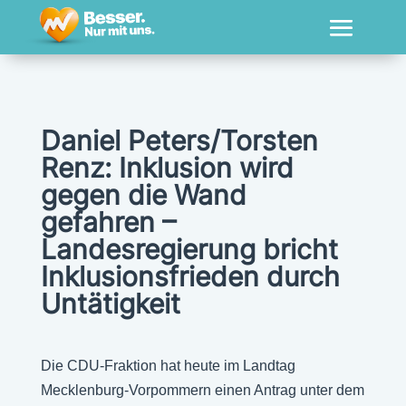
Daniel Peters/Torsten
Renz: Inklusion wird
gegen die Wand
gefahren –
Landesregierung bricht
Inklusionsfrieden durch
Untätigkeit
Die CDU-Fraktion hat heute im Landtag
Mecklenburg-Vorpommern einen Antrag unter dem